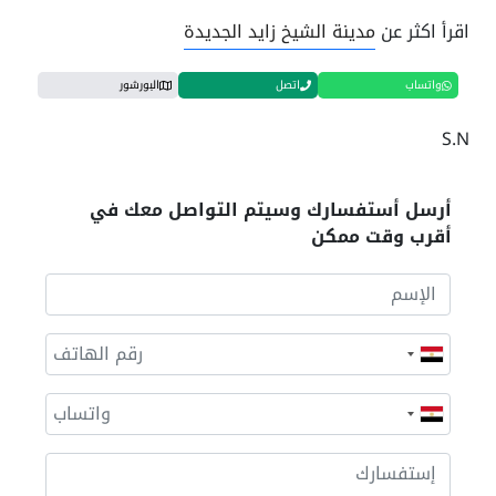
اقرأ اكثر عن
مدينة الشيخ زايد الجديدة
واتساب
اتصل
البورشور
S.N
أرسل أستفسارك وسيتم التواصل معك في
أقرب وقت ممكن