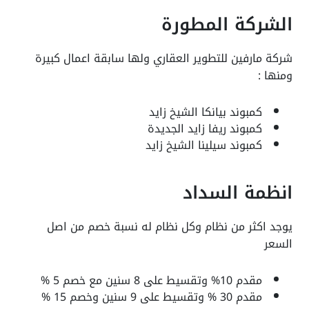
الشركة المطورة
شركة مارفين للتطوير العقاري ولها سابقة اعمال كبيرة
ومنها :
كمبوند بيانكا الشيخ زايد
كمبوند ريفا زايد الجديدة
كمبوند سيلينا الشيخ زايد
انظمة السداد
يوجد اكثر من نظام وكل نظام له نسبة خصم من اصل
السعر
مقدم 10% وتقسيط على 8 سنين مع خصم 5 %
مقدم 30 % وتقسيط على 9 سنين وخصم 15 %