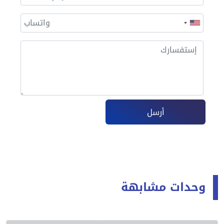
أرسل
وحدات مشابهة