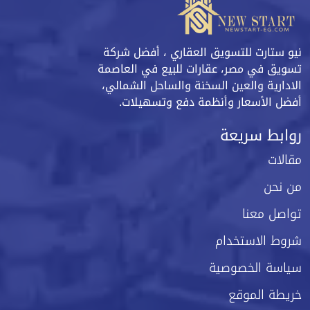
نيو ستارت للتسويق العقاري ، أفضل شركة
تسويق في مصر، عقارات للبيع في العاصمة
الادارية والعين السخنة والساحل الشمالي،
أفضل الأسعار وأنظمة دفع وتسهيلات.
روابط سريعة
مقالات
من نحن
تواصل معنا
شروط الاستخدام
سياسة الخصوصية
خريطة الموقع