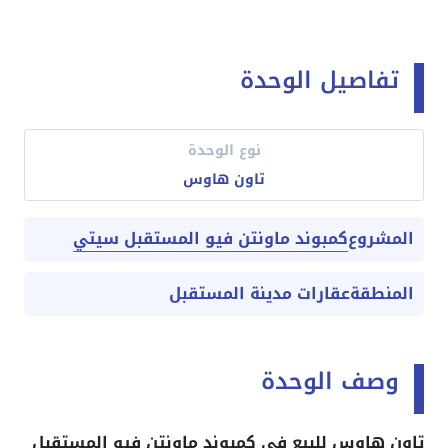
تفاصيل الوحدة
نوع الوحدة
تاون هاوس
كمبوند ماونتن فيو المستقبل سيتي
المشروع
المنطقة
عقارات مدينة المستقبل
وصف الوحدة
تاون هاوس للبيع في كمبوند ماونتن فيو المستقبل