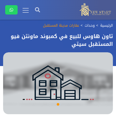
الرئيسية
وحدات
عقارات مدينة المستقبل
تاون هاوس للبيع في كمبوند ماونتن فيو
المستقبل سيتي