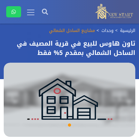
الرئيسية
وحدات
مشاريع الساحل الشمالي
تاون هاوس للبيع في قرية المصيف في
الساحل الشمالي بمقدم 5% فقط