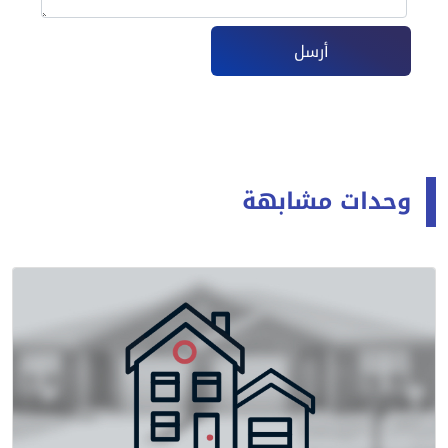
أرسل
وحدات مشابهة