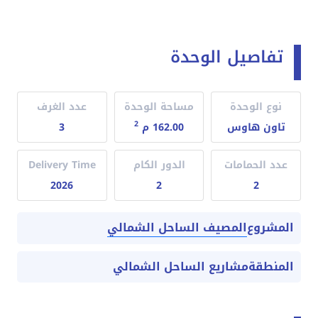
تفاصيل الوحدة
نوع الوحدة
مساحة الوحدة
عدد الغرف
2
تاون هاوس
162.00 م
3
عدد الحمامات
الدور الكام
Delivery Time
2026
2
2
المصيف الساحل الشمالي
المشروع
المنطقة
مشاريع الساحل الشمالي