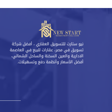
نيو ستارت للتسويق العقاري ، أفضل شركة
تسويق في مصر، عقارات للبيع في العاصمة
الادارية والعين السخنة والساحل الشمالي،
أفضل الأسعار وأنظمة دفع وتسهيلات.