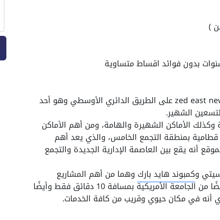
zed east ne
على الطريق الدائري الأوسطي وهو أحد
لتسعين الشهير.
ة وكذلك الأماكن الشهيرة والهامة، ومن أهم الأماكن
نيو قطامية بمنطقة التجمع الخامس، والذي يعد أهم
وقع أنه يقع بين العاصمة الإدارية الجديدة والتجمع
سيتي و
كمبوند هايد بارك
وهما من أهم المشاريع
أيضًا من الجامعة الأمريكية بمسافة 10 دقائق فقط وأيضًا
ي أنه في مكان حيوي وقريب من كافة الخدمات.