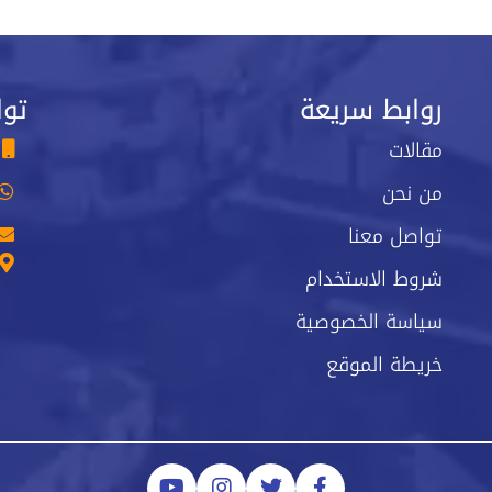
روابط سريعة
توا
مقالات
من نحن
تواصل معنا
شروط الاستخدام
سياسة الخصوصية
خريطة الموقع