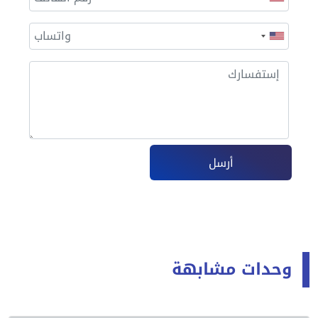
أرسل
وحدات مشابهة