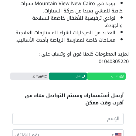
يوجد في Mountain View New Cairo ممرات
خاصة للمشي بعيدا عن حركة السيارات.
نوادي ترفيهية للأطفال خاضعة للسلامة
والجودة.
العديد من الصيدليات لشراء المستلزمات العلاجية.
مساحات خاصة لممارسة الرياضة بأحدث الأساليب.
لمزيد المعلومات كلمنا فون أو وتساب على :
01040305220
واتساب
اتصل
البورشور
أرسل أستفسارك وسيتم التواصل معك في
أقرب وقت ممكن