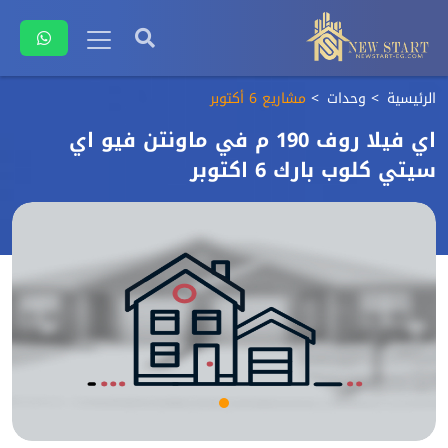
الرئيسية
وحدات
مشاريع 6 أكتوبر
اي فيلا روف 190 م في ماونتن فيو اي
سيتي كلوب بارك 6 اكتوبر