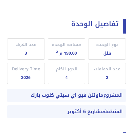
تفاصيل الوحدة
نوع الوحدة
مساحة الوحدة
عدد الغرف
2
فلل
190.00 م
3
عدد الحمامات
الدور الكام
Delivery Time
2026
4
2
ماونتن فيو اي سيتي كلوب بارك
المشروع
المنطقة
مشاريع 6 أكتوبر