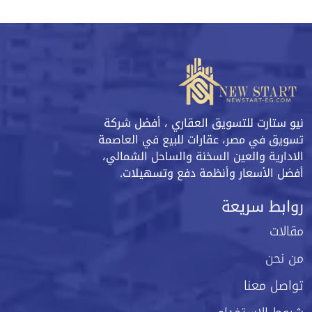
نيو ستارت للتسويق العقاري ، أفضل شركة
تسويق في مصر، عقارات للبيع في العاصمة
الادارية والعين السخنة والساحل الشمالي،
أفضل الأسعار وأنظمة دفع وتسهيلات.
روابط سريعة
مقالات
من نحن
تواصل معنا