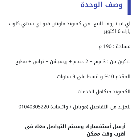
وصف الوحدة
اي فيلا روف للبيع في كمبوند ماونتن فيو اي سيتي كلوب
بارك 6 اكتوبر
مساحة : 190 م
تتكون من : 3 نوم + 2 حمام + ريسبشن + تراس + مطبخ
المقدم 10% و قسط على 9 سنوات
الكمبوند متكامل الخدمات
للمزيد من التفاصيل (موبايل / واتساب) 01040305220
أرسل أستفسارك وسيتم التواصل معك في
أقرب وقت ممكن