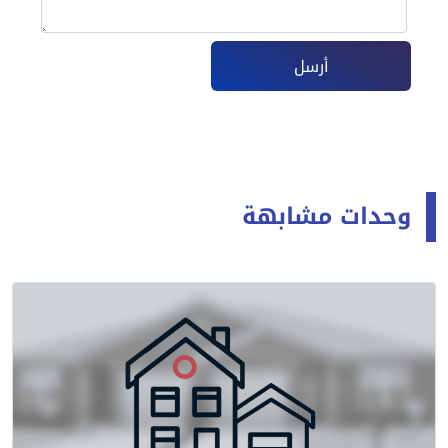
أرسل
وحدات مشابهة