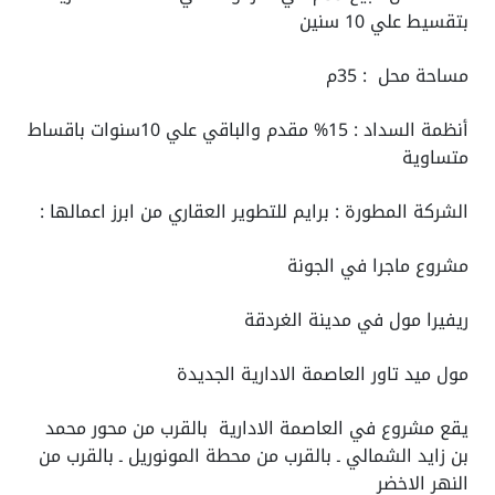
بتقسيط علي 10 سنين
مساحة محل : 35م
أنظمة السداد : 15% مقدم والباقي علي 10سنوات باقساط
متساوية
الشركة المطورة : برايم للتطوير العقاري من ابرز اعمالها :
مشروع ماجرا في الجونة
ريفيرا مول في مدينة الغردقة
مول ميد تاور العاصمة الادارية الجديدة
يقع مشروع في العاصمة الادارية
بالقرب من محور محمد
بن زايد الشمالي ـ بالقرب من محطة المونوريل ـ بالقرب من
النهر الاخضر