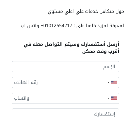
مول متكامل خدمات علي اعلي مستوي
لمعرفة لمزيد كلمنا علي :
01012654217
+ واتس اب
أرسل أستفسارك وسيتم التواصل معك في
أقرب وقت ممكن