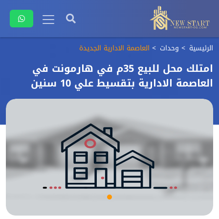
الرئيسية
وحدات
العاصمة الادارية الجديدة
امتلك محل للبيع 35م في هارمونت في
العاصمة الادارية بتقسيط علي 10 سنين