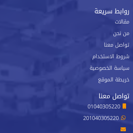
روابط سريعة
مقالات
من نحن
تواصل معنا
شروط الاستخدام
سياسة الخصوصية
خريطة الموقع
تواصل معنا
01040305220
201040305220