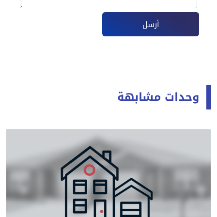
أرسل
وحدات مشابهة