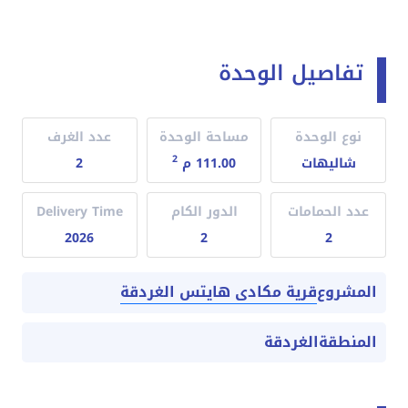
تفاصيل الوحدة
نوع الوحدة
مساحة الوحدة
عدد الغرف
2
شاليهات
111.00 م
2
عدد الحمامات
الدور الكام
Delivery Time
2026
2
2
قرية مكادى هايتس الغردقة
المشروع
المنطقة
الغردقة