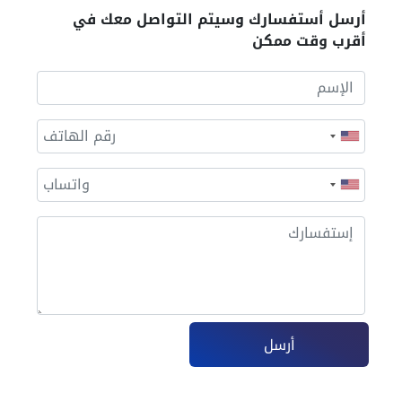
أرسل أستفسارك وسيتم التواصل معك في
أقرب وقت ممكن
أرسل