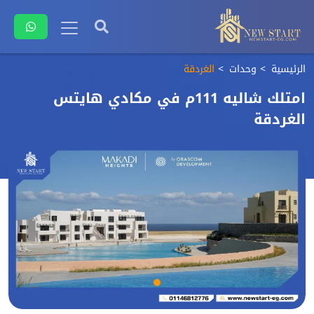
الرئيسية
وحدات
الغردقة
امتلك شاليه 111م في مكادي هايتس
الغردقة