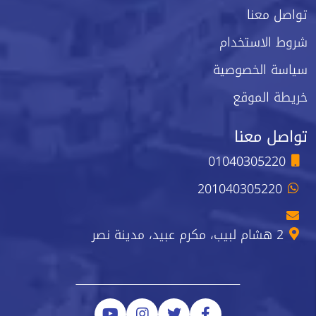
تواصل معنا
شروط الاستخدام
سياسة الخصوصية
خريطة الموقع
تواصل معنا
01040305220
201040305220
2 هشام لبيب، مكرم عبيد، مدينة نصر