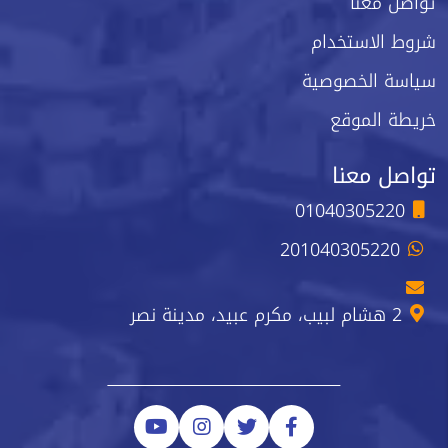
تواصل معنا
شروط الاستخدام
سياسة الخصوصية
خريطة الموقع
تواصل معنا
01040305220
201040305220
2 هشام لبيب، مكرم عبيد، مدينة نصر