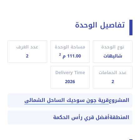
تفاصيل الوحدة
نوع الوحدة
مساحة الوحدة
عدد الغرف
2
شاليهات
111.00 م
2
عدد الحمامات
Delivery Time
2026
2
قرية جون سوديك الساحل الشمالى
المشروع
المنطقة
أفضل قري رأس الحكمة