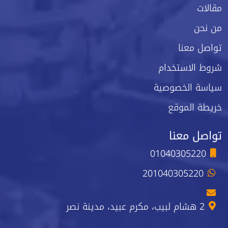
مقالات
من نحن
تواصل معنا
شروط الاستخدام
سياسة الخصوصية
خريطة الموقع
تواصل معنا
01040305220
201040305220
2 هشام لبيب، مكرم عبيد، مدينة نصر