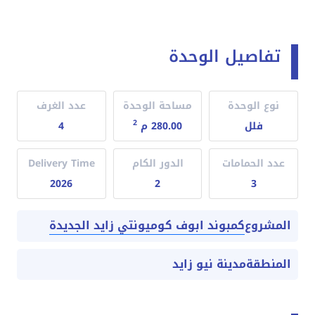
تفاصيل الوحدة
نوع الوحدة
مساحة الوحدة
عدد الغرف
2
فلل
280.00 م
4
عدد الحمامات
الدور الكام
Delivery Time
2026
2
3
كمبوند ابوف كوميونتي زايد الجديدة
المشروع
المنطقة
مدينة نيو زايد