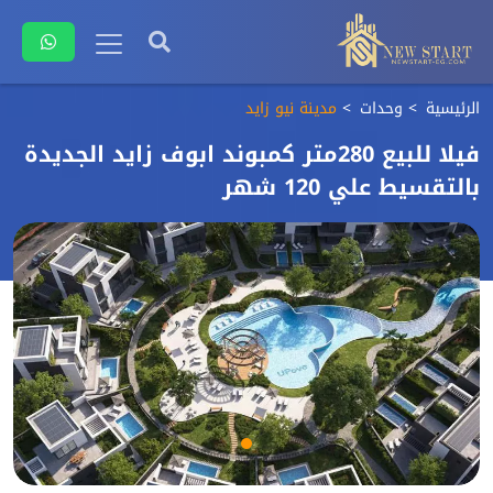
الرئيسية
وحدات
مدينة نيو زايد
فيلا للبيع 280متر كمبوند ابوف زايد الجديدة
بالتقسيط علي 120 شهر