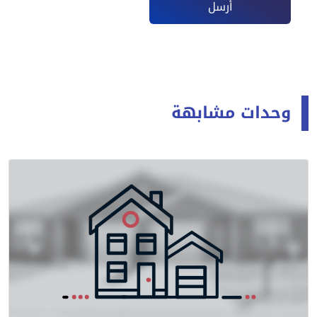
أرسل
وحدات مشابهة