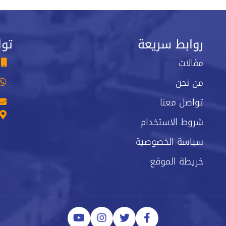
روابط سريعة
توا
مقالات
من نحن
تواصل معنا
شروط الاستخدام
سياسة الخصوصية
خريطة الموقع