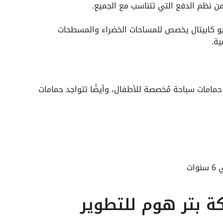
ن نظم الدفع التي تتناسب مع الجميع.
ندو نيو كابيتال يخصص للمساحات الخضراء والمسطحات
ية.
 حمامات سباحة مُخصصة للأطفال، وأيضًا تتواجد حمامات
ة بتر هوم للتطوير