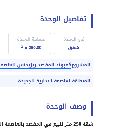
تفاصيل الوحدة
نوع الوحدة
مساحة الوحدة
2
شقق
250.00 م
كمبوند المقصد ريزيدنس العاصمة الإداري
المشروع
المنطقة
العاصمة الادارية الجديدة
وصف الوحدة
شقة 250 متر للبيع في المقصد بالعاصمة الادارية ف منطقة الـ R7