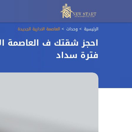
الرئيسية
وحدات
العاصمة الادارية الجديدة
فترة سداد