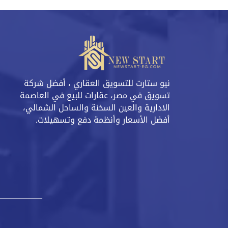
نيو ستارت للتسويق العقاري ، أفضل شركة
تسويق في مصر، عقارات للبيع في العاصمة
الادارية والعين السخنة والساحل الشمالي،
أفضل الأسعار وأنظمة دفع وتسهيلات.