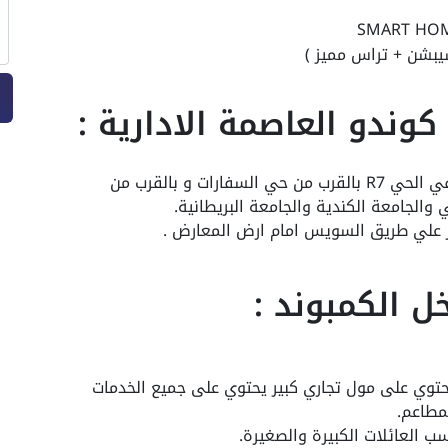
وندو العاصمة الادارية :
يقع الكمبوند في قلب العاصمة الادارية في الحي R7 بالقرب من حي السفارات و بالقرب من
 والجامعة الكندية والجامعة البريطانية.
ز علي طريق السويس امام ارض المعارض .
ل الكمبوند :
يحتوي على مول تجاري كبير يحتوي على جميع الخدمات
مطاعم.
ب العائلات الكبيرة والصغيرة.