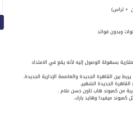
ارية بسهولة الوصول إليه لأنه يقع في الامتداد
ربط بين القاهرة الجديدة والعاصمة الإدارية الجديدة.
 القاهرة الجديدة الشهير.
ربة من كمبوند هاب تاون حسن علام .
كمبوند ميفيدا وهايد بارك.