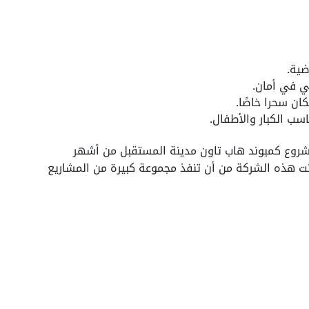
ضية.
ي في أمان.
ان سحرا خاصًا.
سب الكبار والأطفال.
شروع كمبوند هاب تاون مدينة المستقبل من أشهر
نت هذه الشركة من أن تنفذ مجموعة كبيرة من المشاريع