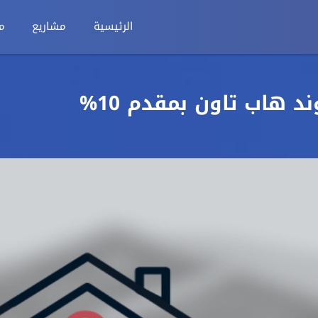
الرئيسية
مشاريع
م