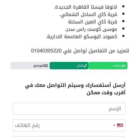
لانوفا فيستا القاهرة الجديدة.
قرية كاي الساحل الشمالي.
قرية كاي العين السخنة
موسى كوست راس سدر.
كمبوند البوسكو العاصمة الادارية.
للمزيد من التفاصيل تواصل علي 01040305220
واتساب
اتصل
البورشور
أرسل أستفسارك وسيتم التواصل معك في
أقرب وقت ممكن