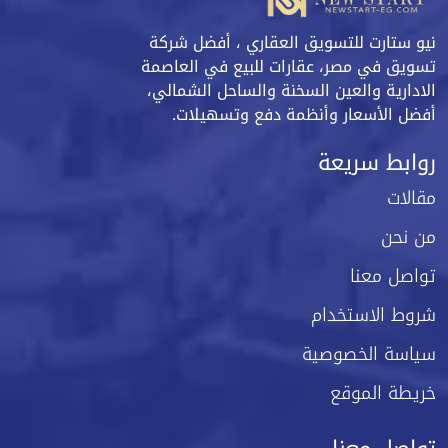
نيو ستارت للتسويق العقاري ، أفضل شركة
تسويق في مصر، عقارات للبيع في العاصمة
الادارية والعين السخنة والساحل الشمالي،
أفضل الأسعار وأنظمة دفع وتسهيلات.
روابط سريعة
مقالات
من نحن
تواصل معنا
شروط الاستخدام
سياسة الخصوصية
خريطة الموقع