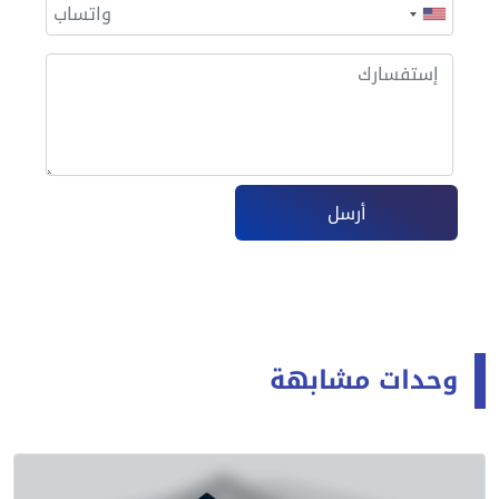
أرسل
وحدات مشابهة