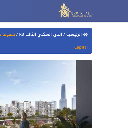
الرئيسية
/
الحي السكني الثالث R3
/
Capital