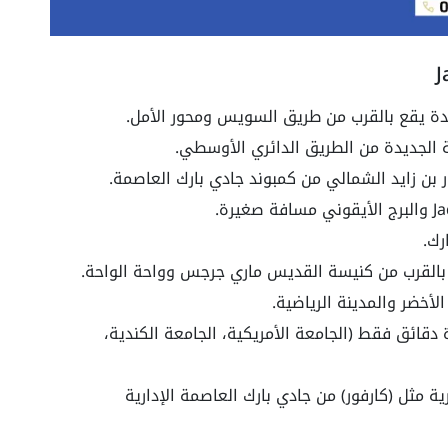
يدة يقع بالقرب من طريق السويس ومحور الأمل.
ة الجديدة من الطريق الدائري الأوسطي.
ن زايد الشمالي من كمبوند جادي بارك العاصمة.
رك.
ع بالقرب من كنيسة القديس ماري جرجس وواحة الواحة.
الجامعات عدة دقائق فقط (الجامعة الأمريكية، الجامعة الكندية،
 مثل (كارفور) من جادي بارك العاصمة الإدارية