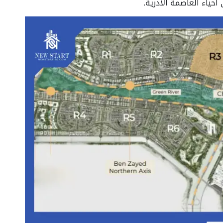
حياء العاصمة الادرية.