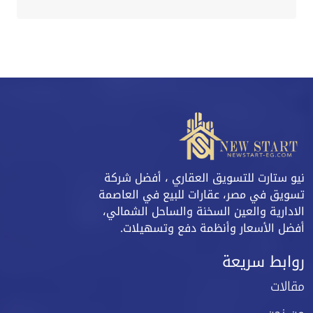
نيو ستارت للتسويق العقاري ، أفضل شركة
تسويق في مصر، عقارات للبيع في العاصمة
الادارية والعين السخنة والساحل الشمالي،
أفضل الأسعار وأنظمة دفع وتسهيلات.
روابط سريعة
مقالات