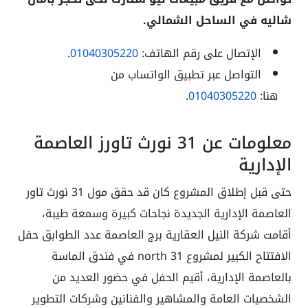
شاليه في الساحل الشمالي.
الإتصال على رقم الهاتف:
01040305220
.
التواصل عبر تطبيق الواتساب من
هنا:
01040305220
.
معلومات عن 31 نورث تاورز العاصمة
الإدارية
حتى قبل إطلاق المشروع كان قد حقق مول 31 نورث تاور
العاصمة الإدارية الجديدة نجاحات كبيرة وسمعة طيبة،
أقامت شركة النيل العقارية
برج العاصمة عدد الطوابق
حفل
الافتتاح الكبير لمشروع 31 north في فندق الماسة
بالعاصمة الإدارية، أقيم الحفل في حضور العديد من
الشخصيات العامة والمشاهير والفنانين وشركات التطوير