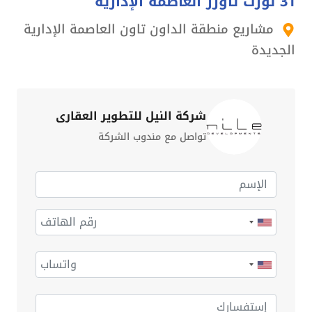
31 نورث تاورز العاصمة الإدارية
مشاريع منطقة الداون تاون العاصمة الإدارية
الجديدة
شركة النيل للتطوير العقاري
تواصل مع مندوب الشركة