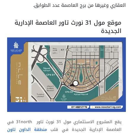
العقاري وغيرها من
برج العاصمة عدد الطوابق
.
موقع مول 31 نورث تاور العاصمة الإدارية
الجديدة
يقع المشروع الاستثماري مول 31 نورث تاور
31north
في
العاصمة الإدارية الجديدة في قلب
منطقة الداون تاون