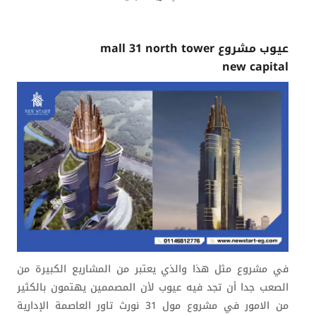
عيوب مشروع mall 31 north tower
new capital
في مشروع مثل هذا والذي يعتبر من المشاريع الكبيرة من
الصعب جدا أن تجد فيه عيوب لأن المصممين يهتمون بالكثير
من الامور في مشروع مول 31 نورث تاور العاصمة الإدارية