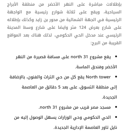
بإطلالات مباشرة على النهر الأخضر من منطقة الأبراج
السياحية، ويقع على ثلاثة شوارع رئيسية مع الواجهة
الرئيسية في الجهة الشمالية من محور بن زايد وكذلك بإطلاله
على شارع بعرض 124 متر وايضا على شارع وسط المدينة
الرئيسي عند مدخل الحي الحكومي، لذلك هناك بعد المواقع
القريبة من البرج:
يقع مشروع 31 north على مسافة قصيرة من النهر
الأخضر وفندق الماسة.
North tower يقع كل من حي التراث والفنون، بالإضافة
إلى منطقة التسوق، على بعد 5 دقائق من العاصمة
الجديدة.
مسجد مصر قريب من مشروع 31 north.
الحي الحكومي وحي الوزارات يسهل الوصول إليه من
نايل تاور العاصمة الإدارية الجديدة.