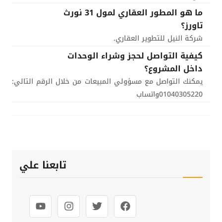
ما هو المطور العقاري لمول 31 نورث
تاورز؟
شركة النيل للتطوير العقاري.
كيفية التواصل لحجز وشراء الوحدات
داخل المشروع؟
يمكنك التواصل مع مسؤولي المبيعات من خلال الرقم التالي:
01040305220واتساب
تابعنا علي