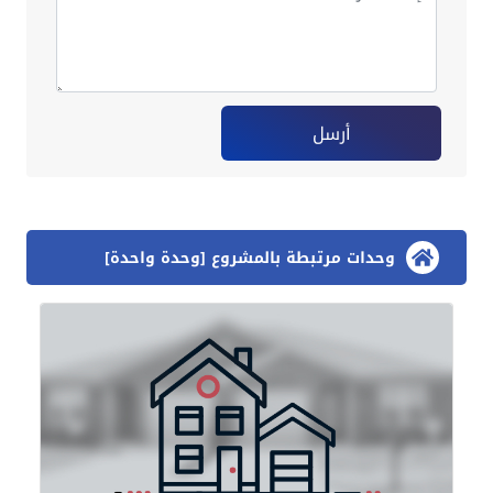
أرسل
وحدات مرتبطة بالمشروع [وحدة واحدة]