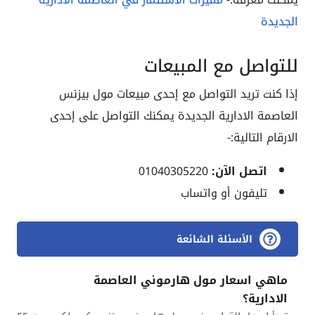
الجديدة
للتواصل مع المبيعات
إذا كنت تريد التواصل مع إحدى مبيعات مول بيزنس
العاصمة الادارية الجديدة يمكنك التواصل على إحدى
الارقام التالية:-
اتصل الآن:
01040305220
تليفون أو واتساب
الأسئلة الشائعة
ماهي اسعار مول هارموني العاصمة
الادارية؟