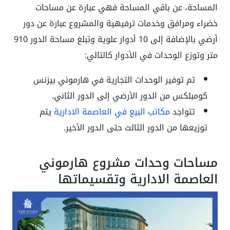
المساحة، عن باقي المساحة فهي عبارة عن مساحات
خضراء ومرافق وخدمات ترفيهية والمشروع عبارة عن دور
أرضي بالإضافة إلى 10 أدوار علوية وتبلغ مساحة الدور 910
متر وتوزع الوحدات في الأدوار كالتالي:
تم توفير الوحدات التجارية في هارموني بيزنس
كومبلكس من الدور الأرضي إلى الدور الثاني.
تتواجد
مكاتب البيع في العاصمة الادارية
يتم
توزيعها من الدور الثالث حتى الدور الأخير.
مساحات وحدات مشروع هارموني
العاصمة الادارية وتقسيماتها