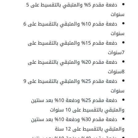
دفعة مقدم 5% والمتبقي بالتقسيط على 5
سنوات
دفعة مقدم 10% والمتبقي بالتقسيط على 6
سنوات
دفعة مقدم 15% والمتبقي بالتقسيط على
7سنوات
دفعة مقدم 20% والمتبقي بالتقسيط على
8سنوات
دفعة مقدم 25% والمتبقي بالتقسيط على 9
سنوات
دفعة مقدم 25% ودفعة 10% بعد سنتين
والمتبقي بالتقسيط على 10 سنوات
دفعة مقدم 30% ودفعة 10% بعد سنتين
والمتبقي بالتقسيط على 12 سنة