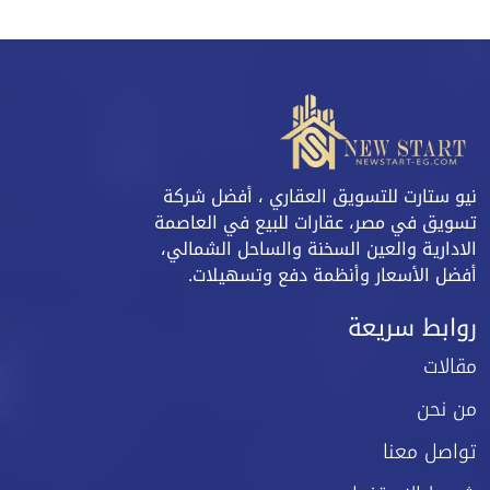
نيو ستارت للتسويق العقاري ، أفضل شركة
تسويق في مصر، عقارات للبيع في العاصمة
الادارية والعين السخنة والساحل الشمالي،
أفضل الأسعار وأنظمة دفع وتسهيلات.
روابط سريعة
مقالات
من نحن
تواصل معنا