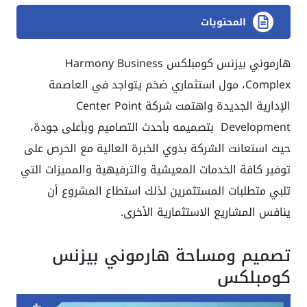
المحتويات
هارموني بيزنس كومبلكس Harmony Business
Complex، مول استثماري ضخم يتواجد في العاصمة
الإدارية الجديدة واهتمت شركة Center Point
Development بتصميمه بأحدث التصاميم وبأعلى جودة،
حيث استعانت الشركة بذوي الخبرة العالية مع الحرص على
توفير كافة الخدمات المعيشية والترفيهية والمميزات التي
تلبي متطلبات المستثمرين لذلك استطاع المشروع أن
ينافس المشاريع الاستثمارية الأخرى.
تصميم ومساحة هارموني بيزنس
كومبلكس