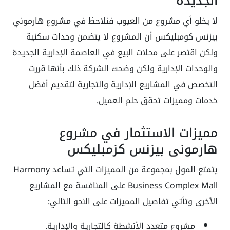
الجديدة
لا يخلو أي مشروع من العيوب فنلاحظ في مشروع هارموني
بيزنس كومبليكس أن المشروع لا يتضمن وحدات سكنية
ولكن اقتصر على محلات البيع في العاصمة الإدارية الجديدة
والوحدات الإدارية ولكن وضحت الشركة ذلك بأنها قررت
التخصص في المشاريع الإدارية والتجارية لتقديم أفضل
خدمات ومميزات تحقق حلم العميل.
مميزات الاستثمار في مشروع
هارموني بيزنس كزمبليكس
يتمتع المول بمجموعة من المميزات التي تساعد Harmony
Business Complex Mall على المنافسة مع المشاريع
الأخرى وتأتي تفاصيل المميزات على النحو التالي:
مشروع متعدد الأنشطة كالتجارية والإدارية.