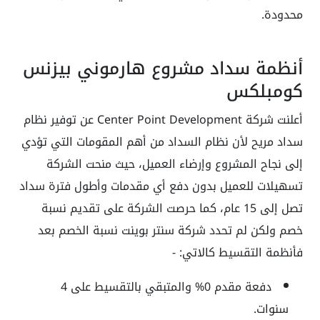
محدودة.
أنظمة سداد مشروع هارموني بيزنس
كومبلكس
أعلنت شركة Center Point Development عن توفير نظام
سداد مريح لأن نظام السداد من أهم المقومات التي تؤدي
إلى نجاح المشروع وإرضاء العميل، حيث منحت الشركة
تسهيلات للعميل بدون دفع أي مقدمات وأطول فترة سداد
تصل إلى 15 عام، كما حرصت الشركة على تقديم نسبة
خصم ولكن لم تحدد شركة سنتر بوينت نسبة الخصم بعد
فأنظمة التقسيط كالاتي: -
دفعة مقدم 0% والمتبقي بالتقسيط على 4
سنوات.