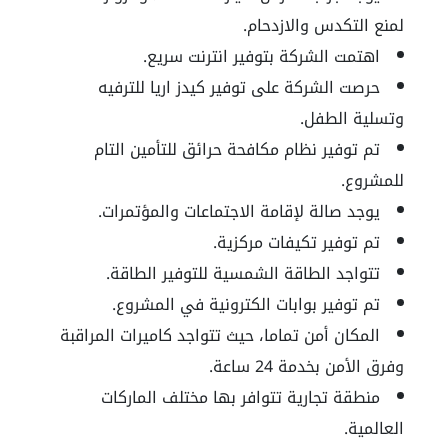
لمنع التكدس والازدحام.
اهتمت الشركة بتوفير انترنت سريع.
حرصت الشركة على توفير كيدز اريا للترفيه
وتسلية الطفل.
تم توفير نظام مكافحة حرائق للتأمين التام
للمشروع.
يوجد صالة لإقامة الاجتماعات والمؤتمرات.
تم توفير تكيفات مركزية.
تتواجد الطاقة الشمسية للتوفير الطاقة.
تم توفير بوابات الكترونية في المشروع.
المكان أمن تماما، حيث تتواجد كاميرات المراقبة
وفرق الأمن بخدمة 24 ساعة.
منطقة تجارية تتوافر بها مختلف الماركات
العالمية.