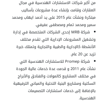
من أكبر شركات الاستشارات الهندسية في مجال
العقارات وقامت بإنشاء عدة مشروعات بأساليب
مبتكرة ونشأت عام 2015 على يد أحمد ايهاب ومحمد
سمير ومحمد تمام ومصطفى عفيفي.
شركة MRB إحدى الشركات المتخصصة في إدارة
وتشغيل المشروعات الإدارية التي تقدم مختلف
الأنشطة كالإدارية والطبية والتجارية وتمتلك خبرة
تزيد عن 20 عام.
شركة Promep للاستشارات الهندسية التي
نشأت عام 2011 و قدمت عدة خدمات عالية الجودة
في مختلف المشاريع كالمولات والفنادق والأبراج
السكنية ومشاريع البنية التحتية والمباني الترفيهية
بالإضافة إلى خدمات استشارات التصميمات
الهندسية.