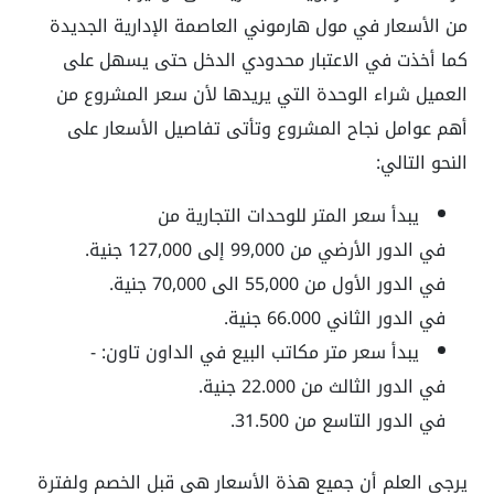
من الأسعار في مول هارموني العاصمة الإدارية الجديدة
كما أخذت في الاعتبار محدودي الدخل حتى يسهل على
العميل شراء الوحدة التي يريدها لأن سعر المشروع من
أهم عوامل نجاح المشروع وتأتى تفاصيل الأسعار على
النحو التالي:
يبدأ سعر المتر للوحدات التجارية من
في الدور الأرضي من 99,000 إلى 127,000 جنية.
في الدور الأول من 55,000 الى 70,000 جنية.
في الدور الثاني 66.000 جنية.
يبدأ سعر متر مكاتب البيع في الداون تاون: -
في الدور الثالث من 22.000 جنية.
في الدور التاسع من 31.500.
يرجى العلم أن جميع هذة الأسعار هي قبل الخصم ولفترة