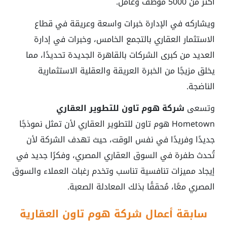
أكثر من 5000 موظف وعامل.
ويشاركه في الإدارة خبرات واسعة وعريقة في قطاع
الاستثمار العقاري بالتجمع الخامس، وخبرات في إدارة
العديد من كبرى الشركات بالقاهرة الجديدة تحديدًا، مما
يخلق مزيجًا من الخبرة العريقة والعقلية الاستثمارية
الناضجة.
وتسعى
شركة هوم تاون للتطوير العقاري
Hometown هوم تاون للتطوير العقاري لأن تمثل نموذجًا
جديدًا وفريدًا في نفس الوقت، حيث تهدف الشركة لأن
تُحدث طفرة في السوق العقاري المصري، وفكرًا جديد في
إيجاد مميزات تنافسية تناسب وتخدم رغبات العملاء والسوق
المصري معًا، مُحققًا بذلك المعادلة الصعبة.
سابقة أعمال شركة هوم تاون العقارية