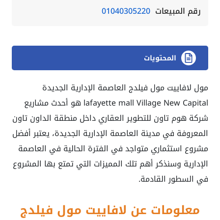
رقم المبيعات
01040305220
المحتويات
مول لافاييت مول فيلدج العاصمة الإدارية الجديدة
lafayette mall Village New Capital هو أحدث مشاريع
شركة هوم تاون للتطوير العقاري داخل منطقة الداون تاون
المعروفة في مدينة العاصمة الإدارية الجديدة، يعتبر أفضل
مشروع استثماري متواجد في الفترة الحالية في العاصمة
الإدارية وسنذكر أهم تلك المميزات التي تمتع بها المشروع
في السطور القادمة.
معلومات عن لافاييت مول فيلدج