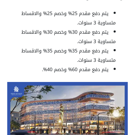
يتم دفع مقدم 25% وخصم 25% والاقساط
متساوية 3 سنوات.
يتم دفع مقدم 30% وخصم 30% والاقساط
متساوية 3 سنوات.
يتم دفع مقدم 35% وخصم 35% والاقساط
متساوية 3 سنوات.
يتم دفع مقدم 60% وخصم 40%.