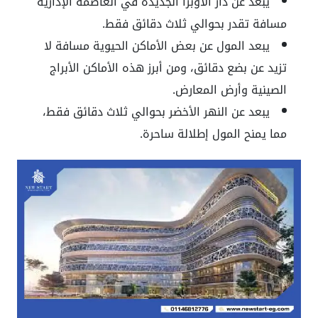
يبعد عن دار الأوبرا الجديدة في العاصمة الإدارية
مسافة تقدر بحوالي ثلاث دقائق فقط.
يبعد المول عن بعض الأماكن الحيوية مسافة لا
تزيد عن بضع دقائق، ومن أبرز هذه الأماكن الأبراج
الصينية وأرض المعارض.
يبعد عن النهر الأخضر بحوالي ثلاث دقائق فقط،
مما يمنح المول إطلالة ساحرة.