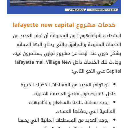
خدمات مشروع lafayette new capital
استطاعت شركة هوم تاون المعروفة أن توفر العديد من
الخدمات المتنوعة والمرافق والتي يحتاج اليها العملاء
بشكل دوري عند البحث عن مشروع تجاري يستثمرون فيه،
وجاءت تلك الخدمات داخل lafayette mall Village New
Capital علي النحو التالي:
تو توافر العديد من المساحات الخضراء الكبيرة
داخل لافاييت مول فيلدج العاصمة الادارية.
يوجد منطقة خاصة بالمطعام والكافيهات
العالمية التي يفضلها العملاء.
يوجد العديد من المسطحات المائية التي يحبها