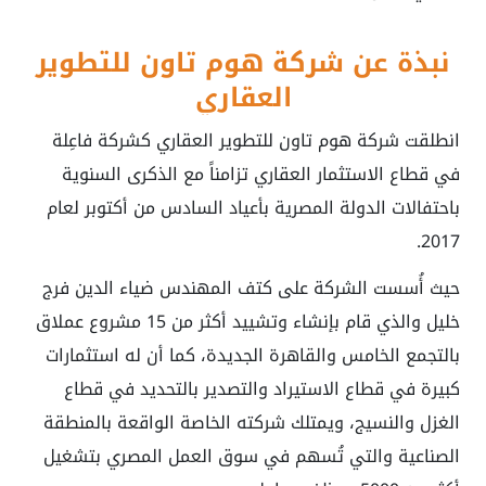
نبذة عن شركة هوم تاون للتطوير
العقاري
انطلقت شركة هوم تاون للتطوير العقاري كشركة فاعِلة
في قطاع الاستثمار العقاري تزامناً مع الذكرى السنوية
باحتفالات الدولة المصرية بأعياد السادس من أكتوبر لعام
2017.
حيث أُسست الشركة على كتف المهندس ضياء الدين فرج
خليل والذي قام بإنشاء وتشييد أكثر من 15 مشروع عملاق
بالتجمع الخامس والقاهرة الجديدة، كما أن له استثمارات
كبيرة في قطاع الاستيراد والتصدير بالتحديد في قطاع
الغزل والنسيج، ويمتلك شركته الخاصة الواقعة بالمنطقة
الصناعية والتي تُسهم في سوق العمل المصري بتشغيل