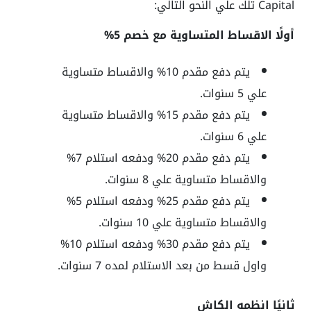
Capital تلك علي النحو التالي:
أولًا الاقساط المتساوية مع خصم 5%
يتم دفع مقدم 10% والاقساط متساوية
علي 5 سنوات.
يتم دفع مقدم 15% والاقساط متساوية
علي 6 سنوات.
يتم دفع مقدم 20% ودفعه استلام 7%
والاقساط متساوية علي 8 سنوات.
يتم دفع مقدم 25% ودفعه استلام 5%
والاقساط متساوية علي 10 سنوات.
يتم دفع مقدم 30% ودفعه استلام 10%
واول قسط من بعد الاستلام لمده 7 سنوات.
ثانيًا انظمه الكاش