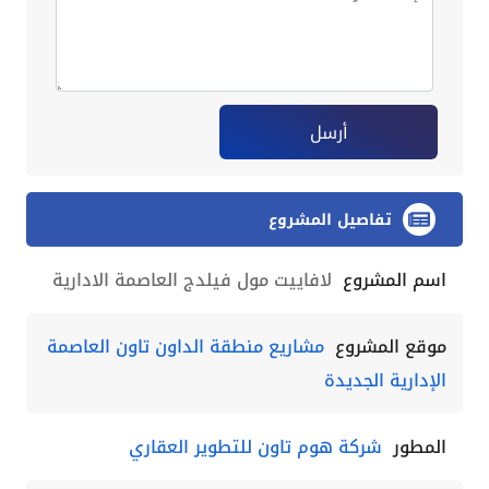
أرسل
تفاصيل المشروع
اسم المشروع
لافاييت مول فيلدج العاصمة الادارية
موقع المشروع
مشاريع منطقة الداون تاون العاصمة
الإدارية الجديدة
المطور
شركة هوم تاون للتطوير العقاري