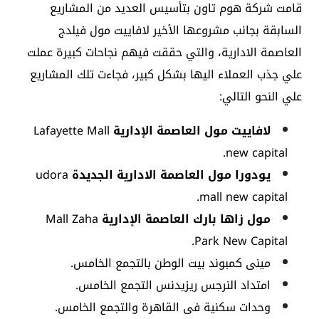
قامت شركة هوم تاون بتأسيس العديد من المشاريع
السابقة بجانب مشروعها الأخير لافاييت مول فيلدج
العاصمة الادارية، والتي حققت فيهم نجاحات كبيرة عملت
علي جذب العملاء اليها بشكل كبير، فجاءت تلك المشاريع
علي النحو التالي:
لافاييت مول العاصمة الإدارية
Lafayette Mall
new capital.
يودورا مول العاصمة الادارية الجديدة
udora
mall new capital.
مول زاها بارك العاصمة الإدارية
Mall Zaha
Park New Capital.
مينى كمبوند بيت الوطن بالتجمع الخامس.
امتداد النرجس ريزيدنس التجمع الخامس.
وحدات سكنية فى القاهرة والتجمع الخامس.