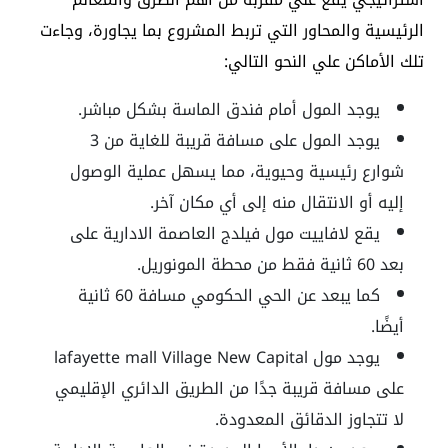
الرئيسية والمحاور التي تربط المشروع بما يجاورة، وجاءت
تلك الأماكن علي النحو التالي:
يوجد المول أمام فندق الماسة بشكل مباشر.
يوجد المول على مسافة قريبة للغاية من 3
شوارع رئيسية وحيوية، مما يسهل عملية الوصول
إليه أو الانتقال منه إلى أي مكان آخر.
يقع لافاييت مول فيلدج العاصمة الادارية على
بعد 60 ثانية فقط من محطة المونوريل.
كما يبعد عن الحي الحكومي مسافة 60 ثانية
أيضًا.
يوجد مول lafayette mall Village New Capital
على مسافة قريبة جدًا من الطريق الدائري الإقليمي
لا تتجاوز الدقائق المعدودة.