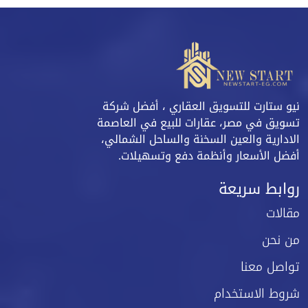
نيو ستارت للتسويق العقاري ، أفضل شركة
تسويق في مصر، عقارات للبيع في العاصمة
الادارية والعين السخنة والساحل الشمالي،
أفضل الأسعار وأنظمة دفع وتسهيلات.
روابط سريعة
مقالات
من نحن
تواصل معنا
شروط الاستخدام