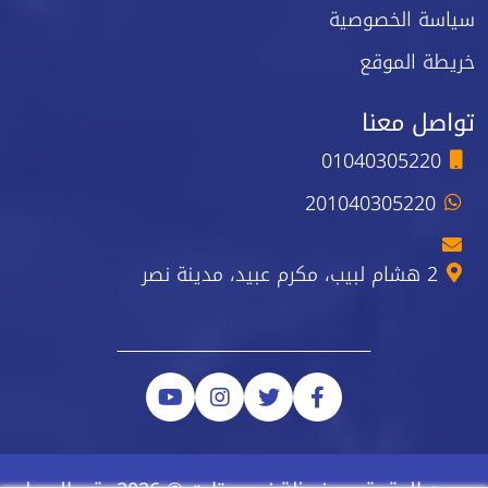
سياسة الخصوصية
خريطة الموقع
تواصل معنا
01040305220
201040305220
2 هشام لبيب، مكرم عبيد، مدينة نصر