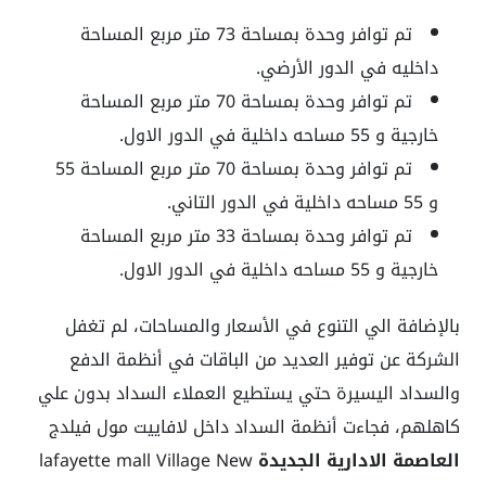
تم توافر وحدة بمساحة 73 متر مربع المساحة
داخليه في الدور الأرضي.
تم توافر وحدة بمساحة 70 متر مربع المساحة
خارجية و 55 مساحه داخلية في الدور الاول.
تم توافر وحدة بمساحة 70 متر مربع المساحة 55
و 55 مساحه داخلية في الدور التاني.
تم توافر وحدة بمساحة 33 متر مربع المساحة
خارجية و 55 مساحه داخلية في الدور الاول.
بالإضافة الي التنوع في الأسعار والمساحات، لم تغفل
الشركة عن توفير العديد من الباقات في أنظمة الدفع
والسداد اليسيرة حتي يستطيع العملاء السداد بدون علي
كاهلهم، فجاءت أنظمة السداد داخل لافاييت مول فيلدج
العاصمة الادارية الجديدة
lafayette mall Village New