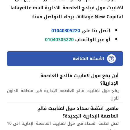
لافاييت مول فيلدج العاصمة الادارية lafayette mall
Village New Capital
، برجاء التواصل معنا:
اتصل بنا علي
01040305220
أو عبر الواتساب
01040305220
الأسئلة الشائعة
أين يقع مول لافاييت فالدج العاصمة
الإدارية؟
يقع مول لافاييت فالج العاصمة الإدارية فى منطقة الداون
تاون
ماهى انظمة سداد مول لافاييت فالج
العاصمة الإدارية الجديدة؟
تصل انظمة السداد فى مول لافاييت العاصمة الإدارية الى 10