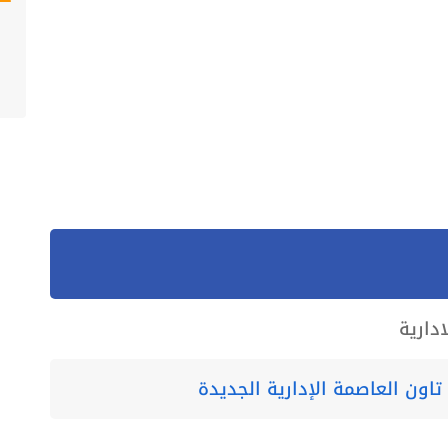
دارية
اون العاصمة الإدارية الجديدة