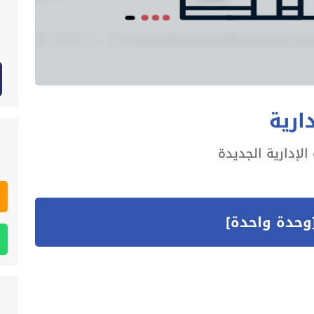
ارية
لإدارية الجديدة
وحدة واحدة]