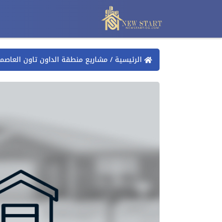
الرئيسية
/
مشاريع منطقة الداون تاون العاصمة