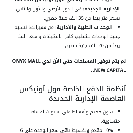
الإدارية الجديدة:
في الدور الأرضي والأول والثاني
بسعر متر يبدأ من 35 الف جنية مصري.
الوحدات الطبية والأدارية:
من مميزاتها تسليم
جميع الوحدات تشطيب كامل بالتكيفات و سعر المتر
يبدأ من 20 الف جنية مصري.
لم يتم توفير المساحات حتي الأن لدي ONYX MALL
NEW CAPITAL..
أنظمة الدفع الخاصة مول أونيكس
العاصمة الإدارية الجديدة
بدون مقدم وأقساط على سنوات أقساط
متساوية.
10% مقدم وتقسيط باقي سعر الوحده على 6