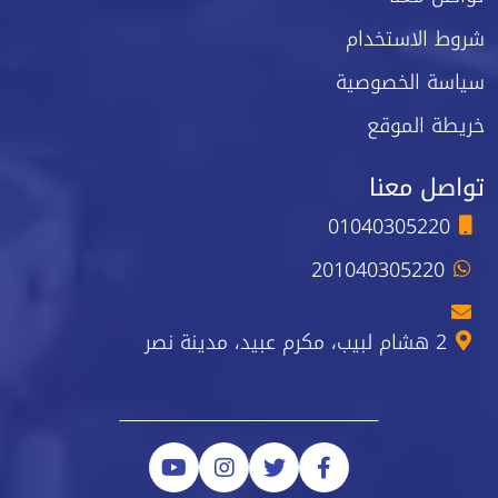
شروط الاستخدام
سياسة الخصوصية
خريطة الموقع
تواصل معنا
01040305220
201040305220
2 هشام لبيب، مكرم عبيد، مدينة نصر