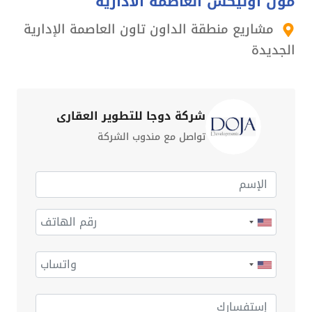
مول اونيكس العاصمة الادارية
مشاريع منطقة الداون تاون العاصمة الإدارية
الجديدة
شركة دوجا للتطوير العقاري
تواصل مع مندوب الشركة