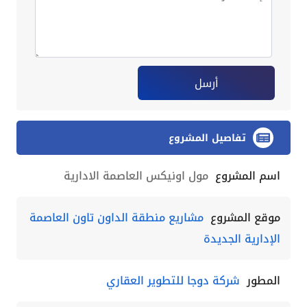
أرسل
تفاصيل المشروع
اسم المشروع
مول اونيكس العاصمة الادارية
موقع المشروع
مشاريع منطقة الداون تاون العاصمة
الإدارية الجديدة
المطور
شركة دوجا للتطوير العقاري