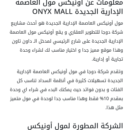
معلومات عن أونيكس مول العاصمة
الإدارية الجديدة ONYX MALL
مول أونيكس العاصمة الإدارية الجديدة هو أحدث مشاريع
شركة دوجا للتطوير العقاري و يقع أونيكس مول العاصمة
الإدارية الجديدة على شارع الرئيسي لمدخل الـ داون تاون
وهذا موقع مميز جدا و اختيار مناسب لك لشراء وحدة
تجارية أو إدارية.
وتقدم شركة دوجا في مول أونيكس العاصمة الإدارية
الجديدة تسهيلات كثيرة في أنظمة السداد تناسب كل
الفئات و بدون فوائد حيث يمكنك البدء في شراء اي وحدة
بمقدم 10% فقط وهذا مناسب جدا لوحدة في مول متميز
مثل هذا.
الشركة المطورة لمول أونيكس