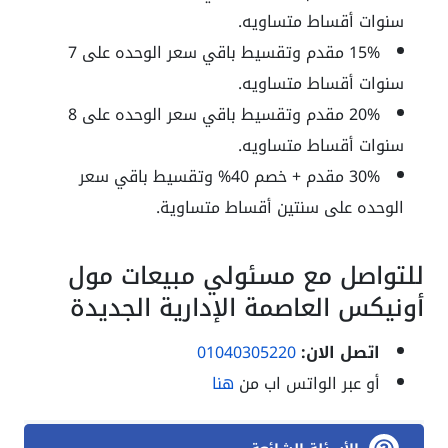
سنوات أقساط متساويه.
15% مقدم وتقسيط باقي سعر الوحده على 7
سنوات أقساط متساويه.
20% مقدم وتقسيط باقي سعر الوحده على 8
سنوات أقساط متساويه.
30% مقدم + خصم 40% وتقسيط باقي سعر
الوحده على سنتين أقساط متساوية.
للتواصل مع مسئولي مبيعات مول
أونيكس العاصمة الإدارية الجديدة
اتصل الان:
01040305220
أو عبر الواتس اب من
هنا