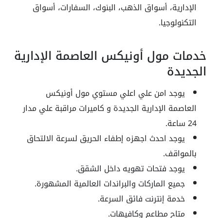
الإدارية، أسواق الذهب، البنوك، السفارات، أسواق
التكنولوجيا.
خدمات مول أونيكس العاصمة الإدارية
الجديدة
يوجد امن علي اعلي مستوي مول أونيكس
العاصمة الإدارية الجديدة و كاميرات مراقبة علي مدار
24 ساعة.
يوجد احدث اجهزه إطفاء الحريق لسرعة الالتحاق
بالمواقف.
يوجد فتحات تهويه داخل الشقق.
جميع الماركات والبراندات العالمية المشهورة.
خدمة إنترنت فائق السرعة.
متاح مطاعم وكافيهات.