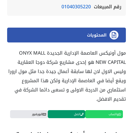
رقم المبيعات
01040305220
المحتويات
مول أونيكس العاصمة الإدارية الجديدة ONYX MALL
NEW CAPITAL هو إحدى مشاريع شركة دوجا العقارية
وليس الاول لان لها سابقة أعمال جيدة جدا مثل مول ارورا
ويقع أيضا في العاصمة الإدارية ولكن هذا المشروع
استثماري من الدرجة الاولى و تسعى دائما الشركة في
تقديم الافضل.
واتساب
اتصل
البورشور