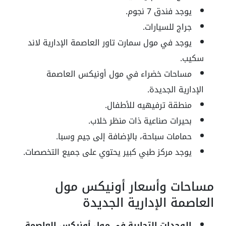
يوجد فندق 7 نجوم.
جراج للسيارات.
يوجد في مول سمارت تاور العاصمة الإدارية لاند
سكيب.
مساحات خضراء في مول أونيكس العاصمة
الإدارية الجديدة.
منطقة ترفيهيه للأطفال.
بحيرات صناعية ذات منظر خلاب.
حمامات سباحة، بالإضافة إلى جيم وسبا.
يوجد مركز طبي كبير يحتوي على جميع التخصصات.
مساحات وأسعار أونيكس مول
العاصمة الإدارية الجديدة
الوحدات التجارية في مول أونيكس العاصمة