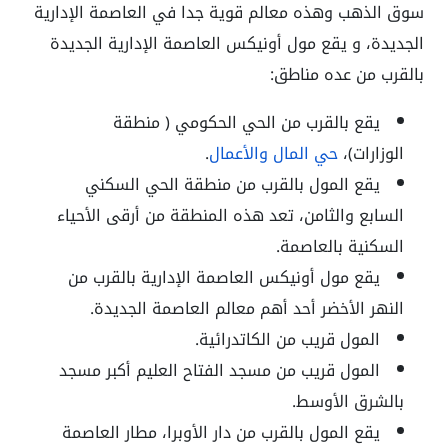
سوق الذهب وهذه معالم قوية جدا في العاصمة الإدارية
الجديدة، و يقع مول أونيكس العاصمة الإدارية الجديدة
بالقرب من عده مناطق:
يقع بالقرب من الحي الحكومي ( منطقة
الوزارات)،
حي المال والأعمال
.
يقع المول بالقرب من منطقة الحي السكني
السابع والثامن، تعد هذه المنطقة من أرقى الأحياء
السكنية بالعاصمة.
يقع مول أونيكس العاصمة الإدارية بالقرب من
النهر الأخضر أحد أهم معالم العاصمة الجديدة.
المول قريب من الكاتدرائية.
المول قريب من مسجد الفتاح العليم أكبر مسجد
بالشرق الأوسط.
يقع المول بالقرب من دار الأوبرا، مطار العاصمة