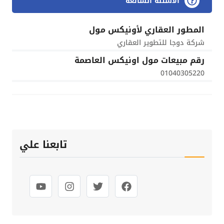
الأسئلة الشائعة
المطور العقاري لأونيكس مول
شركة دوجا للتطوير العقاري
رقم مبيعات مول اونيكس العاصمة
01040305220
تابعنا علي