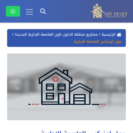
الرئيسية
/
مشاريع منطقة الداون تاون العاصمة الإدارية الجديدة
/
مول اونيكس العاصمة الادارية