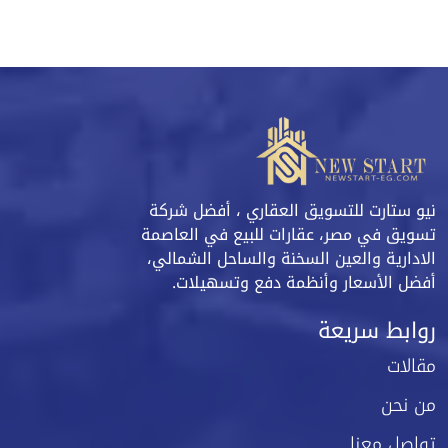
نيو ستارت للتسويق العقاري ، أفضل شركة
تسويق في مصر، عقارات للبيع في العاصمة
الادارية والعين السخنة والساحل الشمالي،
أفضل الأسعار وأنظمة دفع وتسهيلات.
روابط سريعة
مقالات
من نحن
تواصل معنا