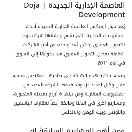
العاصمة الإدارية الجديدة | Doja
Development
يُعد مول أونيكس العاصمة الإدارية الجديدة أحدث
المشروعات التجارية التي تقوم بإنشائها شركة دوجا
للتطوير العقاري والتي تُعد واحدة من أكبر الشركات
العاملة بمجال التطوير العقاري منذ دخولها إلى السوق
في عام 2011.
وتعود ملكية هذه الشركة إلى صاحبها المهندس محمود
عادل وكيل لحديد عز، وقد قدمت الشركة العديد من
المشروعات العقارية ومن بينها 6 أبراج بمدينة المنصورة،
ومشاريع أخرى في الدلتا ومالكة أيضاً لعقارات الياسمين
واللوتس وبيت الوطن والأندلس.
ومن أهم المشاريع السابقة له