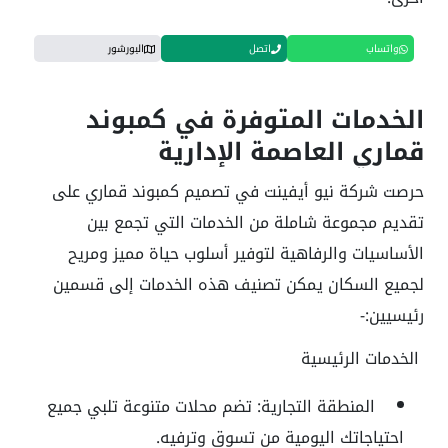
واتساب
اتصل
البورشور
الخدمات المتوفرة في كمبوند
قماري العاصمة الإدارية
حرصت شركة نيو أيفينت في تصميم كمبوند قماري على
تقديم مجموعة شاملة من الخدمات التي تجمع بين
الأساسيات والرفاهية لتوفير أسلوب حياة مميز ومريح
لجميع السكان يمكن تصنيف هذه الخدمات إلى قسمين
رئيسيين:-
الخدمات الرئيسية
المنطقة التجارية:
تضم محلات متنوعة تلبي جميع
احتياجاتك اليومية من تسوق وترفيه.