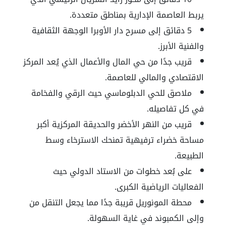
يربط العاصمة الإدارية بمناطق متعددة.
5
دقائق إلى مسرح دار الأوبرا الوجهة الثقافية
والفنية الأبرز.
قريب جدًا من حي المال والأعمال الذي يُعد المركز
الاقتصادي والمالي للعاصمة.
ملاصق للحي الدبلوماسي حيث الرقي والفخامة
في كل تفاصيله.
قريب من النهر الأخضر والحديقة المركزية أكبر
مساحة خضراء ترفيهية تمنحك الاسترخاء وسط
الطبيعة.
على بُعد خطوات من الاستاد الدولي حيث
الفعاليات الرياضية الكبرى.
محطة المونوريل قريبة جدًا مما يجعل التنقل من
وإلى الكمبوند في غاية السهولة.