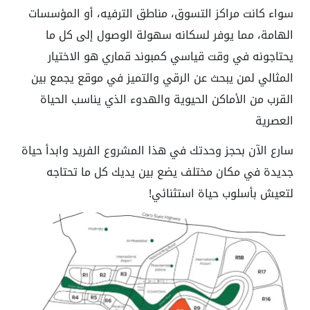
سواء كانت مراكز التسوق، مناطق الترفيه، أو المؤسسات
الهامة، مما يوفر لسكانه سهولة الوصول إلى كل ما
يحتاجونه في وقت قياسي كمبوند قماري هو الاختيار
المثالي لمن يبحث عن الرقي والتميز في موقع يجمع بين
القرب من الأماكن الحيوية والهدوء الذي يناسب الحياة
العصرية
سارع الآن بحجز وحدتك في هذا المشروع الفريد وابدأ حياة
جديدة في مكان مختلف يضع بين يديك كل ما تحتاجه
لتعيش بأسلوب حياة استثنائي!