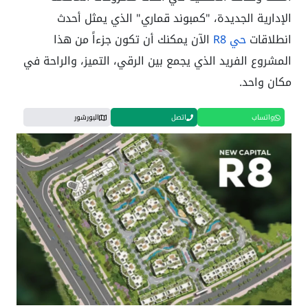
الإدارية الجديدة، "كمبوند قماري" الذي يمثل أحدث
انطلاقات
حي R8
الآن يمكنك أن تكون جزءاً من هذا
المشروع الفريد الذي يجمع بين الرقي، التميز، والراحة في
مكان واحد.
واتساب
اتصل
البورشور