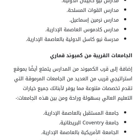
مدارس نيو كابيتال الدولية.
مدارس القوات المسلحة.
مدارس نرمين إسماعيل.
مدارس كادموس العاصمة الإدارية.
مدرسة نيو كاسل الدولية بالعاصمة الإدارية.
الجامعات القريبة من كمبوند قماري
إضافة إلى قرب الكمبوند من المدارس يتمتع أيضًا بموقع
استراتيجي قريب من العديد من الجامعات المرموقة التي
تقدم تخصصات متنوعة مما يوفر لأبنائك جميع خيارات
التعليم العالي بسهولة وراحة ومن بين هذه الجامعات:-
جامعة المستقبل بالعاصمة الإدارية.
جامعة
Coventry
البريطانية.
الجامعة الأمريكية بالعاصمة الإدارية.