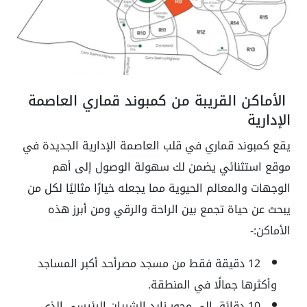
الأماكن القريبة من كمبوند قماري العاصمة
الإدارية
يقع كمبوند قماري في قلب العاصمة الإدارية الجديدة في
موقع استثنائي يضمن لك سهولة الوصول إلى أهم
الوجهات والمعالم الحيوية مما يجعله خيارًا مثاليًا لكل من
يبحث عن حياة تجمع بين الراحة والرقي ومن أبرز هذه
الأماكن:-
12
دقيقة فقط من مسجد مصرأحد أكبر المساجد
وأكثرها جمالًا في المنطقة.
10
دقائق إلى محور زايد الشريان الرئيسي الذي