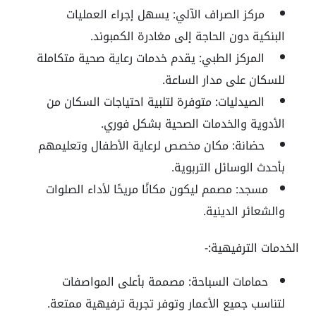
مركز الصراف الآلي:
يسهل إجراء العمليات
البنكية دون الحاجة إلى مغادرة الكمبوند.
المركز الطبي:
يقدم خدمات رعاية صحية متكاملة
للسكان على مدار الساعة.
الصيدليات:
متوفرة لتلبية احتياجات السكان من
الأدوية والخدمات الصحية بشكل فوري.
حضانة:
مكان مخصص لرعاية الأطفال وتعليمهم
بأحدث الوسائل التربوية.
مسجد:
مصمم ليكون مكانًا مريحًا لأداء الصلوات
والشعائر الدينية.
الخدمات الترفيهية:-
حمامات السباحة:
مصممة بأعلى المواصفات
لتناسب جميع الأعمار وتوفر تجربة ترفيهية ممتعة.