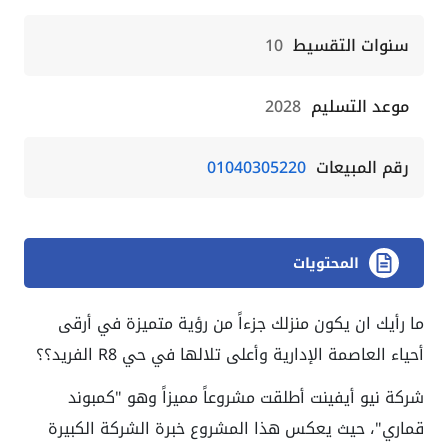
سنوات التقسيط
10
موعد التسليم
2028
رقم المبيعات
01040305220
المحتويات
ما رأيك ان يكون منزلك جزءاً من رؤية متميزة في أرقى
أحياء العاصمة الإدارية وأعلى تلالها في حي
R8
الفريد؟؟
شركة
نيو أيفينت
أطلقت مشروعاً مميزاً وهو
"
كمبوند
قماري"
، حيث يعكس هذا المشروع خبرة الشركة الكبيرة