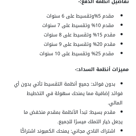
تفاصيل أنظمة الدفع:-
مقدم
5%
وتقسيط على
6
سنوات
مقدم
10%
وتقسيط على
7
سنوات
مقدم
15%
وتقسيط على
8
سنوات
مقدم
20%
وتقسيط على
9
سنوات
مقدم
25%
وتقسيط على
10
سنوات
مميزات أنظمة السداد:-
بدون فوائد:
جميع أنظمة التقسيط تأتي بدون أي
فوائد إضافية مما يمنحك سهولة في التخطيط
المالي.
مقدم بسيط:
تبدأ الأنظمة بمقدم منخفض ما
يجعل خيار التملك ميسرًا للجميع.
اشتراك النادي مجاني:
يمنحك الكمبوند اشتراكًا