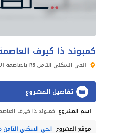
كمبوند ذا كيرف العاصمة 
الحي السكني الثامن R8 بالعاصمة الادارية الجديدة
تفاصيل المشروع
اسم المشروع
كمبوند ذا كيرف العاصمة
موقع المشروع
الحي السكني الثامن R8 بالعاصمة الادارية الجديدة