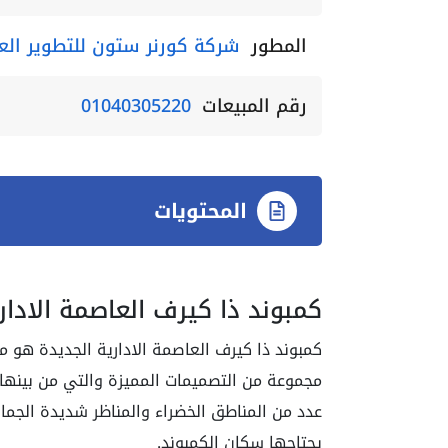
المطور
شركة كورنر ستون للتطوير الع
رقم المبيعات
01040305220
المحتويات
كمبوند ذا كيرف العاصمة الادار
كمبوند ذا كيرف العاصمة الادارية الجديدة هو م
مجموعة من التصميمات المميزة والتي من بينها
عدد من المناطق الخضراء والمناظر شديدة الجمال 
يحتاجها سكان الكمبوند.