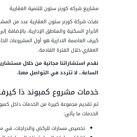
مشاريع شركه كورنر ستون للتنمية العقارية
نفذت شركة كورنر ستون العقارية عدد من المشر
الأبراج السكنية والمناطق الإدارية، بالإضافة إ
كيرف العاصمة الادارية هو أول المشروعات الخ
العقاري خلال الفترة القادمة.
نقدم استشاراتنا مجانية من خلال مستشاري
الساعة.. لا تتردد في التواصل معنا.
خدمات مشروع كمبوند ذا كيرف ا
تم تقديم مجموعة كبيرة من الخدمات داخل كمبون
الخدمات ما يأتي:
تخصيص مسارات للركض والدراجات، في مكا