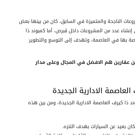
وعات الناجحة والمتميزة في السابق، كان من بينها بعض
لى إنشاء عدد من المشروعات داخل قبرص، أما كمبوند ذا
اصة بها في العاصمة، وتهدف إلى التوسع والتطوير
ن عقارين هم الافضل في المجال وعلى مدار
لعاصمة الادارية الجديدة
د ذا كيرف العاصمة الادارية الجديدة، ومن بين هذه
ن بعيد عن السيارات بهدف التنزه.