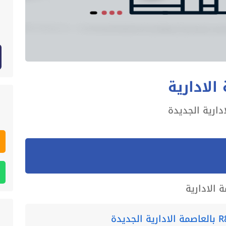
الادارية
 الادارية