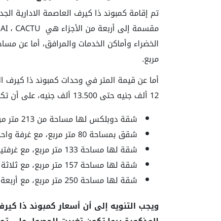
مربع.
12 ألف جنيه حتى 13.500 ألف جنيه، على أن تكون قيمة الشقق كالتالي:
شقة دوبلكس لها مساحة من 213 متر مربع، مع قيمة 5.7 مليون جنيه.
شقق بمساحة 80 متر مربع، مع غرفة واحدة لها قيمة 1.3 مليون جنيه.
شقة لها مساحة 133 متر مربع، مع غرفتين لها قيمة 1.8 مليون جنيه.
شقة لها مساحة 157 متر مربع، مع ثلاثة غرف، لها قيمة 2.3 مليون جنيه.
شقة لها مساحة 250 متر مربع، مع أربعة غرف، لها قيمة 3.7 مليون جنيه.