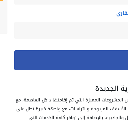
قاري
ية الجديدة
ن المشروعات المميزة التي تم إقامتها داخل العاصمة، مع
 الأسقف المزدوجة والتراسات، مع واجهة كبيرة تطل على
والجاذبية، بالإضافة إلى توافر كافة الخدمات التي