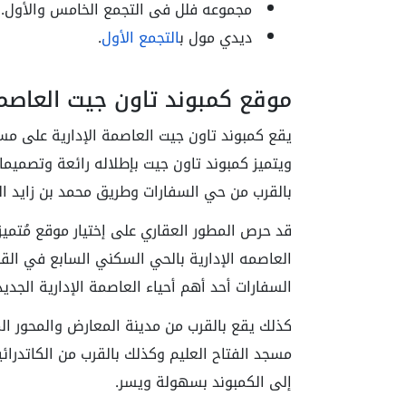
مجموعه فلل فى التجمع الخامس والأول.
ديدي مول ب
التجمع الأول
.
موقع كمبوند تاون جيت العاصمة
ويتميز كمبوند تاون جيت بإطلاله رائعة وتصميم
بالقرب من حي السفارات وطريق محمد بن زايد الذ
السفارات أحد أهم أحياء العاصمة الإدارية الجديد
كذلك يقع بالقرب من مدينة المعارض والمحور ا
مسجد الفتاح العليم وكذلك بالقرب من الكاتدرائ
إلى الكمبوند بسهولة ويسر.