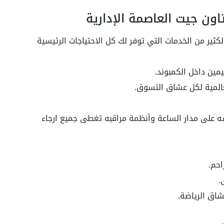
اون جيت العاصمة الإدارية
لكثير من الخدمات التي توفر لك كل الاحتياجات الرئيسية
ين داخل الكمبوند.
لعالمية لكل عشاق التسوق.
 على مدار الساعة وأنظمة مراقبه تغطى جميع ارجاء
.
اق الرياضة.