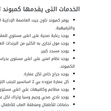
الخدمات التي يقدمها كمبوند ت
يوفر كمبوند تاون جيت العاصمة الإدارية ا
والترفيهية.
يوجد رعاية صحية على اعلى مستوي للمقيم
يوجد مول تجارى به الكثير من البرندات ا
يوجد مسجد كبير.
يوجد نظام امنى على اعلى مستوى بحراسه
الكمبوند.
يوجد جراج خاص لكل عمارة.
كل عمارة مزوده بي 2 اسانسير لتجنب التزاحم.
يوجد مطاعم وكافيهات علي اعلي مستوى
يوجد نادي صحي وجيم وسبا وتراك لكل عش
حضانات للأطفال ومنطقة العاب للأطفال.