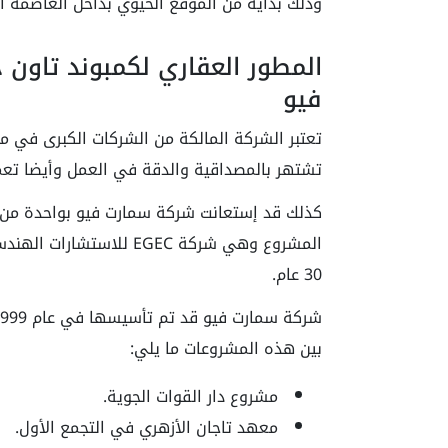
وذلك بدايةً من الموقع الحيوي بداخل العاصمة الإ
المطور العقاري لكمبوند تاون 
فيو
تعتبر الشركة المالكة من الشركات الكبرى في مج
تشتهر بالمصداقية والدقة في العمل وأيضا تعم
كذلك قد إستعانت شركة سمارت فيو بواحدة من 
المشروع وهي شركة EGEC ل
30 عام.
بين هذه المشروعات ما يلي:
مشروع دار القوات الجوية.
معهد تاجان الأزهري في التجمع الأول.