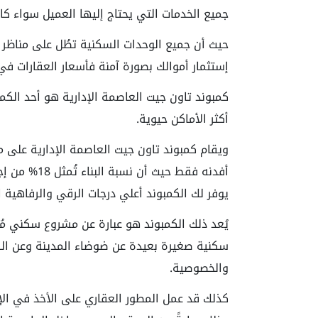
جميع الخدمات التي يحتاج إليها العميل سواء كان
حيث أن جميع الوحدات السكنية تطُل على مناظ
إستثمار أموالك بصورة آمنة فأسعار العقارات في 
كمبوند تاون جيت العاصمة الإدارية هو أحد الكمب
أكثر الأماكن حيوية.
أفدنه فقط حي
يوفر لك الكمبوند أعلي درجات الرقي والرفاهية ا
يُعد ذلك الكمبوند هو عبارة عن مشروع سكني م
سكنية صغيرة بعيدة عن ضوضاء المدينة وعن الزح
والخصوصية.
كذلك قد عمل المطور العقاري على الأخذ في الإ