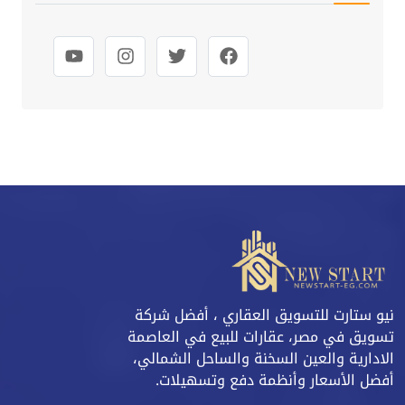
نيو ستارت للتسويق العقاري ، أفضل شركة
تسويق في مصر، عقارات للبيع في العاصمة
الادارية والعين السخنة والساحل الشمالي،
أفضل الأسعار وأنظمة دفع وتسهيلات.