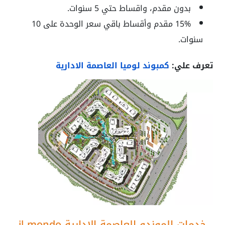
بدون مقدم، واقساط حتي 5 سنوات.
15% مقدم وأقساط باقي سعر الوحدة على 10
سنوات.
تعرف علي:
كمبوند لوميا العاصمة الادارية
خدمات الموندو العاصمة الإدارية
il mondo