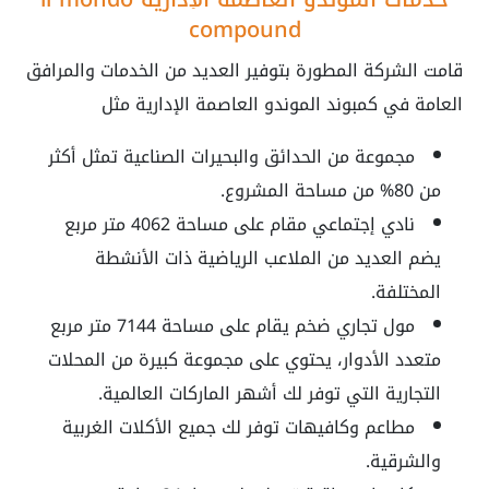
compound
قامت الشركة المطورة بتوفير العديد من الخدمات والمرافق
العامة في كمبوند الموندو العاصمة الإدارية مثل
مجموعة من الحدائق والبحيرات الصناعية تمثل أكثر
من 80% من مساحة المشروع.
نادي إجتماعي مقام على مساحة 4062 متر مربع
يضم العديد من الملاعب الرياضية ذات الأنشطة
المختلفة.
مول تجاري ضخم يقام على مساحة 7144 متر مربع
متعدد الأدوار، يحتوي على مجموعة كبيرة من المحلات
التجارية التي توفر لك أشهر الماركات العالمية.
مطاعم وكافيهات توفر لك جميع الأكلات الغربية
والشرقية.