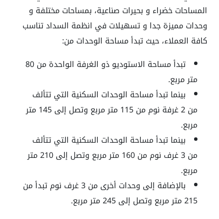
المساحات خضراء و بحيرات صناعية، بمساحات مختلفة و
وحدات مميزة جدا و تسهيلات في انظمة السداد تناسب
كافة العملاء، حيث تبدأ مساحة الوحدات من:
تبدأ مساحة الاستوديو ذو الغرفة الواحدة من 80
متر مربع.
بينما تبدأ مساحة الوحدات السكنية التي تتألف
من 2 غرفة نوم من 115 متر مربع وتصل إلى 145 متر
مربع.
بينما تبدأ مساحة الوحدات السكنية التي تتألف
من 3 غرف نوم من 160 متر مربع وتصل إلى 210 متر
مربع.
بالإضافة إلى وحدات أخرى من 3 غرف نوم تبدأ من
215 متر مربع وتصل إلى 245 متر مربع.