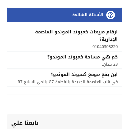
الأسئلة الشائعة
ارقام مبيعات كمبوند الموندو العاصمة
الإدارية؟
01040305220
كم هي مساحة كمبوند الموندو؟
23 فدان.
اين يقع موقع كمبوند الموندو؟
في قلب العاصمة الجديدة بالقطعة G7 بالحي السابع R7.
تابعنا علي