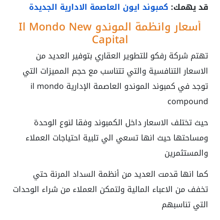
قد يهمك:
كمبوند ايون العاصمة الادارية الجديدة
أسعار وانظمة الموندو Il Mondo New
Capital
تهتم شركة رفكو للتطوير العقاري بتوفير العديد من
الاسعار التنافسية والتي تتناسب مع حجم المميزات التي
توجد في كمبوند الموندو العاصمة الإدارية
il mondo
compound
حيث تختلف الاسعار داخل الكمبوند وفقا لنوع الوحدة
ومساحتها حيث انها تسعي الي تلبية احتياجات العملاء
والمستثمرين
كما انها قدمت العديد من أنظمة السداد المرنة حتي
تخفف من الاعباء المالية ولتمكن العملاء من شراء الوحدات
التي تناسبهم