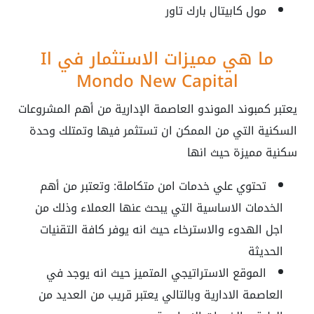
مول كابيتال بارك تاور
ما هي مميزات الاستثمار في Il
Mondo New Capital
يعتبر كمبوند الموندو العاصمة الإدارية من أهم المشروعات
السكنية التي من الممكن ان تستثمر فيها وتمتلك وحدة
سكنية مميزة حيث انها
تحتوي علي خدمات امن متكاملة: وتعتبر من أهم
الخدمات الاساسية التي يبحث عنها العملاء وذلك من
اجل الهدوء والاسترخاء حيث انه يوفر كافة التقنيات
الحديثة
الموقع الاستراتيجي المتميز حيث انه يوجد في
العاصمة الادارية وبالتالي يعتبر قريب من العديد من