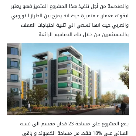
والهندسة من أجل تنفيذ هذا المشروع المتميز فهو يعتبر
ايقونة معمارية متميزة حيث انه يمزج بين الطراز الاوروبي
والعربي حيث انها تسعي الي تلبية احتياجات العملاء
والمستثمرين من خلال تلك التصاميم الرائعة
يقع المشروع على مساحة 23 فدان مقسم الى نسبة
المباني على %18 فقط من مساحة الكمبوند و باقي