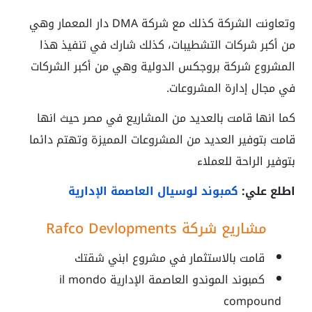
وتعاونت الشركة كذلك مع شركة DMA دار المعمار وهي
من أكبر شركات التشطيبات، كذلك شارك في تنفيذ هذا
المشروع شركة بروجكس الدولية وهي من أكبر الشركات
في مجال إدارة المشروعات.
كما انها قامت بالعديد من المشاريع في مصر حيث انها
قامت بتوفير العديد من المشروعات المميزة وتهتم دائما
بتوفير الراحة للعملاء
اطلع علي:
كمبوند لوسيال العاصمة الإدارية
مشاريع شركة Rafco Devlopments
قامت بالاستثمار في مشروع ابني شقتك
كمبوند الموندو العاصمة الإدارية
il mondo
compound