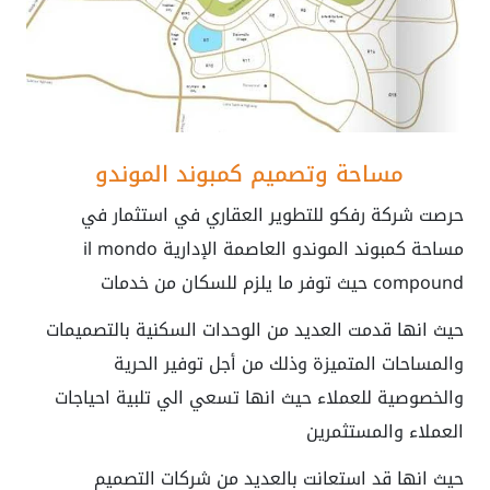
مساحة وتصميم كمبوند الموندو
حرصت شركة رفكو للتطوير العقاري في استثمار في
مساحة كمبوند الموندو العاصمة الإدارية
il mondo
compound
حيث توفر ما يلزم للسكان من خدمات
حيث انها قدمت العديد من الوحدات السكنية بالتصميمات
والمساحات المتميزة وذلك من أجل توفير الحرية
والخصوصية للعملاء حيث انها تسعي الي تلبية احياجات
العملاء والمستثمرين
حيث انها قد استعانت بالعديد من شركات التصميم