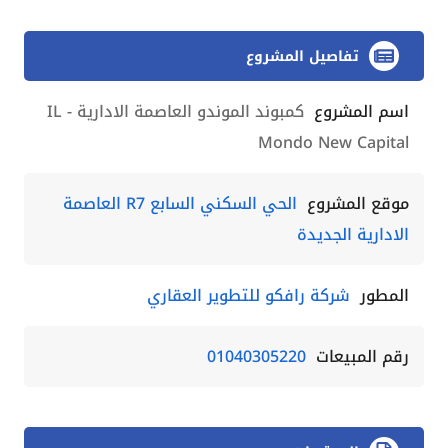
تفاصيل المشروع
اسم المشروع
كمبوند الموندو العاصمة الادارية - IL
Mondo New Capital
موقع المشروع
الحي السكني السابع R7 العاصمة
الادارية الجديدة
المطور
شركة رافكو للتطوير العقاري
رقم المبيعات
01040305220