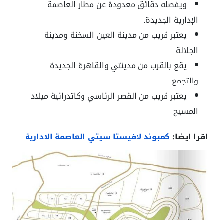
ويفصله دقائق معدودة عن مطار العاصمة
الإدارية الجديدة.
يعتبر قريب من مدينة العين السخنة ومدينة
الجلالة
يقع بالقرب من مدينتي والقاهرة الجديدة
والتجمع
يعتبر قريب من القصر الرئاسي وكاتدرائية ميلاد
المسيح
اقرا ايضا:
كمبوند لافيستا سيتي العاصمة الادارية