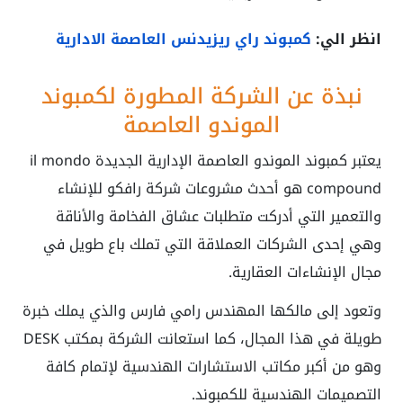
انظر الي:
كمبوند راي ريزيدنس العاصمة الادارية
نبذة عن الشركة المطورة لكمبوند
الموندو العاصمة
يعتبر كمبوند الموندو العاصمة الإدارية الجديدة
il mondo
compound
هو أحدث مشروعات شركة رافكو للإنشاء
والتعمير التي أدركت متطلبات عشاق الفخامة والأناقة
وهي إحدى الشركات العملاقة التي تملك باع طويل في
مجال الإنشاءات العقارية.
وتعود إلى مالكها المهندس رامي فارس والذي يملك خبرة
طويلة في هذا المجال، كما استعانت الشركة بمكتب DESK
وهو من أكبر مكاتب الاستشارات الهندسية لإتمام كافة
التصميمات الهندسية للكمبوند.