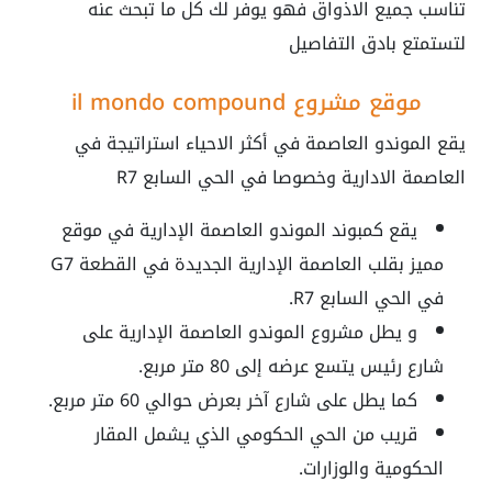
تناسب جميع الاذواق فهو يوفر لك كل ما تبحث عنه
لتستمتع بادق التفاصيل
موقع مشروع
il mondo compound
يقع الموندو العاصمة في أكثر الاحياء استراتيجة في
العاصمة الادارية وخصوصا في الحي السابع R7
يقع كمبوند الموندو العاصمة الإدارية في موقع
مميز بقلب العاصمة الإدارية الجديدة في القطعة G7
في الحي السابع R7.
و يطل مشروع الموندو العاصمة الإدارية على
شارع رئيس يتسع عرضه إلى 80 متر مربع.
كما يطل على شارع آخر بعرض حوالي 60 متر مربع.
قريب من الحي الحكومي الذي يشمل المقار
الحكومية والوزارات.