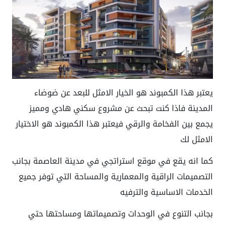
يعتبر هذا الكمبوند هو الخيار الامثل للبعد عن ضوضاء
المدينة فاذا كنت تبحث عن مشروع سكني هادي ومميز
يجمع بين الفخامة والرقي فيعتبر هذا الكمبوند هو الاختيار
الامثل لك
كما انه يقع في موقع استراتجي في مدينة العاصمة بجانب
التصميمات الراقية والمعمارية والمساحة التي توفر جميع
الخدمات الاساسية والترفيه
بجانب التنوع في الوحدات وتصميماتها ومساحتها حتي