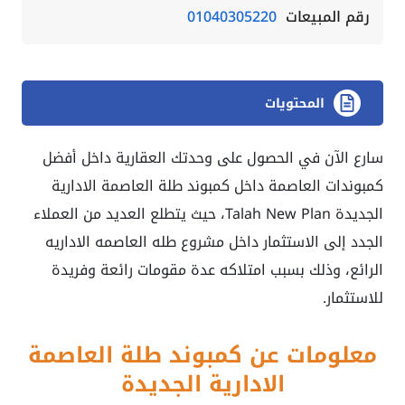
رقم المبيعات
01040305220
المحتويات
سارع الآن في الحصول على وحدتك العقارية داخل أفضل
كمبوندات العاصمة داخل كمبوند طلة العاصمة الادارية
الجديدة
Talah New Plan
، حيث يتطلع العديد من العملاء
الجدد إلى الاستثمار داخل
مشروع طله العاصمه الاداريه
الرائع، وذلك بسبب امتلاكه عدة مقومات رائعة وفريدة
للاستثمار.
معلومات عن كمبوند طلة العاصمة
الادارية الجديدة