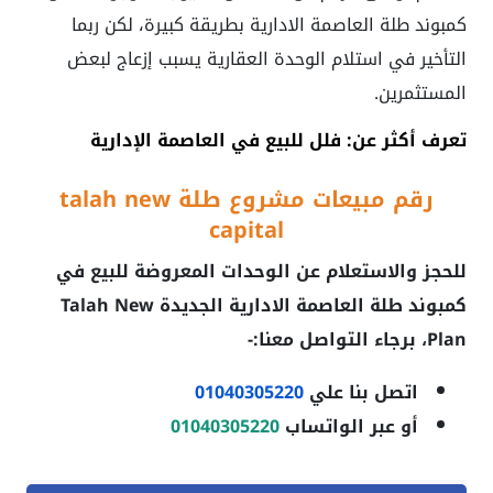
كمبوند طلة العاصمة الادارية
بطريقة كبيرة، لكن ربما
التأخير في استلام الوحدة العقارية يسبب إزعاج لبعض
المستثمرين.
تعرف أكثر عن: فلل للبيع في العاصمة الإدارية
رقم مبيعات
مشروع طلة
talah new
capital
للحجز والاستعلام عن الوحدات المعروضة للبيع في
كمبوند طلة العاصمة الادارية الجديدة
Talah New
Plan
، برجاء التواصل معنا:-
اتصل بنا علي
01040305220
أو عبر الواتساب
01040305220