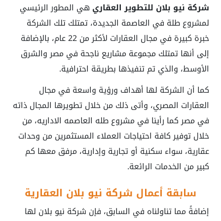
شركة نيو بلان للتطوير العقاري
هي المطور الرئيسي
لمشروع طلة في العاصمة الجديدة، تمتلك تلك الشركة
خبرة كبيرة في مجال العقارات لأكثر من 22 عام، بالإضافة
إلى أنها تمتلك مجموعة مشاريع ناجحة في مصر والشرق
الأوسط، والذي تم تنفيذها بطريقة احترافية.
كما أن الشركة لها أهداف ورؤية واسعة في مجال
العقارات المصري، وأتى ذلك من خلال تطويرها المجال ذاته
في مصر كما رأينا في
مشروع طله العاصمه الاداريه
، من
خلال توفير كافة احتياجات العملاء المستثمرين من وحدات
عقارية، سواء سكنية أو تجارية وإدارية، مرفق معها كم
كبير من الخدمات الرائعة.
سابقة أعمال شركة نيو بلان العقارية
إضافةً مما تناولناه في السابق، فإن شركة نيو بلان لها