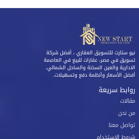
نيو ستارت للتسويق العقاري ، أفضل شركة
تسويق في مصر، عقارات للبيع في العاصمة
الادارية والعين السخنة والساحل الشمالي،
أفضل الأسعار وأنظمة دفع وتسهيلات.
روابط سريعة
مقالات
من نحن
تواصل معنا
شروط الاستخدام