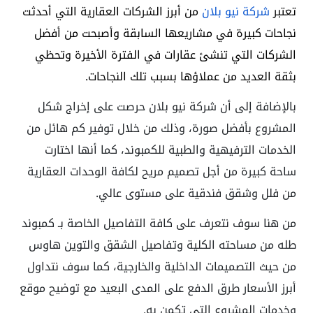
تعتبر
شركة نيو بلان
من أبرز الشركات العقارية التي أحدثت
نجاحات كبيرة في مشاريعها السابقة وأصبحت من أفضل
الشركات التي تنشئ عقارات في الفترة الأخيرة وتحظي
بثقة العديد من عملاؤها بسبب تلك النجاحات.
بالإضافة إلى أن شركة نيو بلان حرصت على إخراج شكل
المشروع بأفضل صورة، وذلك من خلال توفير كم هائل من
الخدمات الترفيهية والطبية للكمبوند، كما أنها اختارت
ساحة كبيرة من أجل تصميم مريح لكافة الوحدات العقارية
من فلل وشقق فندقية على مستوى عالي.
من هنا سوف نتعرف على كافة التفاصيل الخاصة بـ
كمبوند
طله
من مساحته الكلية وتفاصيل الشقق والتوين هاوس
من حيث التصميمات الداخلية والخارجية، كما سوف نتداول
أبرز الأسعار طرق الدفع على المدى البعيد مع توضيح موقع
وخدمات المشروع التي تكمن به.