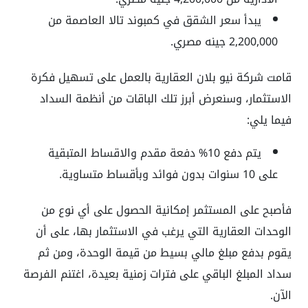
يبدأ سعر الشقق في كمبوند تالا العاصمة من
2,200,000 جينه مصري.
قامت شركة نيو بلان العقارية بالعمل على تسهيل فكرة
الاستثمار، وسنعرض أبرز تلك الباقات من أنظمة السداد
فيما يلي:
يتم دفع 10% دفعة مقدم والاقساط المتبقية
على 10 سنوات بدون فوائد وبأقساط متساوية.
فأصبح على المستثمر إمكانية الحصول على أي نوع من
الوحدات العقارية التي يرغب في الاستثمار بها، على أن
يقوم بدفع مبلغ مالي بسيط من قيمة الوحدة، ومن ثم
سداد المبلغ الباقي على فترات زمنية بعيدة، اغتنم الفرصة
الآن.