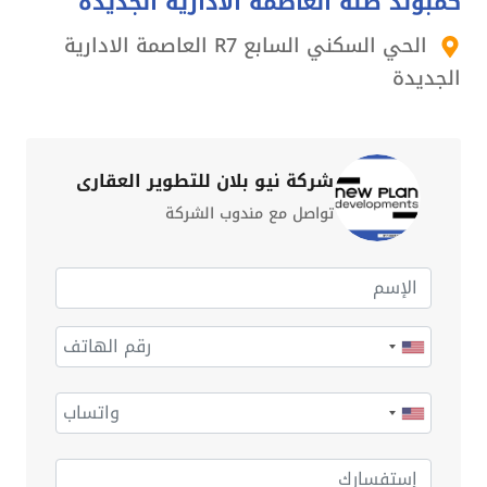
كمبوند طلة العاصمة الادارية الجديدة
الحي السكني السابع R7 العاصمة الادارية
الجديدة
شركة نيو بلان للتطوير العقاري
تواصل مع مندوب الشركة