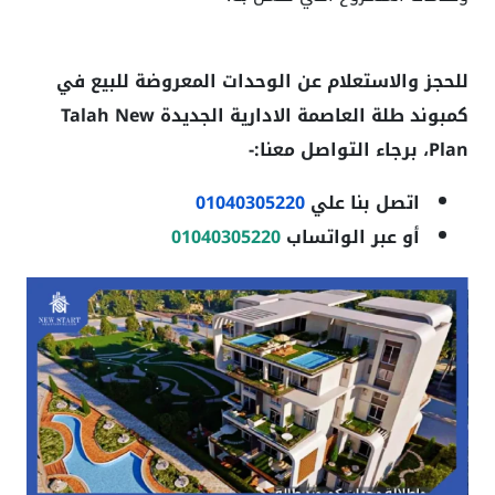
للحجز والاستعلام عن الوحدات المعروضة للبيع في
كمبوند طلة العاصمة الادارية الجديدة
Talah New
Plan
، برجاء التواصل معنا:-
اتصل بنا علي
01040305220
أو عبر الواتساب
01040305220