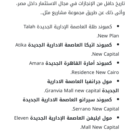
تاريخ حافل من الإنجازات في مجال الاستثمار داخل مصر،
وأتى ذلك عن طريق مجموعة مشاريع مثل..
كمبوند طلة العاصمة الإدارية الجديدة Talah
New Plan.
كمبوند اتيكا العاصمة الادارية الجديدة
Atika
New Capital.
كمبوند أمارة القاهرة الجديدة
Amara
Residence New Cairo.
مول جرانفيا العاصمة الادارية
الجديدة
Granvia Mall new capital.
كمبوند سيرانو العاصمة الادارية الجديدة
Serrano New Capital.
مول ايليفن العاصمة الإدارية الجديدة
Eleven
Mall New Capital.