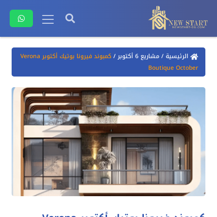
الرئيسية
/
مشاريع 6 أكتوبر
/
كمبوند فيرونا بوتيك أكتوبر Verona
Boutique October