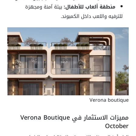
منطقة ألعاب للأطفال:
بيئة آمنة ومجهزة
للترفيه واللعب داخل الكمبوند.
Verona boutique
مميزات الاستثمار في Verona Boutique
October