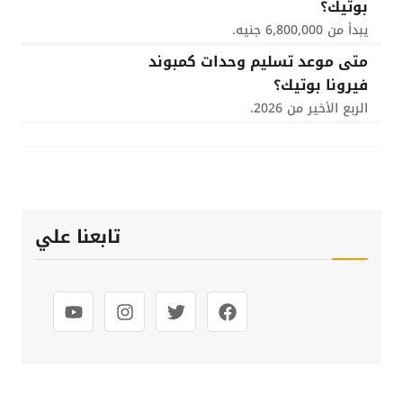
بوتيك؟
يبدأ من 6,800,000 جنيه.
متى موعد تسليم وحدات كمبوند
فيرونا بوتيك؟
الربع الأخير من 2026.
تابعنا علي