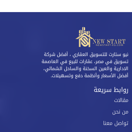
نيو ستارت للتسويق العقاري ، أفضل شركة
تسويق في مصر، عقارات للبيع في العاصمة
الادارية والعين السخنة والساحل الشمالي،
أفضل الأسعار وأنظمة دفع وتسهيلات.
روابط سريعة
مقالات
من نحن
تواصل معنا