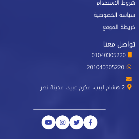
شروط الاستخدام
سياسة الخصوصية
خريطة الموقع
تواصل معنا
01040305220
201040305220
2 هشام لبيب، مكرم عبيد، مدينة نصر