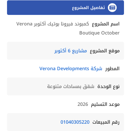
تفاصيل المشروع
اسم المشروع
كمبوند فيرونا بوتيك أكتوبر Verona
Boutique October
موقع المشروع
مشاريع 6 أكتوبر
المطور
شركة Verona Developments
نوع الوحدة
شقق بمساحات متنوعة
موعد التسليم
2026
رقم المبيعات
01040305220