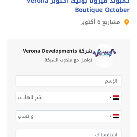
كمبوند فيرونا بوتيك أكتوبر Verona
Boutique October
مشاريع 6 أكتوبر
شركة Verona Developments
تواصل مع مندوب الشركة