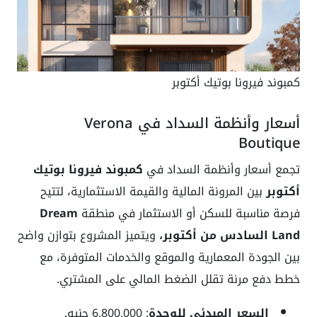
كمبوند فيرونا بوتيك أكتوبر
أسعار وأنظمة السداد في Verona
Boutique
تجمع أسعار وأنظمة السداد في
كمبوند فيرونا بوتيك
أكتوبر
بين المرونة المالية والقيمة الاستثمارية، لتتيح
فرصة مناسبة للسكن أو الاستثمار في منطقة
Dream
Land السادس من أكتوبر،
ويتميز المشروع بتوازن واضح
بين الجودة المعمارية والموقع والخدمات المتوفرة، مع
خطط دفع مرنة تقلل الضغط المالي على المشتري.
السعر المبدئي للوحدة
: 6,800,000 جنيه.