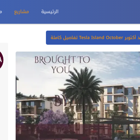
الرئيسية
مشاريع
م
Tesla I تفاصيل كاملة