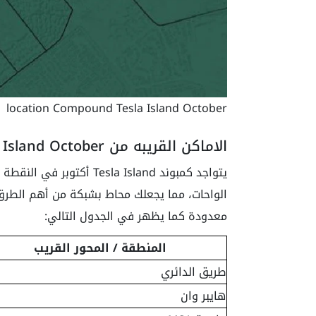
location Compound Tesla Island October
الاماكن القريبه من Compound Tesla Island October
يتواجد كمبوند Tesla Island
الواحات، مما يجعلك محاط بشبكة من أهم الطرق 
معدودة كما يظهر في الجدول التالي:
المنطقة / المحور القريب
طريق الدائري
هايبر وان