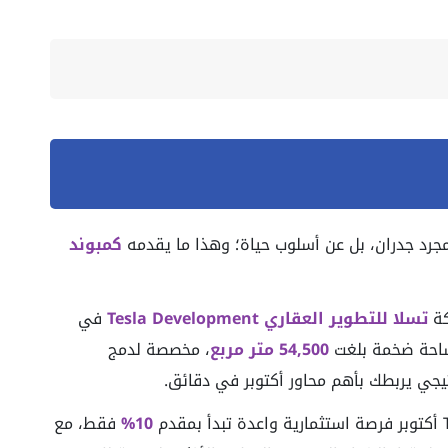
مجرد جدران، بل عن أسلوب حياة؛ وهذا ما يقدمه
كمبوند
تسلا للتطوير العقاري Tesla Development
في
ساحة ضخمة بلغت
54,500 متر مربع
، مخصصة لدمج
يجي يربطك بأهم محاور أكتوبر في دقائق.
10%
فقط، مع