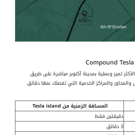
 أكتوبر في النقطة الأكثر تميز وعملية بمدينة أكتوبر مباشرة على طريق
والمحاور والمراكز الخدمية التي تفصلك عنها دقائق
المسافة الزمنية من Tesla island
دقيقتين فقط
3 دقائق