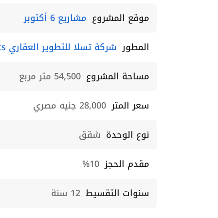
موقع المشروع
مشاريع 6 أكتوبر
المطور
شركة تسلا للتطوير العقاري Tesla Developments
مساحة المشروع
54,500 متر مربع
سعر المتر
28,000 جنيه مصري
نوع الوحدة
شقق
مقدم الحجز
10%
سنوات التقسيط
12 سنة