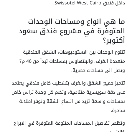
داخل فندق Swissotel West Cairo.
ما هي انواع ومساحات الوحدات
المتوفرة في مشروع فندق سعود
أكتوبر؟
تتنوع الوحدات بين الاستوديوهات، الشقق الفندقية
متعددة الغرف، والبنتهاوس بمساحات تبدأ من 46 م٢
وتصل الى مساحات حصرية.
تتميز جميع الشقق والغرف بتشطيب كامل فندقي يعتمد
على دقة سويسرية متناهية، وتضم كل وحدة تراس خاص
بمساحات واسعة تزيد من اتساع الشقة وتوفر اطلالة
ساحرة.
وتظهر تفاصيل المساحات المتنوعة المتوفرة في الابراج