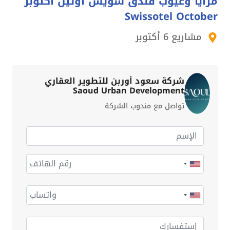
مزايا وعيوب فندق سويس أوتيل أكتوبر
Swissotel October
مشاريع 6 أكتوبر
شركة سعود أوربن للتطوير العقاري
Saoud Urban Development
تواصل مع مندوب الشركة