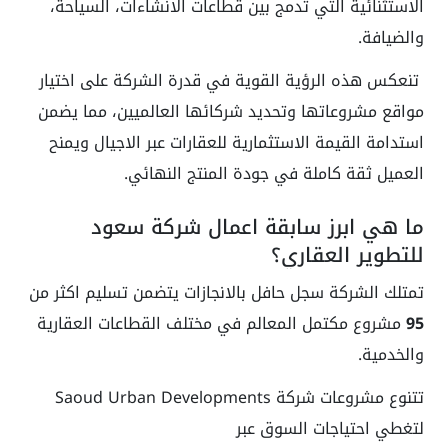
الاستثنائية التي تدمج بين قطاعات الانشاءات، السياحة،
والضيافة.
تنعكس هذه الرؤية القوية في قدرة الشركة على اختيار
مواقع مشروعاتها وتحديد شركائها العالميين، مما يضمن
استدامة القيمة الاستثمارية للعقارات عبر الاجيال ويمنح
العميل ثقة كاملة في جودة المنتج النهائي.
ما هي ابرز سابقة اعمال شركة سعود
للتطوير العقاري؟
تمتلك الشركة سجل حافل بالانجازات يتضمن تسليم اكثر من
95
مشروع مكتمل المعالم في مختلف القطاعات العقارية
والخدمية.
تتنوع مشروعات شركة Saoud Urban Developments
لتغطي احتياجات السوق عبر