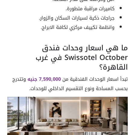
كاميرات مراقبة متطورة.
جراجات ذكية لسيارات السكان والزوار.
وانظمة تكييف مركزي لكافة الابراج.
ما هي اسعار وحدات فندق
Swissotel October في غرب
القاهرة؟
تبدأ اسعار الوحدات الفندقية من
7,590,000 جنيه
وتتدرج
بحسب المساحة ونوع التقسيم الداخلي للوحدات.