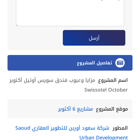
أرسل
تفاصيل المشروع
اسم المشروع
مزايا وعيوب فندق سويس أوتيل أكتوبر
Swissotel October
موقع المشروع
مشاريع 6 أكتوبر
المطور
شركة سعود أوربن للتطوير العقاري Saoud
Urban Development