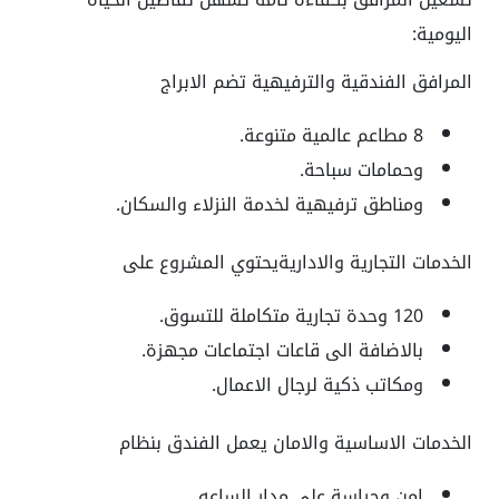
اليومية:
المرافق الفندقية والترفيهية تضم الابراج
8 مطاعم عالمية متنوعة.
وحمامات سباحة.
ومناطق ترفيهية لخدمة النزلاء والسكان.
الخدمات التجارية والاداريةيحتوي المشروع على
120 وحدة تجارية متكاملة للتسوق.
بالاضافة الى قاعات اجتماعات مجهزة.
ومكاتب ذكية لرجال الاعمال.
الخدمات الاساسية والامان يعمل الفندق بنظام
امن وحراسة على مدار الساعه.