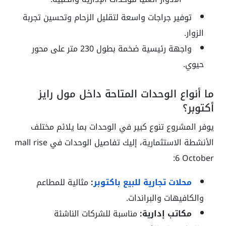
توفير جراجات واسعة لتقليل الزحام وتحسين تجربة
الزوار.
واجهة رئيسية ضخمة بطول 230 متر على محور
حيوي.
ما أنواع الوحدات المتاحة داخل مول رايز
أكتوبر؟
يوفر المشروع تنوع كبير في الوحدات بما يلائم مختلف
الأنشطة الاستثمارية، إليك تفاصيل الوحدات في mall rise
6 October:
محلات تجارية للبيع باكتوبر
:
مثالية للمطاعم
والكافيهات والبراندات.
مكاتب إدارية:
مناسبة للشركات الناشئة