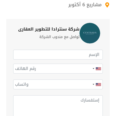
مشاريع 6 أكتوبر
شركة سنترادا للتطوير العقاري
تواصل مع مندوب الشركة