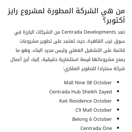
من هي الشركة المطورة لمشروع رايز
أكتوبر؟
تعد Centrada Developments من الشركات البارزة في
سوق غرب القاهرة، حيث تعتمد على تطوير مشروعات
قائمة على التشغيل الفعلي وليس مجرد البناء، وهو ما
يمنح مشروعاتها قيمة استثمارية حقيقية، إليك أبرز أعمال
شركة سنترادا للتطوير العقاري:
Mall Nine 08 October
Centrada Hub Sheikh Zayed
Kait Residence October
C9 Mall October
Belong 6 October
Centrada One