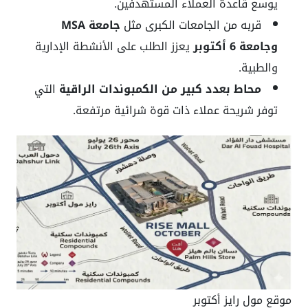
يوسع قاعدة العملاء المستهدفين.
قربه من الجامعات الكبرى مثل
جامعة MSA
وجامعة 6 أكتوبر
يعزز الطلب على الأنشطة الإدارية
والطبية.
محاط بعدد كبير من الكمبوندات الراقية
التي
توفر شريحة عملاء ذات قوة شرائية مرتفعة.
موقع مول رايز أكتوبر