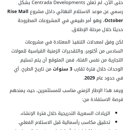
حتى الآن، لم تعلن Centrada Developments بشكل
رسمي عن موعد الاستلام النهائي داخل مشروع
Rise Mall
October
، وهو أمر طبيعي في المشروعات المطروحة
حديثا خلال مرحلة الإطلاق.
لكن وفق لمعدلات التنفيذ المعتادة في مشروعات
السادس من أكتوبر، والتقديرات الزمنية القياسية للمولات
التجارية من نفس الفئة، فمن المتوقع أن يتم تسليم
الوحدات خلال فترة تقارب
3 سنوات
من تاريخ الطرح، أي
في حدود عام
2029
.
ويعد هذا الإطار الزمني مناسب للمستثمرين، حيث يمنحهم
فرصة الاستفادة من:
الزيادات السعرية التدريجية خلال فترة الإنشاء.
تحقيق مكاسب رأسمالية قبل الاستلام الفعلي.