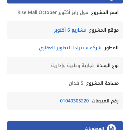
اسم المشروع
مول رايز أكتوبر Rise Mall October
موقع المشروع
مشاريع 6 أكتوبر
المطور
شركة سنترادا للتطوير العقاري
نوع الوحدة
تجارية وطبية وإدارية
مساحة المشروع
5 فدان
رقم المبيعات
01040305220
المحتويات