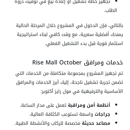
تجهيز خطة تشغيل أو إعادة بيع في توقيت ذروة
الطلب.
بالتالي، فإن الدخول في المشروع خلال المرحلة الحالية
يمنحك أفضلية سعرية، مع وقت كافي لبناء استراتيجية
استثمار قوية قبل بدء التشغيل الفعلي.
خدمات ومرافق Rise Mall October
تم تجهيز المشروع بمجموعة متكاملة من الخدمات التي
تضمن تجربة تشغيل ناجحة، إليك أبرز الخدمات والمرافق
الأساسية والترفيهية في مول رايز أكتوبر:
أنظمة أمن ومراقبة
تعمل على مدار الساعة.
جراجات
واسعة تستوعب الكثافة العالية.
مصاعد حديثة
مخصصة للركاب والأنشطة الطبية.