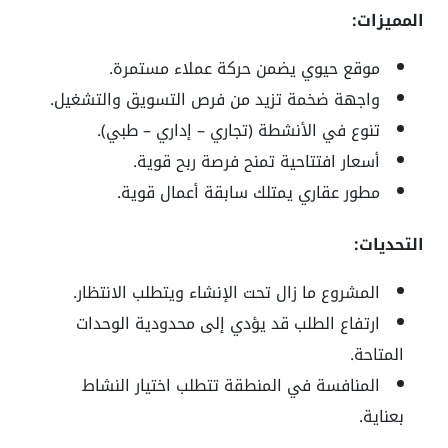
المميزات:
موقع حيوي يضمن حركة عملاء مستمرة.
واجهة ضخمة تزيد من فرص التسويق والتشغيل.
تنوع في الأنشطة (تجاري – إداري – طبي).
أسعار افتتاحية تمنح فرصة ربح قوية.
مطور عقاري يمتلك سابقة أعمال قوية.
التحديات:
المشروع ما زال تحت الإنشاء ويتطلب الانتظار.
ارتفاع الطلب قد يؤدي إلى محدودية الوحدات
المتاحة.
المنافسة في المنطقة تتطلب اختيار النشاط
بعناية.