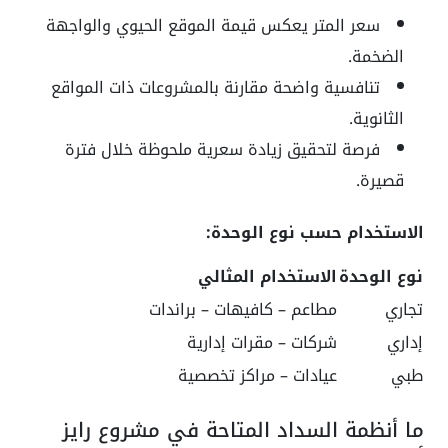
سعر المتر يعكس قيمة الموقع الحيوي والواجهة
الضخمة.
تنافسية واضحة مقارنة بالمشروعات ذات المواقع
الثانوية.
فرصة لتحقيق زيادة سعرية ملحوظة خلال فترة
قصيرة.
الاستخدام حسب نوع الوحدة:
نوع الوحدة
الاستخدام المثالي
تجاري
مطاعم – كافيهات – براندات
إداري
شركات – مقرات إدارية
طبي
عيادات – مراكز تخصصية
ما أنظمة السداد المتاحة في مشروع رايز