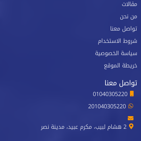
مقالات
من نحن
تواصل معنا
شروط الاستخدام
سياسة الخصوصية
خريطة الموقع
تواصل معنا
01040305220
201040305220
2 هشام لبيب، مكرم عبيد، مدينة نصر