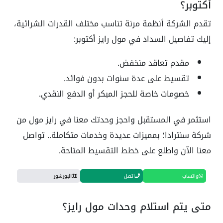
أكتوبر؟
تقدم الشركة أنظمة مرنة تناسب مختلف القدرات الشرائية،
إليك تفاصيل السداد في مول رايز أكتوبر:
مقدم تعاقد منخفض.
تقسيط على عدة سنوات بدون فوائد.
خصومات خاصة للحجز المبكر أو الدفع النقدي.
استثمر في المستقبل واحجز وحدتك معنا في رايز مول من
شركة سنترادا؛ بمميزات عديدة وخدمات متكاملة.. تواصل
معنا الآن واطلع على خطط التقسيط المتاحة.
واتساب
اتصل
البورشور
متى يتم استلام وحدات مول رايز؟