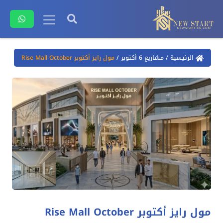
الرئيسية
/
مشاريع 6 أكتوبر
/
مول رايز أكتوبر Rise Mall October
مول رايز أكتوبر Rise Mall October