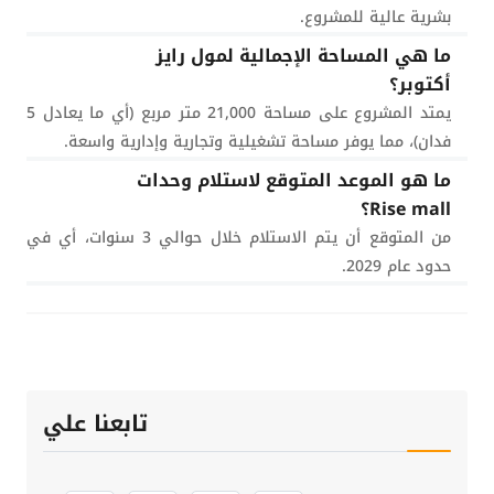
بشرية عالية للمشروع.
ما هي المساحة الإجمالية لمول رايز
أكتوبر؟
يمتد المشروع على مساحة 21,000 متر مربع (أي ما يعادل 5
فدان)، مما يوفر مساحة تشغيلية وتجارية وإدارية واسعة.
ما هو الموعد المتوقع لاستلام وحدات
Rise mall؟
من المتوقع أن يتم الاستلام خلال حوالي 3 سنوات، أي في
حدود عام 2029.
تابعنا علي