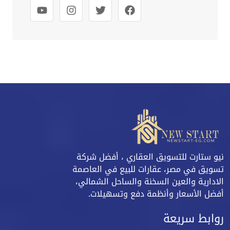
نيو ستارت للتسويق العقاري ، أفضل شركة
تسويق في مصر، عقارات للبيع في العاصمة
الادارية والعين السخنة والساحل الشمالي،
أفضل الأسعار وأنظمة دفع وتسهيلات.
روابط سريعة