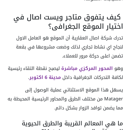
كيف يتفوق متاجر ويست اصال في
اختيار الموقع الجغرافي؟
تدرك شركة اصال العقارية أن الموقع هو العامل الاول
لنجاح اي نشاط تجاري لذلك وضعت مشروعها في بقعة
تضمن اعلى حركة مرور للعملاء.
وهو
المحور المركزي مباشرة
ليصبح نقطة التقاء رئيسية
لكافة التحركات الجغرافية داخل
مدينة 6 اكتوبر
.
يسهل هذا الموقع الاستثنائي عملية الوصول إلى
Matager من مختلف الطرق والمحاور الرئيسية المحيطة به
مما يضمن توافد الزوار بشكل دائم.
ما هي المعالم القريبة والطرق الحيوية