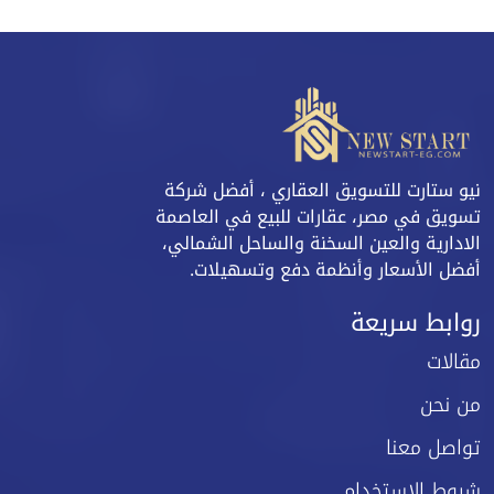
نيو ستارت للتسويق العقاري ، أفضل شركة
تسويق في مصر، عقارات للبيع في العاصمة
الادارية والعين السخنة والساحل الشمالي،
أفضل الأسعار وأنظمة دفع وتسهيلات.
روابط سريعة
مقالات
من نحن
تواصل معنا
شروط الاستخدام