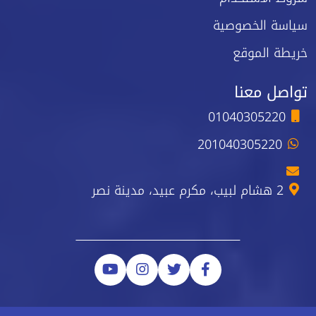
سياسة الخصوصية
خريطة الموقع
تواصل معنا
01040305220
201040305220
2 هشام لبيب، مكرم عبيد، مدينة نصر