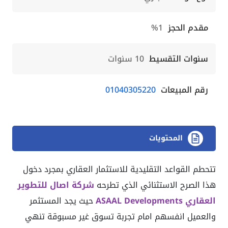
مقدم الحجز
1%
سنوات التقسيط
10 سنوات
رقم المبيعات
01040305220
المحتويات
تتحطم القواعد التقليدية للاستثمار العقاري بمجرد دخول
هذا الصرح الاستثنائي الذي تطرحه
شركة اصال للتطوير
العقاري ASAAL Developments
حيث يجد المستثمر
والعميل انفسهم امام تجربة تسوق غير مسبوقة تنهي