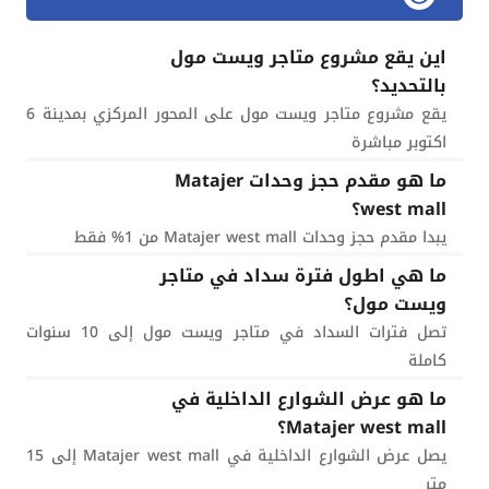
اين يقع مشروع متاجر ويست مول
بالتحديد؟
يقع مشروع متاجر ويست مول على المحور المركزي بمدينة 6
اكتوبر مباشرة
ما هو مقدم حجز وحدات Matajer
west mall؟
يبدا مقدم حجز وحدات Matajer west mall من 1% فقط
ما هي اطول فترة سداد في متاجر
ويست مول؟
تصل فترات السداد في متاجر ويست مول إلى 10 سنوات
كاملة
ما هو عرض الشوارع الداخلية في
Matajer west mall؟
يصل عرض الشوارع الداخلية في Matajer west mall إلى 15
متر