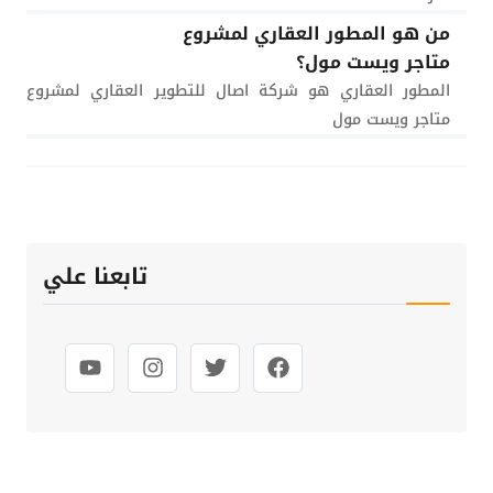
من هو المطور العقاري لمشروع
متاجر ويست مول؟
المطور العقاري هو شركة اصال للتطوير العقاري لمشروع
متاجر ويست مول
تابعنا علي