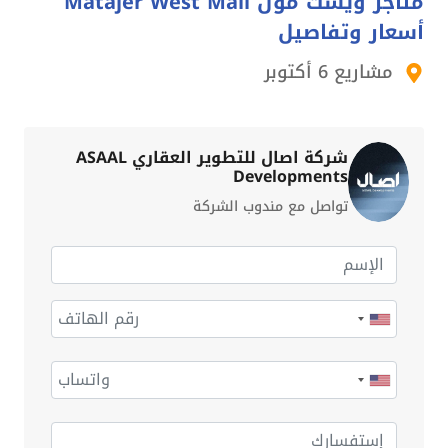
متاجر ويست مول Matajer West Mall
أسعار وتفاصيل
مشاريع 6 أكتوبر
شركة اصال للتطوير العقاري ASAAL
Developments
تواصل مع مندوب الشركة