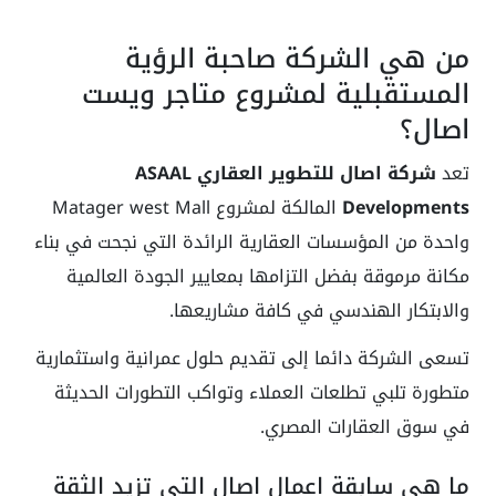
من هي الشركة صاحبة الرؤية
المستقبلية لمشروع متاجر ويست
اصال؟
تعد
شركة اصال للتطوير العقاري ASAAL
Developments
المالكة لمشروع Matager west Mall
واحدة من المؤسسات العقارية الرائدة التي نجحت في بناء
مكانة مرموقة بفضل التزامها بمعايير الجودة العالمية
والابتكار الهندسي في كافة مشاريعها.
تسعى الشركة دائما إلى تقديم حلول عمرانية واستثمارية
متطورة تلبي تطلعات العملاء وتواكب التطورات الحديثة
في سوق العقارات المصري.
ما هي سابقة اعمال اصال التي تزيد الثقة