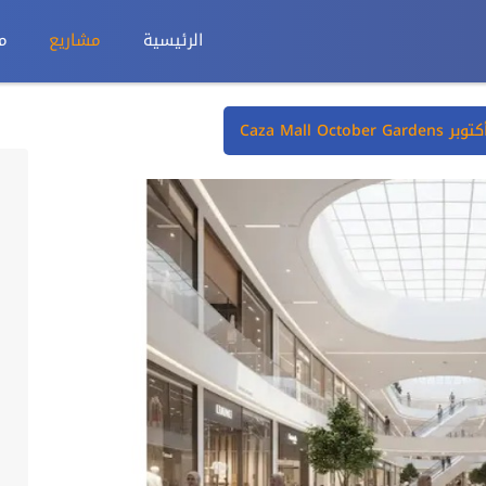
الرئيسية
مشاريع
م
Caza Mall Oc