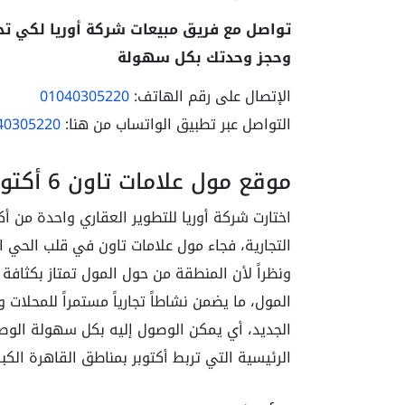
تواصل مع فريق مبيعات شركة أوريا لكي تح
وحجز وحدتك بكل سهولة
الإتصال على رقم الهاتف:
01040305220
التواصل عبر تطبيق الواتساب من هنا:
40305220
موقع مول علامات تاون 6 أكتوبر
التجارية، فجاء مول علامات تاون في قلب الحي
ونظراً لأن المنطقة من حول المول تمتاز بكثافة 
المول، ما يضمن نشاطاً تجارياً مستمراً للمحلات
الجديد، أي يمكن الوصول إليه بكل سهولة الوصو
الرئيسية التي تربط أكتوبر بمناطق القاهرة الكبر