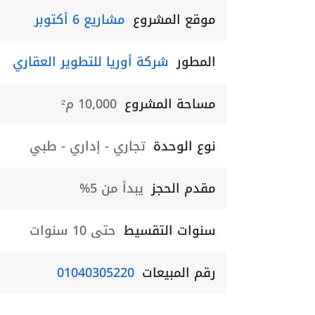
موقع المشروع
مشاريع 6 أكتوبر
المطور
شركة أوريا للتطوير العقاري
مساحة المشروع
10,000 م²
نوع الوحدة
تجاري - إداري - طبي
مقدم الحجز
يبدأ من 5%
سنوات التقسيط
حتى 10 سنوات
رقم المبيعات
01040305220