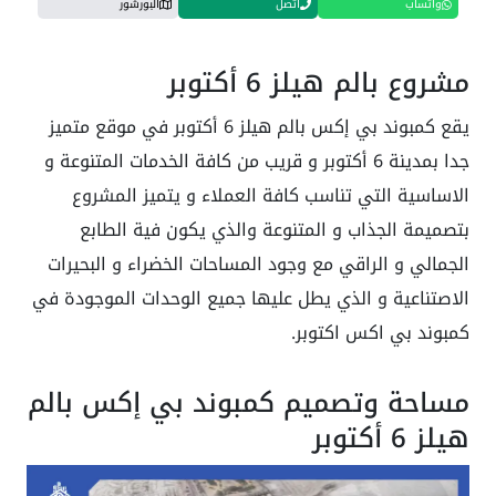
واتساب
اتصل
البورشور
مشروع بالم هيلز 6 أكتوبر
يقع كمبوند بي إكس بالم هيلز 6 أكتوبر في موقع متميز
جدا بمدينة 6 أكتوبر و قريب من كافة الخدمات المتنوعة و
الاساسية التي تناسب كافة العملاء و يتميز المشروع
بتصميمة الجذاب و المتنوعة والذي يكون فية الطابع
الجمالي و الراقي مع وجود المساحات الخضراء و البحيرات
الاصتناعية و الذي يطل عليها جميع الوحدات الموجودة في
كمبوند بي اكس اكتوبر.
مساحة وتصميم كمبوند بي إكس بالم
هيلز 6 أكتوبر