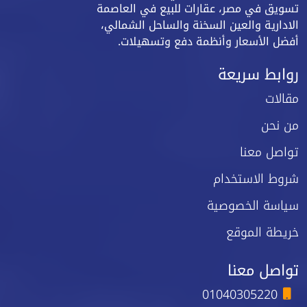
تسويق في مصر، عقارات للبيع في العاصمة
الادارية والعين السخنة والساحل الشمالي،
أفضل الأسعار وأنظمة دفع وتسهيلات.
روابط سريعة
مقالات
من نحن
تواصل معنا
شروط الاستخدام
سياسة الخصوصية
خريطة الموقع
تواصل معنا
01040305220