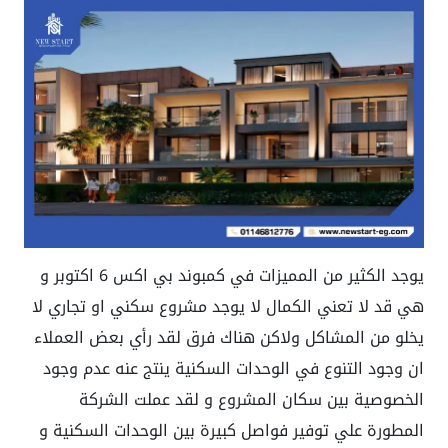
يوجد الكثير من المميزات في كمبوند بي اكس 6 اكتوبر و
هي قد لا تعني الكمال لا يوجد مشروع سكني او تجاري لا
يخلو من المشاكل ولاكن هناك فرق لقد رأي بعض العملاء
ان وجود التنوع في الوحدات السكنية ينتج عنه عدم وجود
الخصوصية بين سكان المشروع و لقد عملت الشركة
المطورة علي توفير فواصل كبيرة بين الوحدات السكنية و