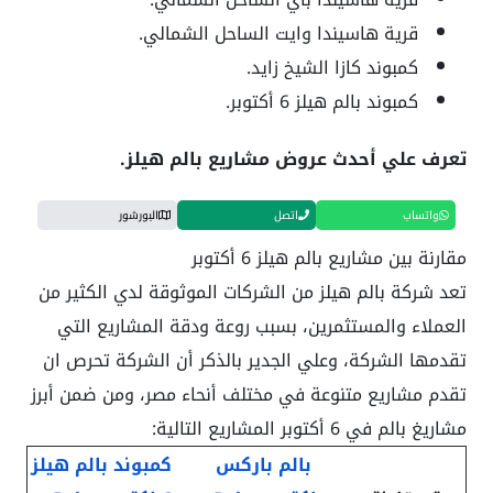
قرية هاسيندا وايت الساحل الشمالي.
كمبوند كازا الشيخ زايد.
كمبوند بالم هيلز 6 أكتوبر.
تعرف علي أحدث عروض مشاريع بالم هيلز.
واتساب
اتصل
البورشور
مقارنة بين مشاريع بالم هيلز 6 أكتوبر
تعد شركة بالم هيلز من الشركات الموثوقة لدي الكثير من
العملاء والمستثمرين، بسبب روعة ودقة المشاريع التي
تقدمها الشركة، وعلي الجدير بالذكر أن الشركة تحرص ان
تقدم مشاريع متنوعة في مختلف أنحاء مصر، ومن ضمن أبرز
مشاريغ بالم في 6 أكتوبر المشاريع التالية:
بالم باركس
كمبوند بالم هيلز