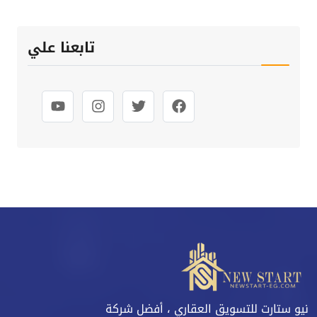
تابعنا علي
نيو ستارت للتسويق العقاري ، أفضل شركة