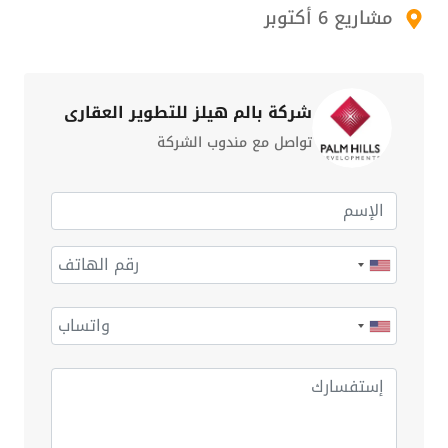
مشاريع 6 أكتوبر
شركة بالم هيلز للتطوير العقاري
تواصل مع مندوب الشركة