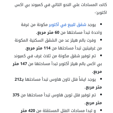
كانت المساحات علي النحو التالي في كمبوند بي اكس
اكتوبر:-
يوجد
شقق للبيع في أكتوبر
مكونة من غرفة
واحدة تبدأ مساحتها من
60 متر مربع.
وفرت بالم هيلز عد من الشقق السكنية المكونة
من غرفيتين تبدأ مساحتها من
114 متر مربع.
تم توفير شقق مكونة من ثلاث غرف في كمبوند
بي اكس بالم هيلز أكتوبر تبدأ مساحتها من
147 متر
مربع.
يوجد ايضاً فلل تاون هاوس تبدأ مساحتها
بـ212
متر مربع.
تم توفير فلل توين هاوس تبدأ مساحتها من
375
متر مربع.
و تبدا مساحات الفلل المستقلة من
420 متر