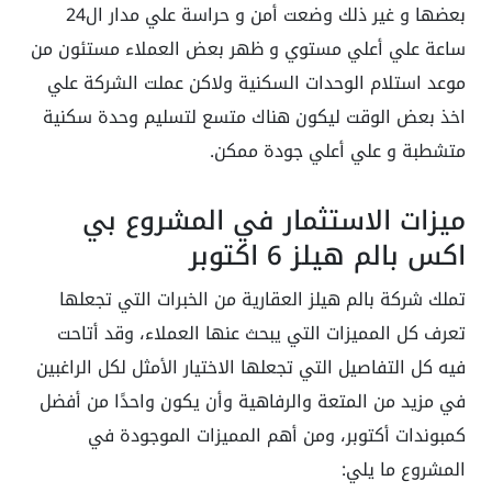
بعضها و غير ذلك وضعت أمن و حراسة علي مدار ال24
ساعة علي أعلي مستوي و ظهر بعض العملاء مستئون من
موعد استلام الوحدات السكنية ولاكن عملت الشركة علي
اخذ بعض الوقت ليكون هناك متسع لتسليم وحدة سكنية
متشطبة و علي أعلي جودة ممكن.
ميزات الاستثمار في المشروع بي
اكس بالم هيلز 6 اكتوبر
تملك شركة بالم هيلز العقارية من الخبرات التي تجعلها
تعرف كل المميزات التي يبحث عنها العملاء، وقد أتاحت
فيه كل التفاصيل التي تجعلها الاختيار الأمثل لكل الراغبين
في مزيد من المتعة والرفاهية وأن يكون واحدًا من أفضل
كمبوندات أكتوبر، ومن أهم المميزات الموجودة في
المشروع ما يلي: