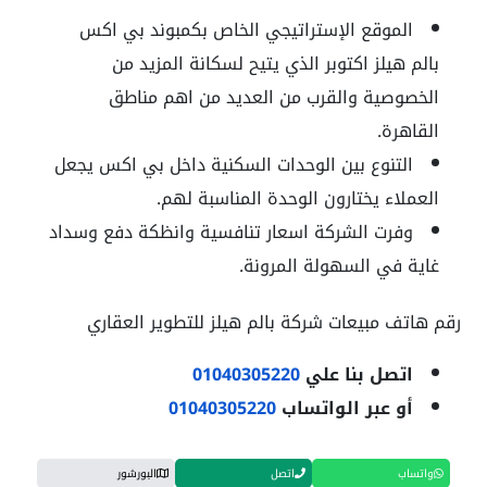
الموقع الإستراتيجي الخاص بكمبوند بي اكس
بالم هيلز اكتوبر الذي يتيح لسكانة المزيد من
الخصوصية والقرب من العديد من اهم مناطق
القاهرة.
التنوع بين الوحدات السكنية داخل بي اكس يجعل
العملاء يختارون الوحدة المناسبة لهم.
وفرت الشركة اسعار تنافسية وانظكة دفع وسداد
غاية في السهولة المرونة.
رقم هاتف مبيعات شركة بالم هيلز للتطوير العقاري
اتصل بنا علي
01040305220
أو عبر الواتساب
01040305220
واتساب
اتصل
البورشور