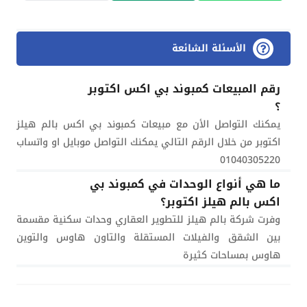
الأسئلة الشائعة
رقم المبيعات كمبوند بي اكس اكتوبر
؟
يمكنك التواصل الأن مع مبيعات كمبوند بي اكس بالم هيلز
اكتوبر من خلال الرقم التالي يمكنك التواصل موبايل او واتساب
01040305220
ما هي أنواع الوحدات في كمبوند بي
اكس بالم هيلز اكتوبر؟
وفرت شركة بالم هيلز للتطوير العقاري وحدات سكنية مقسمة
بين الشقق والفيلات المستقلة والتاون هاوس والتوين
هاوس بمساحات كثيرة