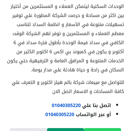
الوحدات السكنية ليتمكن العملاء و المستثمرين من أختيار
بين اكثر من مساحة و حرصت الشركة المطورة علي توفير
تسهيلات متنوعة في الأسعار و انظمة السداد لتناسب
معظم العملاء و المستثمرين و توفر لهم الشركة الوقت
الكافي في سداد فيمة الوحدة بأطول فترة سداد في 6
أكتوبر و يكون في كمبوند بي اكس 6 اكتوبر الكثير من
الخدمات المتنوعة و المرافق العامة و الترفيهية حتي يكون
السكان في راحة و حياة هادئة علي مدار يومة.
للتواصل مع مبيعات شركة بالم هيلز اكتوبر و التعرف علي
كافة المساحات و الاسعار اتصل الان
اتصل بنا علي
01040305220
أو عبر الواتساب
01040305220