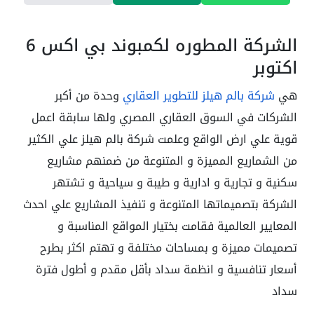
الشركة المطوره لكمبوند بي اكس 6
اكتوبر
هي
شركة بالم هيلز للتطوير العقاري
وحدة من أكبر
الشركات في السوق العقاري المصري ولها سابقة اعمل
قوية علي ارض الواقع وعلمت شركة بالم هيلز علي الكثير
من الشماريع المميزة و المتنوعة من ضمنهم مشاريع
سكنية و تجارية و ادارية و طيبة و سياحية و تشتهر
الشركة بتصميماتها المتنوعة و تنفيذ المشاريع علي احدث
المعايير العالمية فقامت بختيار المواقع المناسبة و
تصميمات مميزة و بمساحات مختلفة و تهتم اكثر بطرح
أسعار تنافسية و انظمة سداد بأقل مقدم و أطول فترة
سداد