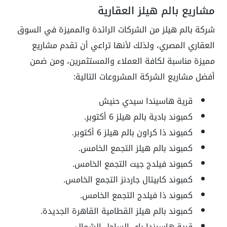
مشاريع بالم هيلز العقارية
شركة بالم هيلز من الشركات الرائدة والمميزة في السوق
العقاري المصري، ولذلك لأنها تراعي أن تقدم مشاريع
مميزة مناسبة لكافة العملاء والمستثمرين، ومن ضمن
أفضل مشاريع الشركة المشروعات التالية:
قرية هاسيندا سيدي حنيش
كمبوند بادية بالم هيلز 6 أكتوبر.
كمبوند ذا كراون بالم هيلز 6 أكتوبر.
كمبوند بالم هيلز التجمع الخامس.
كمبوند فيلدج جيت التجمع الخامس.
كمبوند كابيتال جاردنز التجمع الخامس.
كمبوند ذا فيلدج التجمع الخامس.
كمبوند بالم هيلز القطامية القاهرة الجديدة.
قرية هاسيندا باي الساحل الشمالي.