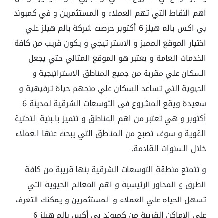
اهم النقاط التي تهم العملاء و المستثمرين و في كمبوند
بي اكس بالم هيلز 6 أكتوبر حرصت شركة بالم هيلز علي
اختيار الموقع المميز و الاستراتيجي و يكون قريب من كافة
الخدمات العامة و يعتبر هو الموقع المثالي حتي يجعل
السكان علي مقربة من جميع المناطق الاستراتيجية و
الحيوية التي تساعد السكان علي منحهم حياة ترفيهية و
سعيدة ويقع المشروع في التوسعات الشرقية لمدينة 6
أكتوبر و هي تعتبر من اهم المناطق و تتميز بالبنية التحتية
القوية و سوف تصبح من المناطق التي يبحث عنها العملاء
خلال السنوات القادمة.
و تتمتع منطقة التوسعات الشرقية بنها قريبة من كافة
الطرق و المحاور الرئيسية و اهم المعالم الحيوية التي
تسهل الحياه علي العملاء و المستثمرين و يمكنك التعرف
علي الاماكن القريبة من كمبوند بي أكس بالم هيلز 6