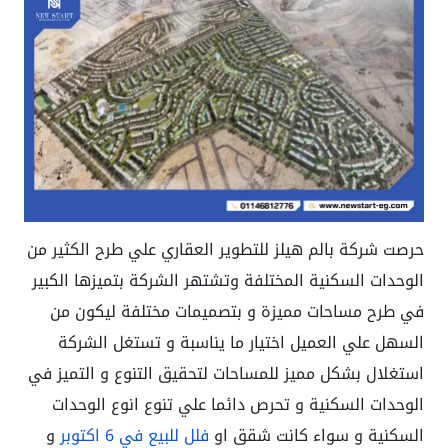
حرصت شركة بالم هيلز للتطوير العقاري علي طرح الكثير من
الوحدات السكنية المختلفة وتشتهر الشركة بتميزها الكبير
في طرح مساحات مميزة و بتصميمات مختلفة ليكون من
السهل علي العميل اختيار ما يناسبة و تستغل الشركة
استغلال بشكل مميز للمساحات لتحقيق التنوع و التميز في
الوحدات السكنية و تحرص دائما علي تنوع انوع الوحدات
السكنية و سواء كانت شقق او
فلل للبيع في 6 اكتوبر
و