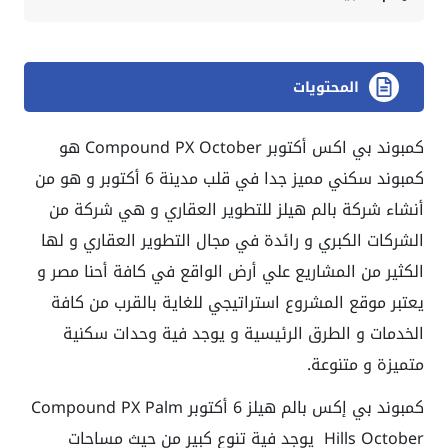
المحتويات
كمبوند بي اكس أكتوبر Compound PX October هو
كمبوند سكني مميز جدا في قلب مدينة 6 أكتوبر و هو من
أنشاء شركة بالم هيلز للتطوير العقاري و هي شركة من
الشركات الكبري و رائدة في مجال التطوير العقاري و لها
الكثير من المشاريع علي أرض الواقع في كافة أحنا مصر و
يعتبر موقع المشروع استراتيجي للغاية بالقرب من كافة
الخدمات و الطرق الرئيسية و يوجد فية وحدات سكنية
متميزة و متنوعة.
كمبوند بي إكس بالم هيلز 6 أكتوبر Compound PX Palm
Hills October يوجد فية تنوع كبير من حيث مساحات