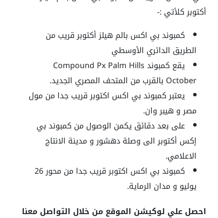
أكتوبر كلأتي :-
كمبوند بي اكس بالم هيلز أكتوبر قريب من
الطريق الدائري الأوسطي
يقع كمبوند Compound Px Palm Hills
October بالقرب من المتحف المصري الجديد.
يعتبر كمبوند بي اكس اكتوبر قريب جدا من مول
مصر و هيبر وان.
على بعد دقائق يكمن الوصول من كمبوند بي
إكس أكتوبر الى وصلة دهشور و مدينة الانتاج
الاعلامي.
كمبوند بي اكس اكتوبر قريب جدا من محور 26
يوليو و مدان الرماية.
احصل علي لوكيشن الموقع من خلال التواصل معنا