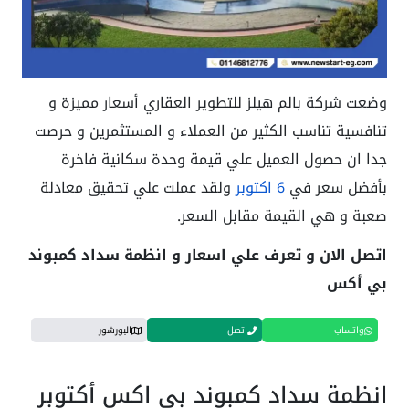
وضعت شركة بالم هيلز للتطوير العقاري أسعار مميزة و
تنافسية تناسب الكثير من العملاء و المستثمرين و حرصت
جدا ان حصول العميل علي قيمة وحدة سكانية فاخرة
بأفضل سعر في
6 اكتوبر
ولقد عملت علي تحقيق معادلة
صعبة و هي القيمة مقابل السعر.
اتصل الان و تعرف علي اسعار و انظمة سداد كمبوند
بي أكس
واتساب
اتصل
البورشور
انظمة سداد كمبوند بي اكس أكتوبر