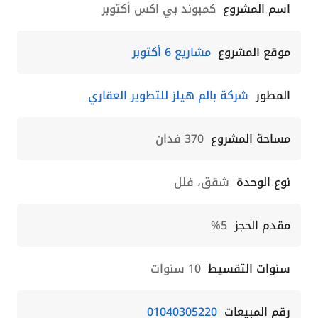
اسم المشروع
كمبوند بي اكس أكتوبر
موقع المشروع
مشاريع 6 أكتوبر
المطور
شركة بالم هيلز للتطوير العقاري
مساحة المشروع
370 فدان
نوع الوحدة
شقق، فلل
مقدم الحجز
5%
سنوات التقسيط
10 سنوات
رقم المبيعات
01040305220