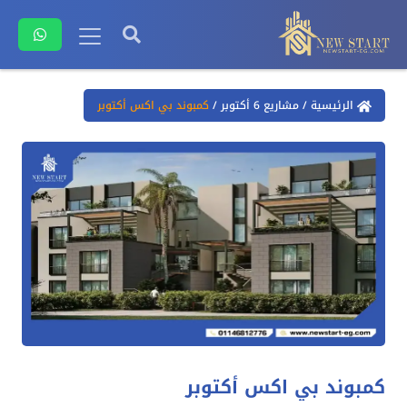
الرئيسية
/
مشاريع 6 أكتوبر
/
كمبوند بي اكس أكتوبر
كمبوند بي اكس أكتوبر