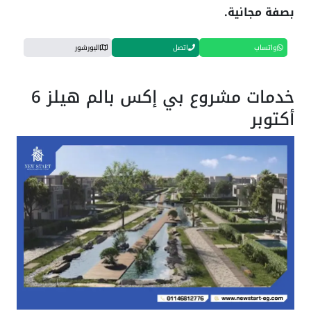
بصفة مجانية.
واتساب
اتصل
البورشور
خدمات مشروع بي إكس بالم هيلز 6
أكتوبر