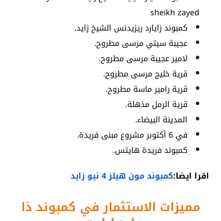
sheikh zayed
كمبوند زايارد ريزيدنس الشيخ زايد.
عجيبة سيتي مرسى مطروح.
لامير عجيبة مرسى مطروح.
قرية خليج مرسى مطروح.
قرية رامير ماسة مطروح.
قرية الرمل مذهلة.
المدينة البيضاء.
في 6 أكتوبر مشروع مبنى فريدة.
كمبوند فريدة هايتس.
اقرا ايضا:
كمبوند مون هيلز 4 نيو زايد
مميزات الاستثمار في كمبوند ذا