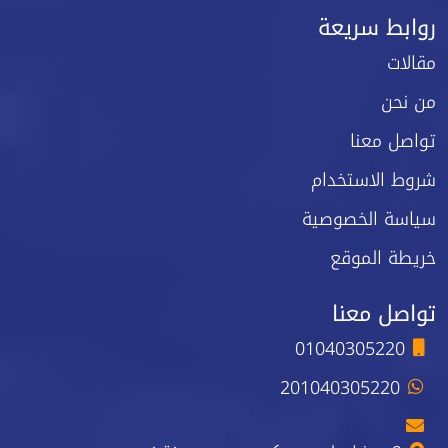
روابط سريعة
مقالات
من نحن
تواصل معنا
شروط الاستخدام
سياسة الخصوصية
خريطة الموقع
تواصل معنا
01040305220
201040305220