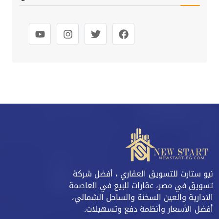
نيو ستارت للتسويق العقاري ، أفضل شركة
تسويق في مصر، عقارات للبيع في العاصمة
الادارية والعين السخنة والساحل الشمالي،
أفضل الأسعار وأنظمة دفع وتسهيلات.