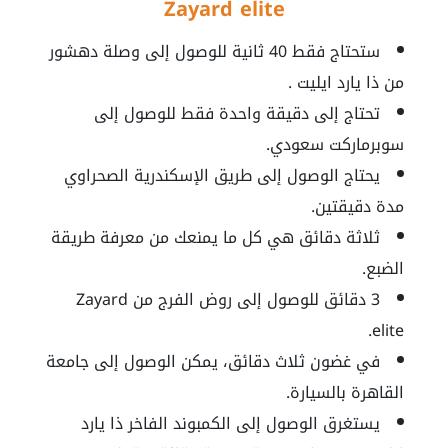
Zayard elite
ستحتاج فقط 40 ثانية للوصول إلى وصلة دهشور
من ذا يارد ايليت .
تحتاج إلى دقيقة واحدة فقط للوصول إلى
سوبرماركت سعودي.
يحتاج الوصول إلى طريق الإسكندرية الصحراوي
مدة دقيقتين.
ثلاثة دقائق هي كل ما يمنعك من معرفة طريقة
الضبع.
3 دقائق للوصول إلى روض الفرج من Zayard
elite.
في غضون ثلاث دقائق، يمكن الوصول إلى جامعة
القاهرة بالسيارة.
يستغرق الوصول إلى الكمبوند الفاخر ذا يارد