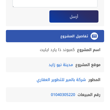
أرسل
تفاصيل المشروع
اسم المشروع
كمبوند ذا يارد ايليت
موقع المشروع
مدينة نيو زايد
المطور
شركة بالمير للتطوير العقاري
رقم المبيعات
01040305220