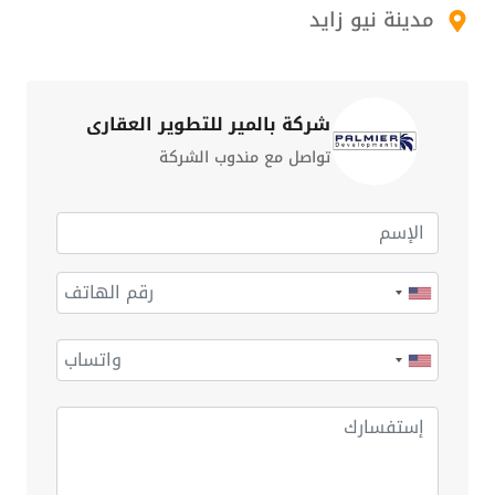
مدينة نيو زايد
شركة بالمير للتطوير العقاري
تواصل مع مندوب الشركة