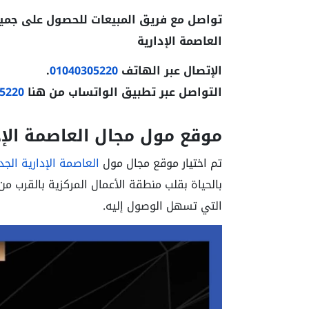
تواصل مع فريق المبيعات للحصول على جميع
العاصمة الإدارية
الإتصال عبر الهاتف
01040305220
.
التواصل عبر تطبيق الواتساب من هنا
5220
موقع مول مجال العاصمة الإد
تم اختيار موقع
مجال مول
العاصمة الإدارية الجد
بالحياة بقلب منطقة الأعمال المركزية بالقرب من
التي تسهل الوصول إليه.