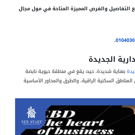
 التفاصيل والفرص المميزة المتاحة في مول مجال
.
0104030
ارية الجديدة
يدة
بعناية شديدة، حيث يقع في منطقة حيوية نابضة
 المناطق السكنية الراقية، والطرق والمحاور الأساسية