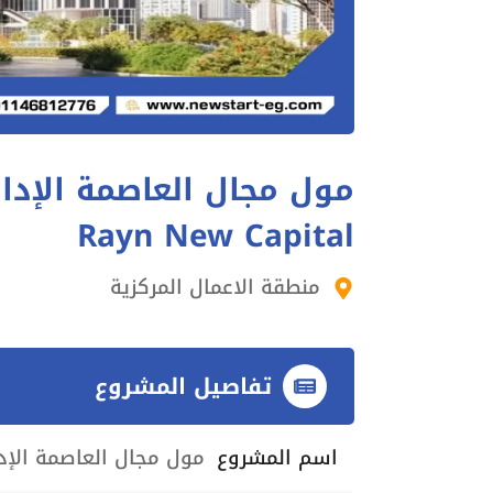
Rayn New Capital
منطقة الاعمال المركزية
تفاصيل المشروع
اسم المشروع
مول مجال العاصمة الإدارية الجديدة - tal