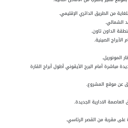
د الشمالي.
طقة الداون تاون.
 الأبراج الصينية.
 المونوريل.
ديدة
مباشرة أمام البرج الأيقوني أطول أبراج القارة
ئق عن موقع المشروع.
العاصمة الادارية الجديدة.
على مقربة من القصر الرئاسي.