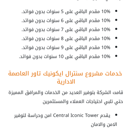
10% مقدم الباقي على 5 سنوات بدون فوائد.
10% مقدم الباقي على 6 سنوات بدون فوائد.
10% مقدم الباقي على 7 سنوات بدون فوائد.
10% مقدم الباقي على 8 سنوات بدون فوائد.
10% مقدم الباقي على 9 سنوات بدون فوائد.
10% مقدم الباقي على 10 سنوات بدون فوائد.
خدمات مشروع سنترال ايكونيك تاور العاصمة
الادارية
قامت الشركة بتوفير العديد من الخدمات والمرافق المميزة
حتي تلبي احتياجات العملاء والمستثمرين
يقدم Central Iconic Tower امن وحراسة لتوفير
الامن والامان