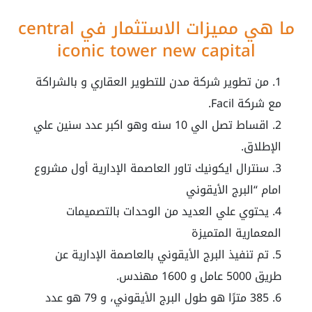
ما هي مميزات الاستثمار في
central
iconic tower new capital
من تطوير شركة مدن للتطوير العقاري و بالشراكة
مع شركة Facil.
اقساط تصل الي 10 سنه وهو اكبر عدد سنين علي
الإطلاق.
سنترال ايكونيك تاور العاصمة الإدارية أول مشروع
امام “البرج الأيقوني
يحتوي علي العديد من الوحدات بالتصميمات
المعمارية المتميزة
تم تنفيذ البرج الأيقوني بالعاصمة الإدارية عن
طريق 5000 عامل و 1600 مهندس.
385 مترًا هو طول البرج الأيقوني، و 79 هو عدد