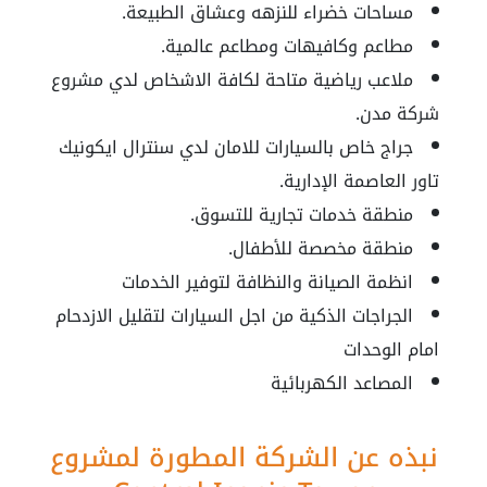
مساحات خضراء للنزهه وعشاق الطبيعة.
مطاعم وكافيهات ومطاعم عالمية.
ملاعب رياضية متاحة لكافة الاشخاص لدي مشروع
شركة مدن.
جراج خاص بالسيارات للامان لدي سنترال ايكونيك
تاور العاصمة الإدارية.
منطقة خدمات تجارية للتسوق.
منطقة مخصصة للأطفال.
انظمة الصيانة والنظافة لتوفير الخدمات
الجراجات الذكية من اجل السيارات لتقليل الازدحام
امام الوحدات
المصاعد الكهربائية
نبذه عن الشركة المطورة لمشروع