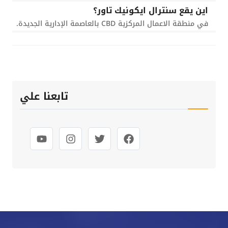
اين يقع سنترال ايكونيك تاور؟
في منطقة الاعمال المركزية CBD بالعاصمة الإدارية الجديدة.
تابعنا علي