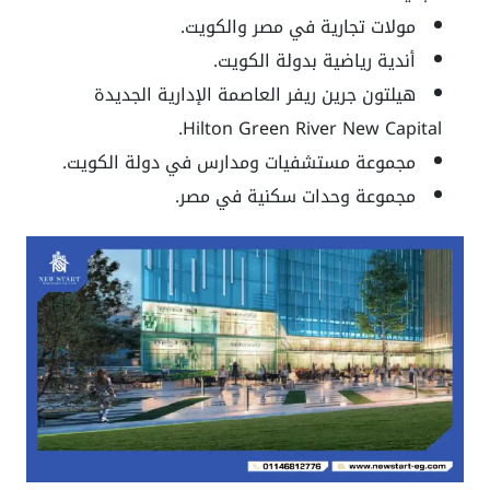
مولات تجارية في مصر والكويت.
أندية رياضية بدولة الكويت.
هيلتون جرين ريفر العاصمة الإدارية الجديدة
Hilton Green River New Capital.
مجموعة مستشفيات ومدارس في دولة الكويت.
مجموعة وحدات سكنية في مصر.