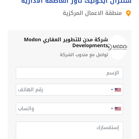
سنترال ايكونيك تاور العاصمة الادارية
منطقة الاعمال المركزية
شركة مدن للتطوير العقاري Modon
Developments
تواصل مع مندوب الشركة