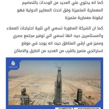
كما انه يحتوي علي العديد من الوحدات بالتصاميم
المعمارية المتميزة وفق احدث المعايير الدولية فهو
ايقونة معمارية متميزة
كما ان الشركة المطورة تسعي الي تلبية احتياجات العملاء
والمستثمرين حيث انها تسعي الي توفير مجتمع عصري
ومميز في ارقي المناطق حيث انه يوجد في موقع
استراتجي متميز بالقرب من العديد من الطرق والاماكن