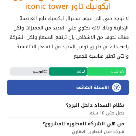
ايكونيك تاور iconic tower
لا توجد حتي الان عيوب سنترال ايكونيك تاور العاصمة
الإدارية وذلك لانه يحتوي علي العديد من المميزات ولكن
هناك تخوف من الاشخاص بان ترتفع الاسعار ولكن الشركة
راعت ذلك عن طريق توفير العديد من الاسعار التنافسية
والتي تعتبر مناسبة للجميع
واتساب
اتصل
البورشور
الأسئلة الشائعة
نظام السداد داخل البرج؟
يصل حتي 10 سنه.
من هي الشركة المطوره للمشروع؟
شركة مدن للتطوير العقاري