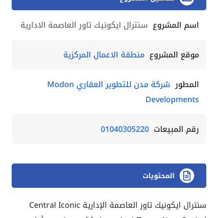
اسم المشروع
سنترال ايكونيك تاور العاصمة الادارية
موقع المشروع
منطقة الاعمال المركزية
المطور
شركة مدن للتطوير العقاري Modon
Developments
رقم المبيعات
01040305220
المحتويات
سنترال ايكونيك تاور العاصمة الإدارية Central Iconic