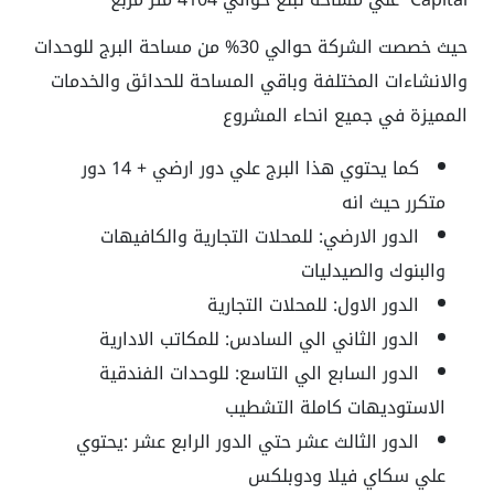
حيث خصصت الشركة حوالي 30% من مساحة البرج للوحدات
والانشاءات المختلفة وباقي المساحة للحدائق والخدمات
المميزة في جميع انحاء المشروع
كما يحتوي هذا البرج علي دور ارضي + 14 دور
متكرر حيث انه
الدور الارضي: للمحلات التجارية والكافيهات
والبنوك والصيدليات
الدور الاول: للمحلات التجارية
الدور الثاني الي السادس: للمكاتب الادارية
الدور السابع الي التاسع: للوحدات الفندقية
الاستوديهات كاملة التشطيب
الدور الثالث عشر حتي الدور الرابع عشر :يحتوي
علي سكاي فيلا ودوبلكس