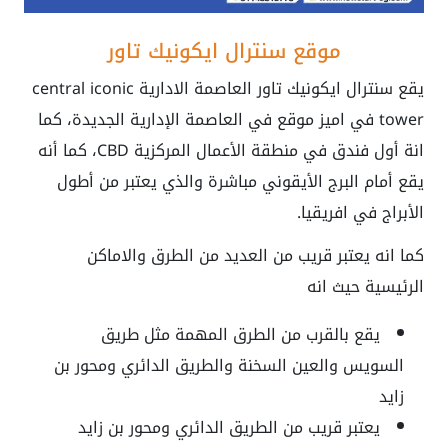
موقع سنترال ايكونيك تاور
يقع سنترال ايكونيك تاور العاصمة الادارية
central iconic
tower
في اميز موقع في العاصمة الإدارية الجديدة، كما
انة أول فندق في منطقة الأعمال المركزية CBD، كما أنه
يقع أمام البرج الأيقوني مباشرة والذي يعتبر من أطول
الأبراج في افريقيا.
كما انه يعتبر قريب من العديد من الطرق والاماكن
الرئيسية حيث انه
يقع بالقرب من الطرق المهمة مثل طريق
السويس والعين السخنة والطريق الدائري ومحور بن
زايد
يعتبر قريب من الطريق الدائري ومحور بن زايد