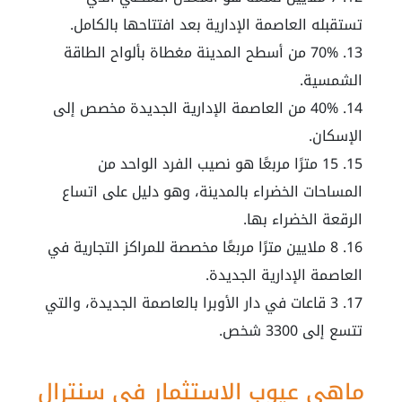
تستقبله العاصمة الإدارية بعد افتتاحها بالكامل.
70% من أسطح المدينة مغطاة بألواح الطاقة
الشمسية.
40% من العاصمة الإدارية الجديدة مخصص إلى
الإسكان.
15 مترًا مربعًا هو نصيب الفرد الواحد من
المساحات الخضراء بالمدينة، وهو دليل على اتساع
الرقعة الخضراء بها.
8 ملايين مترًا مربعًا مخصصة للمراكز التجارية في
العاصمة الإدارية الجديدة.
3 قاعات في دار الأوبرا بالعاصمة الجديدة، والتي
تتسع إلى 3300 شخص.
ماهي عيوب الاستثمار في
سنترال