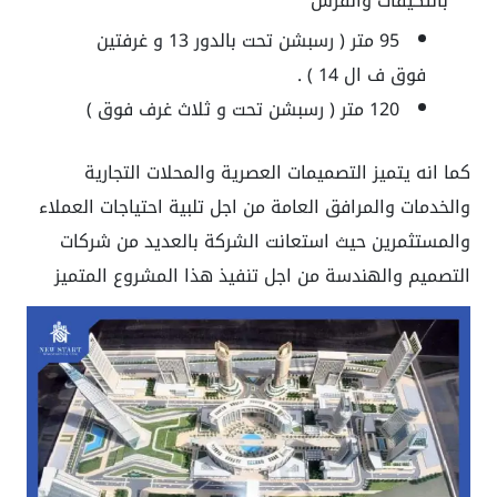
بالتكيفات والفرش
95 متر ( رسبشن تحت بالدور 13 و غرفتين
فوق ف ال 14 ) .
120 متر ( رسبشن تحت و ثلاث غرف فوق )
كما انه يتميز التصميمات العصرية والمحلات التجارية
والخدمات والمرافق العامة من اجل تلبية احتياجات العملاء
والمستثمرين حيث استعانت الشركة بالعديد من شركات
التصميم والهندسة من اجل تنفيذ هذا المشروع المتميز