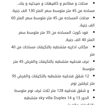
محلات و مطاعم و كافيهات و صيدليه و بنك،
مساحه من 45 متر متوسط سعر المتر 130 الف جنية.
محلات المساحه من 45 متر متوسط سعر المتر 60
الف جنية.
فود كورت المساحه من 35 متر متوسط سعر
المتر 40 الف جنية.
مكاتب اداريه متشطبه بالتكيفات مساحات من 40
متر
غرف فندقيه متشطبه بالتكيفات والفرش 45 متر
متوسط
12 شقق فندقيه متشطبه بالتكيفات والفرش 95
متر غرفتين نوم.
و شقق فندقيه 128 متر ثلاث غرف نوم متوسط
الدور 13 و 14 sky villa Duplex متشطبه