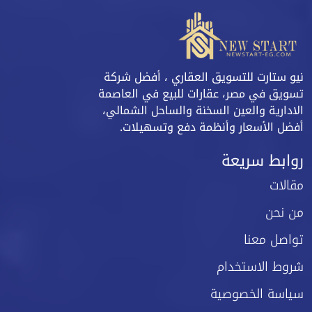
نيو ستارت للتسويق العقاري ، أفضل شركة
تسويق في مصر، عقارات للبيع في العاصمة
الادارية والعين السخنة والساحل الشمالي،
أفضل الأسعار وأنظمة دفع وتسهيلات.
روابط سريعة
مقالات
من نحن
تواصل معنا
شروط الاستخدام
سياسة الخصوصية