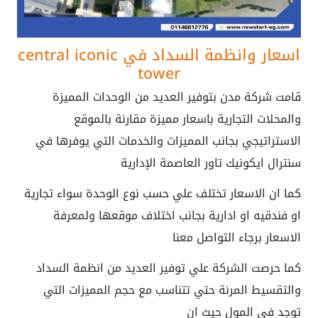
اسعار وانظمة السداد في
central iconic
tower
قامت شركة مدن بتوفير العديد من الوحدات المميزة
والمحلات التجارية باسعار مميزة مقارنة بالموقع
الاستراتيجي بجانب المميزات والخدمات التي يوفرها في
سنترال ايكونيك تاور العاصمة الإدارية
كما ان الاسعار تختلف علي حسب نوع الوحدة سواء تجارية
او فندقيه او ادارية بجانب اختلاف موقعها ولمعرفة
الاسعار برجاء التواصل معنا
كما حرصت الشركة علي توفير العديد من انظمة السداد
والتقسيط المرنة حتي تتناسب مع حجم المميزات التي
توجد في المول حيث ان