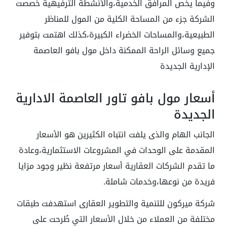
وفيما يخص المرافق الخدمية،والأنشطة الترفيهية خصصت
الشركة جزء من المساحة الكلية من المول للمناظر
الطبيعية،والمساحات الخضراء الكبيرة،كذلك اهتمت بتوفير
جميع وسائل الراحة الممكنة داخل مول بافو العاصمة
الإدارية الجديدة
أسعار مول بافو تاور العاصمة الادارية
الجديدة
الجانب الهام والذى يلفت انتباه الكثيرين هو الأسعار
المقدمة على الوحدات في المشروعات الاستثمارية،وعادة
ما تقدم الشركات العقارية أسعار مرتفعة نظير وجود مزايا
فريدة من نوعها،وخدمات شاملة.
شركة ميركون للتنمية والتطوير العقارى استهدفت طبقات
مختلفة من العملاء من خلال الأسعار التي طُرحت على