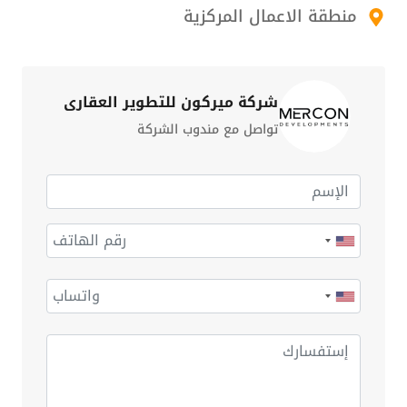
منطقة الاعمال المركزية
شركة ميركون للتطوير العقاري
تواصل مع مندوب الشركة