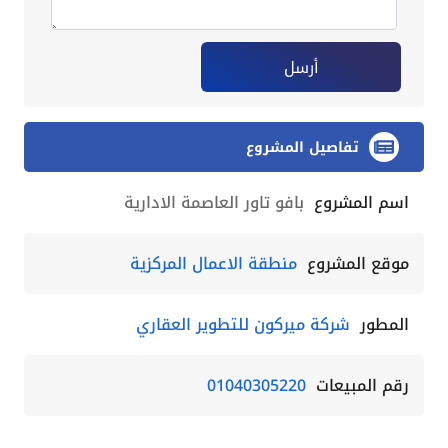
أرسل
تفاصيل المشروع
اسم المشروع
بافو تاور العاصمة الادارية
موقع المشروع
منطقة الاعمال المركزية
المطور
شركة ميركون للتطوير العقاري
رقم المبيعات
01040305220