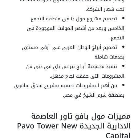
تحت شعار الشركة.
تصميم مشروع مول G فى منطقة التجمع
الخامس ويعد من أشهر المولات الموجودة فى
التجمع.
تصميم أبراج الوطن العربى على أرقى مستوى
بخدمات شاملة.
تنفيذ مجموعة أبراج بيزنس باي في دبي من
المشروعات التى حققت نجاح مذهل.
من أهم المشروعات تصميم مشروع فندق سافوي
بمنطقة شرم الشيخ في مصر.
مميزات مول بافو تاور العاصمة
الادارية الجديدة Pavo Tower New
Capital