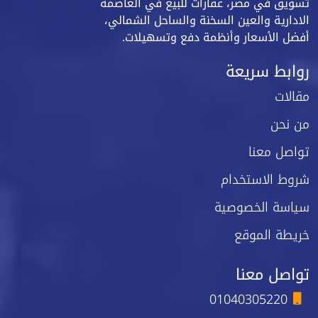
تسويق في مصر، عقارات للبيع في العاصمة
الادارية والعين السخنة والساحل الشمالي،
أفضل الأسعار وأنظمة دفع وتسهيلات.
روابط سريعة
مقالات
من نحن
تواصل معنا
شروط الاستخدام
سياسة الخصوصية
خريطة الموقع
تواصل معنا
01040305220