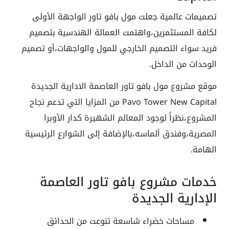
تصميمات عالمية جعلت مول بافو تاور الواجهة الأولى
لكافة المستثمرين،واهتمت العمالة الهندسية بتصميم
فريد سواء التصميم الخارجي للمول والواجهات،أو تصميم
الوحدات من الداخل.
موقع مشروع مول بافو تاور العاصمة الادارية الجديدة
Pavo Tower New Capital من المزايا التي تدعم نجاح
المشروع،نظراً لوجود المعالم الشهيرة كدار الأوبرا
المصرية،وفندق ألماسه،بالإضافة إلى الشوارع الرئيسية
الهامة.
خدمات مشروع بافو تاور العاصمة
الإدارية الجديدة
مساحات خضراء شاسعة تنوعت من الحدائق