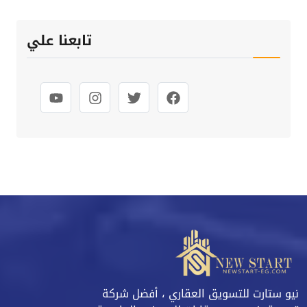
تابعنا علي
نيو ستارت للتسويق العقاري ، أفضل شركة