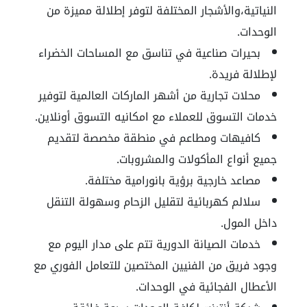
النياتية،والأشجار المختلفة لتوفر إطلالة مميزة من
الوحدات.
بحيرات صناعية في تناسق مع المساحات الخضراء
لإطلالة فريدة.
محلات تجارية من أشهر الماركات العالمية لتوفير
خدمات التسوق للعملاء مع امكانيه التسوق أونلاين.
كافيهات ومطاعم في منطقة مخصصة لتقديم
جميع أنواع المأكولات والمشروبات.
مصاعد خارجية برؤية بانورامية مختلفة.
سلالم كهربائية لتقليل الزحام وسهولة التنقل
داخل المول.
خدمات الصيانة الدورية تتم على مدار اليوم مع
وجود فريق من الفنيين المختصين للتعامل الفوري مع
الأعطال الفجائية في الوحدات.