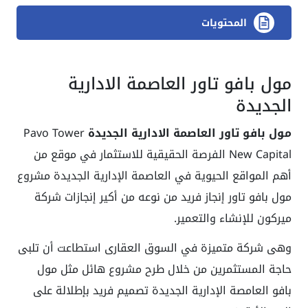
المحتويات
مول بافو تاور العاصمة الادارية
الجديدة
مول بافو تاور
العاصمة الادارية الجديدة
Pavo Tower
New Capital الفرصة الحقيقية للاستثمار في موقع من
أهم المواقع الحيوية في العاصمة الإدارية الجديدة مشروع
مول بافو تاور إنجاز فريد من نوعه من أكير إنجازات شركة
ميركون للإنشاء والتعمير.
وهى شركة متميزة في السوق العقارى استطاعت أن تلبى
حاجة المستثمرين من خلال طرح مشروع هائل مثل مول
بافو العامصة الإدارية الجديدة تصميم فريد بإطلالة على