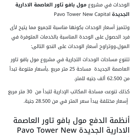
الوحدات في مشروع
مول بافو تاور العاصمة الادارية
الجديدة
Pavo Tower New Capital
وتتميز أسعار الوحدات بكونها مناسبة للجميع مما يتيح لأى
فرد الحصول على الوحدة المناسبة بالخدمات المتوفرة في
المول،ووتراوح أسعار الوحدات على النحو التالى:
تتنوع مساحات الوحدات التجارية في مشروع مول بافو تاور
العاصمة الجديدة مساحة 25 متر مربع .بأسعار متنوعة تبدأ
من 62.500 ألف جنيه للمتر.
كذلك تنوعت مساحة المكاتب الإدارية لتبدأ من 30 متر مربع
أٍسعار مختلفة يبدأ سعر المتر في من 28.500 جنية.
أنظمة الدفع مول بافو تاور العاصمة
الادارية الجديدة Pavo Tower New