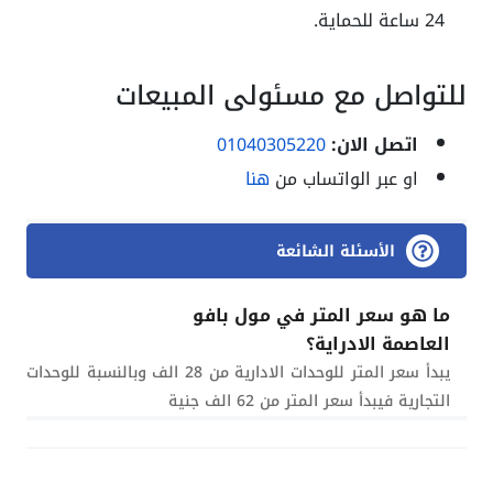
24 ساعة للحماية.
للتواصل مع مسئولي المبيعات
اتصل الان:
01040305220
او عبر الواتساب من
هنا
الأسئلة الشائعة
ما هو سعر المتر في مول بافو
العاصمة الادراية؟
يبدأ سعر المتر للوحدات الادارية من 28 الف وبالنسبة للوحدات
التجارية فيبدأ سعر المتر من 62 الف جنية