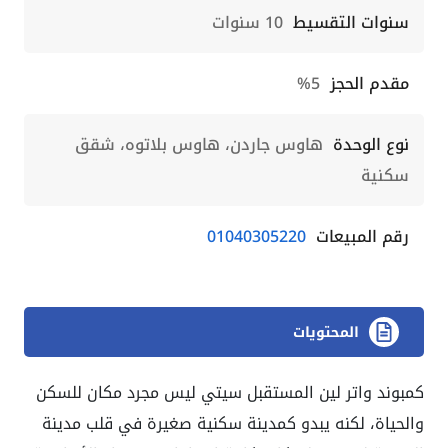
سنوات التقسيط
10 سنوات
مقدم الحجز
5%
نوع الوحدة
هاوس جاردن، هاوس بلاتوه، شقق
سكنية
رقم المبيعات
01040305220
المحتويات
كمبوند واتر لين المستقبل سيتي ليس مجرد مكان للسكن
والحياة، لكنه يبدو كمدينة سكنية صغيرة في قلب مدينة