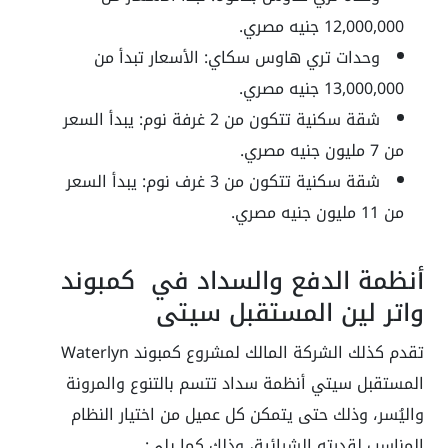
12,000,000 جنيه مصري.
وحدات تري هاوس سكاي: الأسعار تبدأ من
13,000,000 جنيه مصري.
شقة سكنية تتكون من 2 غرفة نوم: يبدأ السعر
من 7 مليون جنيه مصري.
شقة سكنية تتكون من 3 غرف نوم: يبدأ السعر
من 11 مليون جنيه مصري.
أنظمة الدفع والسداد في كمبوند
واتر لين المستقبل سيتي
تقدم كذلك الشركة المالك لمشروع كمبوند Waterlyn
المستقبل سيتي أنظمة سداد تتسم بالتنوع والمرونة
واليُسر، وذلك حتى يتمكن كل عميل من اختيار النظام
المناسب لقدرته الشرائية، وذلك كما يلي: