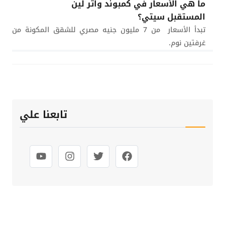
ما هي الأسعار في كمبوند واتر لين
المستقبل سيتي؟
تبدأ الأسعار من 7 مليون جنيه مصري للشقق المكونة من
غرفتين نوم.
تابعنا علي