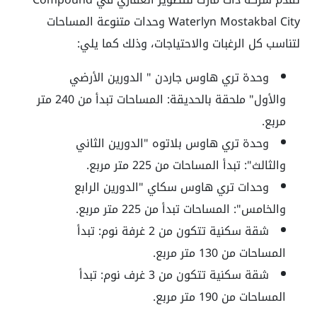
Waterlyn Mostakbal City وحدات متنوعة المساحات
لتناسب كل الرغبات والاحتياجات، وذلك كما يلي:
وحدة تري هاوس جاردن " الدورين الأرضي
والأول" ملحقة بالحديقة: المساحات تبدأ من 240 متر
مربع.
وحدة تري هاوس بلاتوه "الدورين الثاني
والثالث": تبدأ المساحات من 225 متر مربع.
وحدات تري هاوس سكاي "الدورين الرابع
والخامس": المساحات تبدأ من 225 متر مربع.
شقة سكنية تتكون من 2 غرفة نوم: تبدأ
المساحات من 130 متر مربع.
شقة سكنية تتكون من 3 غرف نوم: تبدأ
المساحات من 190 متر مربع.