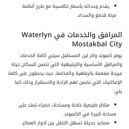
يقدم وحداته بأسعار تنافسية مع طرح أنظمة
مرنة للدفع والسداد.
المرافق والخدمات في Waterlyn
Mostakbal City
يوفر كمبوند واتر لين المستقبل سيتي كافة الخدمات
والمرافق الأساسية والترفيهية التي تضمن للسكان حياة
مريحة مفعمة بالرفاهية والفخامة، حيث يحصلون على كافة
الإمكانيات التي تضمن لهم الراحة والاستقرار وذلك كما
يلي:
مناظر طبيعية خلابة ومساحات خضراء تمتد على
مساحة كبيرة في الكمبوند.
مصاعد حديثة تسهل التنقل بين أدوار العمائر.