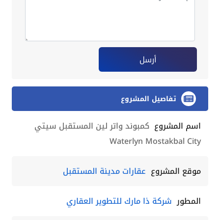
أرسل
تفاصيل المشروع
اسم المشروع
كمبوند واتر لين المستقبل سيتي
Waterlyn Mostakbal City
موقع المشروع
عقارات مدينة المستقبل
المطور
شركة ذا مارك للتطوير العقاري