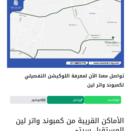
تواصل معنا الآن لمعرفة اللوكيشن التفصيلي
لكمبوند واتر لين
واتساب
اتصل
البورشور
الأماكن القريبة من كمبوند واتر لين
المستقبل سيتي