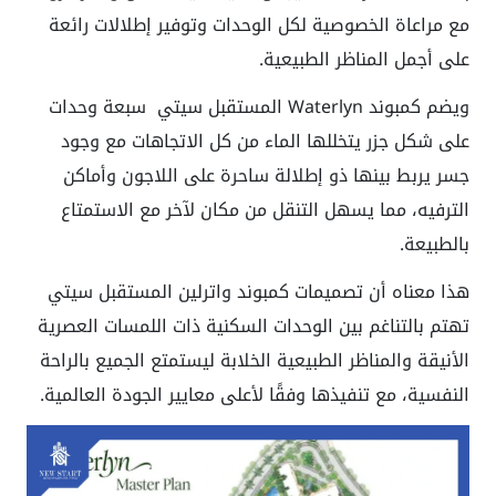
مع مراعاة الخصوصية لكل الوحدات وتوفير إطلالات رائعة
على أجمل المناظر الطبيعية.
ويضم كمبوند Waterlyn المستقبل سيتي سبعة وحدات
على شكل جزر يتخللها الماء من كل الاتجاهات مع وجود
جسر يربط بينها ذو إطلالة ساحرة على اللاجون وأماكن
الترفيه، مما يسهل التنقل من مكان لآخر مع الاستمتاع
بالطبيعة.
هذا معناه أن تصميمات كمبوند واترلين المستقبل سيتي
تهتم بالتناغم بين الوحدات السكنية ذات اللمسات العصرية
الأنيقة والمناظر الطبيعية الخلابة ليستمتع الجميع بالراحة
النفسية، مع تنفيذها وفقًا لأعلى معايير الجودة العالمية.