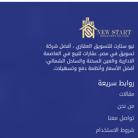
نيو ستارت للتسويق العقاري ، أفضل شركة
تسويق في مصر، عقارات للبيع في العاصمة
الادارية والعين السخنة والساحل الشمالي،
أفضل الأسعار وأنظمة دفع وتسهيلات.
روابط سريعة
مقالات
من نحن
تواصل معنا
شروط الاستخدام