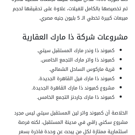
تم تخصيصها بالكامل للفيلات، علاوة على تحقيقها لحجم
مبيعات كبيرة تخطي الـ 5 بليون جنيه مصري.
مشروعات شركة ذا مارك العقارية
كمبوند ذا وندر مارك المستقبل سيتي.
كمبوند ذا واتر مارك التجمع الخامس.
قرية ماركوس الساحل الشمالي.
كمبوند ذا مارك فيل القاهرة الجديدة.
مشروع كمبوند ذا مارك القاهرة الجديدة.
كمبوند ذا مارك جاردنز التجمع الخامس.
الخلاصة أن كمبوند واتر لين المستقبل سيتي ليس مجرد
مشروع سكني راقي في مدينة المستقبل، لكنه فرصة
استثمارية ممتازة لكل من يبحث عن وحدة فاخرة بسعر