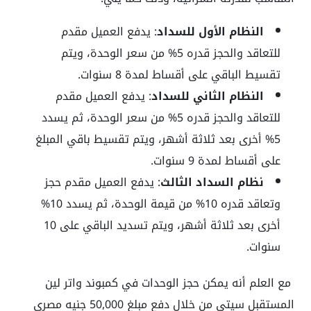
النظام الأول للسداد
: يدفع العميل مقدم
للتعاقد والحجز قدره 5% من سعر الوحدة، ويتم
تقسيط الباقي على أقساط لمدة 8 سنوات.
النظام الثاني للسداد
: يدفع العميل مقدم
للتعاقد والحجز قدره 5% من سعر الوحدة، ثم يسدد
5% أخرى بعد ثلاثة أشهر، ويتم تقسيط باقي المبلغ
على أقساط لمدة 9 سنوات.
نظام السداد الثالث
: يدفع العميل مقدم حجز
وتعاقد قدره 10% من قيمة الوحدة، ثم يسدد 10%
أخرى بعد ثلاثة أشهر، ويتم تسديد الباقي على 10
سنوات.
مع العلم أنه يمكن حجز الوحدات في كمبوند واتر لين
المستقبل سيتي من خلال دفع مبلغ 50,000 جنيه مصري