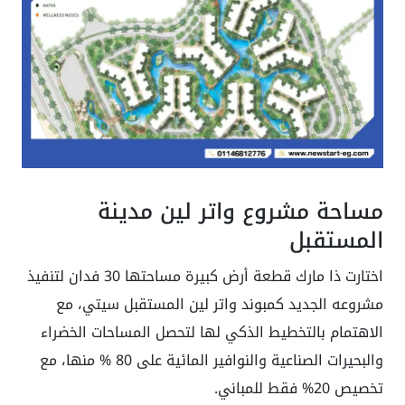
مساحة مشروع واتر لين مدينة
المستقبل
اختارت ذا مارك قطعة أرض كبيرة مساحتها 30 فدان لتنفيذ
مشروعه الجديد كمبوند واتر لين المستقبل سيتي، مع
الاهتمام بالتخطيط الذكي لها لتحصل المساحات الخضراء
والبحيرات الصناعية والنوافير المائية على 80 % منها، مع
تخصيص 20% فقط للمباني.