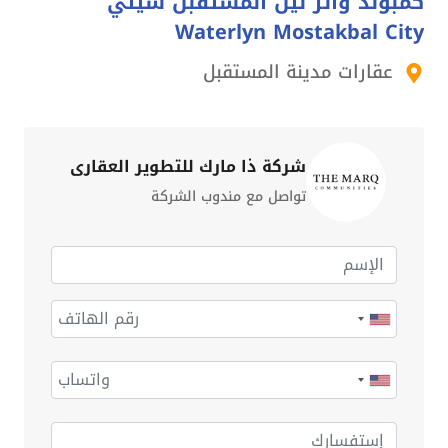
كمبوند واتر لين المستقبل سيتي
Waterlyn Mostakbal City
عقارات مدينة المستقبل
شركة ذا مارك للتطوير العقاري
تواصل مع مندوب الشركة