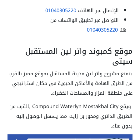
الإتصال عبر الهاتف
01040305220
التواصل عبر تطبيق الواتساب من
هنا
01040305220
موقع كمبوند واتر لين المستقبل
سيتي
يتمتع مشروع واتر لين مدينة المستقبل بموقع مميز بالقرب
من الطرق الهامة والأماكن الحيوية في مكان استراتيجي
على منطقة المزار والمساحات الخضراء.
ويقع Compound Waterlyn Mostakbal City بالقرب من
الطريق الدائري ومحور بن زايد، مما يسهل الوصول إليه
بدون عناء.