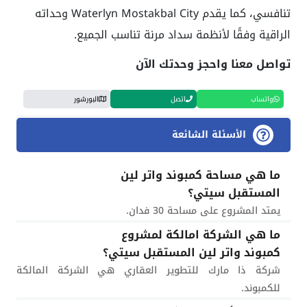
تنافسي، كما يقدم Waterlyn Mostakbal City وحداته
الراقية وفقًا لأنظمة سداد مرنة تناسب الجميع.
تواصل معنا واحجز وحدتك الآن
واتساب
اتصل
البورشور
الأسئلة الشائعة
ما هي مساحة كمبوند واتر لين
المستقبل سيتي؟
يمتد المشروع على مساحة 30 فدان.
ما هي الشركة امالكة لمشروع
كمبوند واتر لين المستقبل سيتي؟
شركة ذا مارك للتطوير العقاري هي الشركة المالكة
للكمبوند.