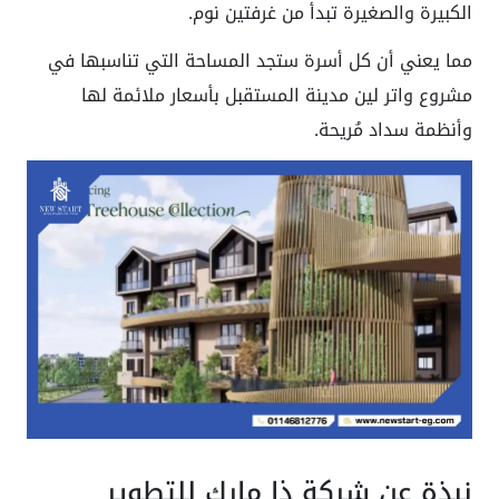
الكبيرة والصغيرة تبدأ من غرفتين نوم.
مما يعني أن كل أسرة ستجد المساحة التي تناسبها في
مشروع واتر لين مدينة المستقبل بأسعار ملائمة لها
وأنظمة سداد مُريحة.
نبذة عن شركة ذا مارك للتطوير