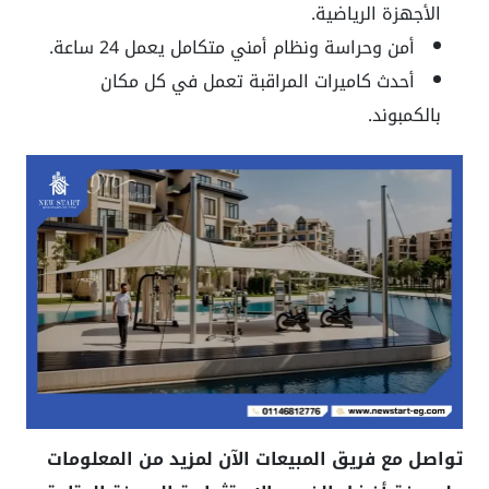
الأجهزة الرياضية.
أمن وحراسة ونظام أمني متكامل يعمل 24 ساعة.
أحدث كاميرات المراقبة تعمل في كل مكان
بالكمبوند.
تواصل مع فريق المبيعات الآن لمزيد من المعلومات