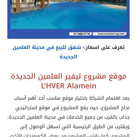
تعرف على اسعار:-
شقق للبيع في مدينة العلمين
الجديدة
موقع مشروع ليفير العلمين الجديدة
L’HVER Alamein
يعد اهتمام الشركة باختيار موقع مناسب أحد أهم أسباب
نجاح المشروع، حيث يقع المشروع في موقع استراتيجي
جذاب بالقرب من جميع الخدمات في مدينة العلمين الجديدة،
ويقترب من الطرق الرئيسية التي تسهل الوصول إلى
المشروع، كما يقترب المشروع من بعض الكمبوندات الأخرى