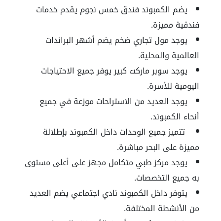
يضم الكمبوند فندق خمس نجوم يقدم خدمات
فندقية مميزة.
يوجد مول تجاري ضخم يضم أشهر البراندات
العالمية والمحلية.
يوجد سوبر ماركت كبير يوفر جميع الاحتياجات
اليومية للأسرة.
يوجد العديد من الاستراحات موزعة في جميع
أنحاء الكمبوند.
ت
تميز جميع الوحدات داخل الكمبوند بإطلالة
مميزة على البحر مباشرة.
يوجد مركز طبي متكامل مجهز على أعلى مستوى
به جميع التخصصات.
يتوفر داخل الكمبوند نادي اجتماعي يضم العديد
من الأنشطة المختلفة.