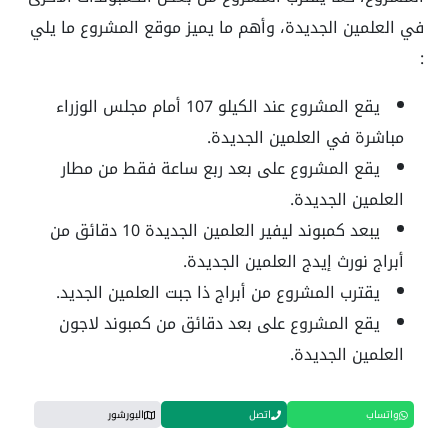
في العلمين الجديدة، وأهم ما يميز موقع المشروع ما يلي
:
يقع المشروع عند الكيلو 107 أمام مجلس الوزراء
مباشرة في العلمين الجديدة.
يقع المشروع على بعد ربع ساعة فقط من مطار
العلمين الجديدة.
يبعد كمبوند ليفير العلمين الجديدة 10 دقائق من
أبراج نورث إيدج العلمين الجديدة.
يقترب المشروع من أبراج ذا جبت العلمين الجديد.
يقع المشروع على بعد دقائق من كمبوند لاجون
العلمين الجديدة.
واتساب
اتصل
البورشور