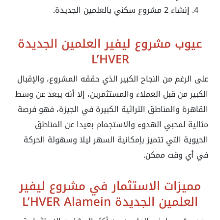
إنشاء 2 مشروع سكني بالعلمين الجديدة.
عيوب مشروع ليفير العلمين الجديدة
L’HVER
على الرغم من النجاح الكبير الذي حققه المشروع، والإقبال
الكبير من قبل العملاء والمستثمرين، إلا أنه يبعد عن وسط
القاهرة والمناطق التراثية الكبيرة في الجيزة، فهو فرصة
مثالية لمحبي الهدوء والاستجمام بعيدا عن المناطق
الحيوية التي تتميز بإمكانية السهر ليلا وسهولة الحركة
في أي وقت ممكن.
مميزات الاستثمار في مشروع ليفير
العلمين الجديدة
L’HVER Alamein