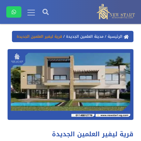
الرئيسية
/
مدينة العلمين الجديدة
/
قرية ليفير العلمين الجديدة
قرية ليفير العلمين الجديدة