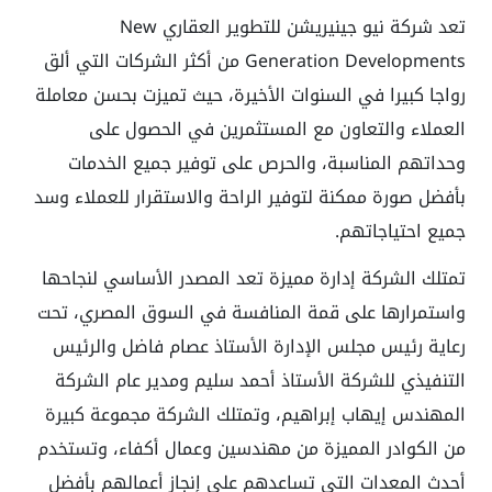
تعد شركة نيو جينيريشن للتطوير العقاري
New
Generation Developments
من أكثر الشركات التي ألق
رواجا كبيرا في السنوات الأخيرة، حيث تميزت بحسن معاملة
العملاء والتعاون مع المستثمرين في الحصول على
وحداتهم المناسبة، والحرص على توفير جميع الخدمات
بأفضل صورة ممكنة لتوفير الراحة والاستقرار للعملاء وسد
جميع احتياجاتهم.
تمتلك الشركة إدارة مميزة تعد المصدر الأساسي لنجاحها
واستمرارها على قمة المنافسة في السوق المصري، تحت
رعاية رئيس مجلس الإدارة الأستاذ عصام فاضل والرئيس
التنفيذي للشركة الأستاذ أحمد سليم ومدير عام الشركة
المهندس إيهاب إبراهيم، وتمتلك الشركة مجموعة كبيرة
من الكوادر المميزة من مهندسين وعمال أكفاء، وتستخدم
أحدث المعدات التي تساعدهم على إنجاز أعمالهم بأفضل