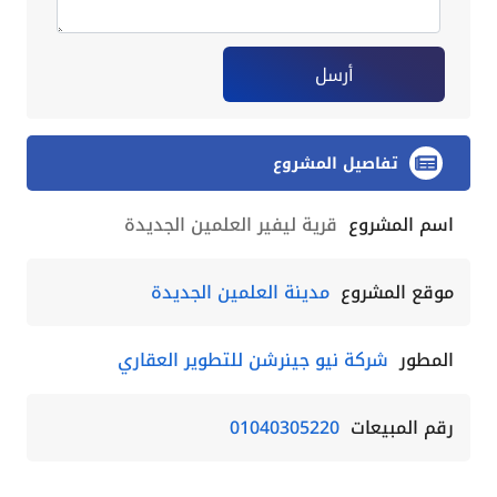
أرسل
تفاصيل المشروع
اسم المشروع
قرية ليفير العلمين الجديدة
موقع المشروع
مدينة العلمين الجديدة
المطور
شركة نيو جينرشن للتطوير العقاري
رقم المبيعات
01040305220