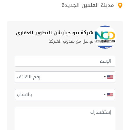
مدينة العلمين الجديدة
شركة نيو جينرشن للتطوير العقاري
تواصل مع مندوب الشركة