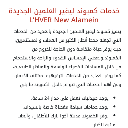
خدمات كمبوند ليفير العلمين الجديدة
L’HVER New Alamein
يتميز كمبوند ليفير العلمين الجديدة بالعديد من الخدمات
التي تجعله محط أنظار الكثير من العملاء والمستثمرين،
حيث يوفر حياة متكاملة دون الحاجة للخروج من
الكمبوند،ويعطي الإحساس الهدوء والراحة والاستجمام
من خلال المساحات الخضراء الواسعة والمناظر الطبيعية،
كما يوفر العديد من الخدمات الترفيهية لمختلف الأعمار،
ومن أهم الخدمات التي تتوافر داخل الكمبوند ما يلي :
يوجد صيدليات تعمل على مدار 24 ساعة.
يوجد حمامات سباحة مغطاة خاصة بالسيدات.
يوفر الكمبوند مدينة أكوا بارك للأطفال، وألعاب
مائية للكبار.