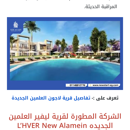
المراقبة الحديثة.
تعرف على :-
تفاصيل قرية لاجون العلمين الجديدة
الشركة المطورة لقرية ليفير العلمين
الجديده
L’HVER New Alamein