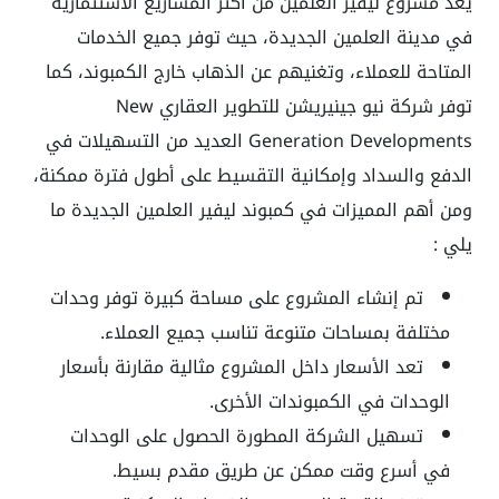
يعد مشروع ليفير العلمين من أكثر المشاريع الاستثمارية
في مدينة العلمين الجديدة، حيث توفر جميع الخدمات
المتاحة للعملاء، وتغنيهم عن الذهاب خارج الكمبوند، كما
توفر شركة نيو جينيريشن للتطوير العقاري
New
Generation Developments
العديد من التسهيلات في
الدفع والسداد وإمكانية التقسيط على أطول فترة ممكنة،
ومن أهم المميزات في كمبوند ليفير العلمين الجديدة ما
يلي :
تم إنشاء المشروع على مساحة كبيرة توفر وحدات
مختلفة بمساحات متنوعة تناسب جميع العملاء.
تعد الأسعار داخل المشروع مثالية مقارنة بأسعار
الوحدات في الكمبوندات الأخرى.
تسهيل الشركة المطورة الحصول على الوحدات
في أسرع وقت ممكن عن طريق مقدم بسيط.