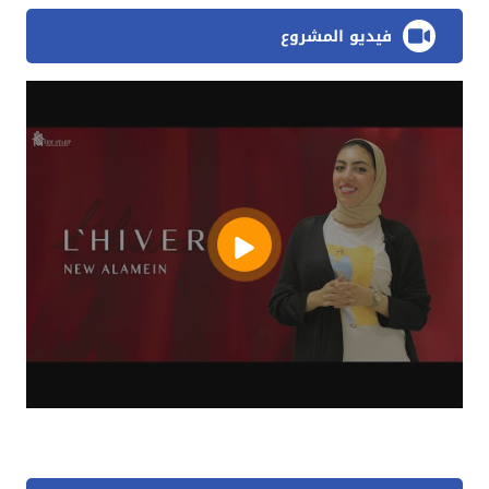
فيديو المشروع