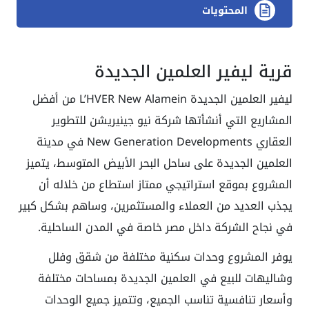
المحتويات
قرية ليفير العلمين الجديدة
ليفير العلمين الجديدة
L’HVER New Alamein
من أفضل
المشاريع التي أنشأتها شركة نيو جينيريشن للتطوير
العقاري
New Generation Developments
في مدينة
العلمين الجديدة على ساحل البحر الأبيض المتوسط، يتميز
المشروع بموقع استراتيجي ممتاز استطاع من خلاله أن
يجذب العديد من العملاء والمستثمرين، وساهم بشكل كبير
في نجاح الشركة داخل مصر خاصة في المدن الساحلية.
يوفر المشروع وحدات سكنية مختلفة من شقق وفلل
وشاليهات للبيع في العلمين الجديدة بمساحات مختلفة
وأسعار تنافسية تناسب الجميع، وتتميز جميع الوحدات