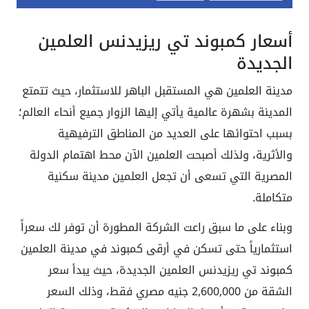
أسعار كمبوند تي ريزيدنس العلمين
الجديدة
مدينة العلمين هي المستقبل الباهر للاستثمار، حيث تتمتع
المدينة بشهرة عالمية يأتي إليها الزوار جميع أنحاء العالم؛
بسبب احتوائها على العديد من المناطق الترفيهية
والأثرية، ولذلك أصبحت العلمين الآن محط اهتمام الدولة
المصرية التي تسعى أن تجعل العلمين مدينة سكنية
متكاملة.
وبناء على ما سبق راعت الشركة المطورة أن توفر لك سعراً
استثمارياً حتى تسكن في أرقى كمبوند في مدينة العلمين
كمبوند تي ريزيدنس العلمين الجديدة، حيث يبدأ سعر
الشقة من 2,600,000 جنيه مصري فقط، وذلك السعر