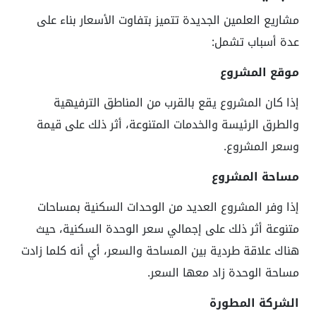
مشاريع العلمين الجديدة تتميز بتفاوت الأسعار بناء على
عدة أسباب تشمل:
موقع المشروع
إذا كان المشروع يقع بالقرب من المناطق الترفيهية
والطرق الرئيسة والخدمات المتنوعة، أثر ذلك على قيمة
وسعر المشروع.
مساحة المشروع
إذا وفر المشروع العديد من الوحدات السكنية بمساحات
متنوعة أثر ذلك على إجمالي سعر الوحدة السكنية، حيث
هناك علاقة طردية بين المساحة والسعر، أي أنه كلما زادت
مساحة الوحدة زاد معها السعر.
الشركة المطورة