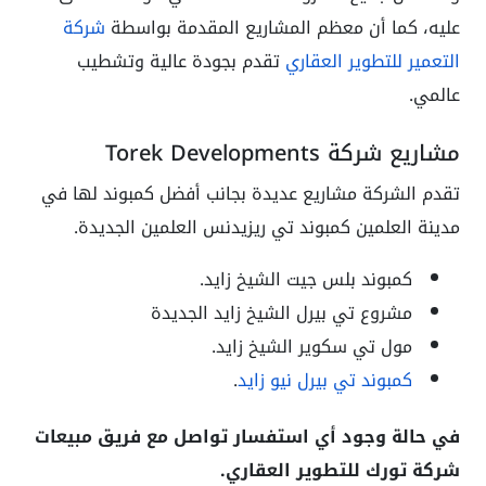
عليه، كما أن معظم المشاريع المقدمة بواسطة
شركة
التعمير للتطوير العقاري
تقدم بجودة عالية وتشطيب
عالمي.
مشاريع شركة Torek Developments
تقدم الشركة مشاريع عديدة بجانب أفضل كمبوند لها في
مدينة العلمين كمبوند تي ريزيدنس العلمين الجديدة.
كمبوند بلس جيت الشيخ زايد.
مشروع تي بيرل الشيخ زايد الجديدة
مول تي سكوير الشيخ زايد.
كمبوند تي بيرل نيو زايد
.
في حالة وجود أي استفسار تواصل مع فريق مبيعات
شركة تورك للتطوير العقاري.