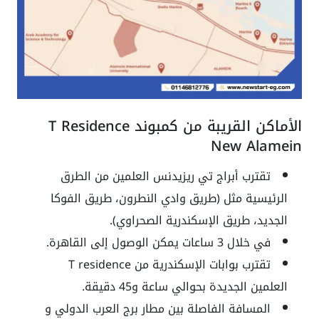
الأماكن القريبة من كمبوند T Residence
New Alamein
تقترب أبراج تي ريزيدنس العلمين من الطرق
الرئيسية مثل (طريق وادي النطرون، طريق الفوكا
الجديد، طريق الإسكندرية الصحراوي).
في خلال 3 ساعات يمكن الوصول إلى القاهرة.
تقترب بوابات الإسكندرية من T residence
العلمين الجديدة بحوالي ساعة و45 دقيقة.
المسافة الفاصلة بين مطار برج العرب الدولي و