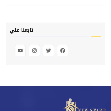
تابعنا علي