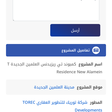
أرسل
تفاصيل المشروع
اسم المشروع
كمبوند تي ريزيدنس العلمين الجديدة T
Residence New Alamein
موقع المشروع
مدينة العلمين الجديدة
المطور
شركة توريك للتطوير العقاري TOREC
Developments