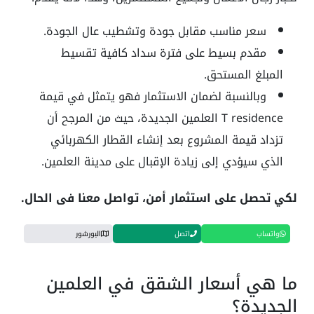
سعر مناسب مقابل جودة وتشطيب عال الجودة.
مقدم بسيط على فترة سداد كافية تقسيط
المبلغ المستحق.
وبالنسبة لضمان الاستثمار فهو يتمثل في قيمة
T residence العلمين الجديدة، حيث من المرجح أن
تزداد قيمة المشروع بعد إنشاء القطار الكهربائي
الذي سيؤدي إلى زيادة الإقبال على مدينة العلمين.
لكي تحصل على استثمار أمن، تواصل معنا فى الحال.
واتساب
اتصل
البورشور
ما هي أسعار الشقق في العلمين
الجديدة؟