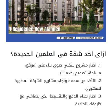
ازاي اخد شقة في العلمين الجديدة؟
اختار مشروع سكني حيوي بناء على (موقع،
مساحة، تصميم ،خدمات).
التأكد من سمعة ونجاح مشاريع الشركة المطورة
للمشروع.
اختار نظام الدفع والتقسيط الذي يتماشى مع
ظروفك المادية.