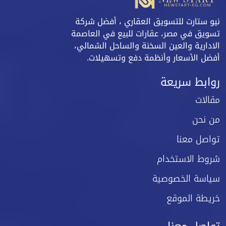
نيو ستارت للتسويق العقاري ، أفضل شركة
تسويق في مصر، عقارات للبيع في العاصمة
الادارية والعين السخنة والساحل الشمالي،
أفضل الأسعار وأنظمة دفع وتسهيلات.
روابط سريعة
مقالات
من نحن
تواصل معنا
شروط الاستخدام
سياسة الخصوصية
خريطة الموقع