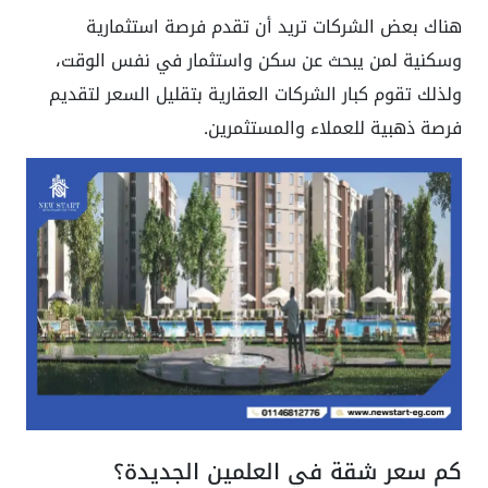
هناك بعض الشركات تريد أن تقدم فرصة استثمارية
وسكنية لمن يبحث عن سكن واستثمار في نفس الوقت،
ولذلك تقوم كبار الشركات العقارية بتقليل السعر لتقديم
فرصة ذهبية للعملاء والمستثمرين.
كم سعر شقة في العلمين الجديدة؟