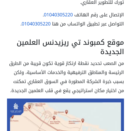
تورك للتطوير العقاري.
الإتصال على رقم الهاتف
01040305220
.
التواصل عبر تطبيق الواتساب من هنا
01040305220
.
موقع كمبوند تي ريزيدنس العلمين
الجديدة
من الصعب تحديد نقطة ارتكاز قوية تكون قريبة من الطرق
الرئيسة والمناطق الترفيهية والخدمات الأساسية، ولكن
بسبب خبرة الشركة المطورة في السوق العقاري تمكنت
من اختيار مكان استراتيجي يقع في قلب العلمين الجديدة.