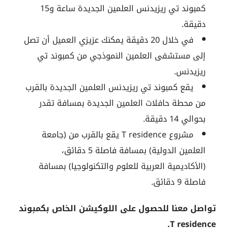
كمبوند تي ريزيدنس العلمين الجديدة ساعة و15
دقيقة.
في خلال 20 دقيقة يمكنك عزيزي العميل أن تصل
إلى مستشفى العلمين النموذجي من كمبوند تي
ريزيدنس.
يقع كمبوند تي ريزيدنس العلمين الجديدة بالقرب
من محطة حافلات العلمين الجديدة بمسافة تقدر
بحوالي 14 دقيقة.
مشروع T residence يقع بالقرب من (جامعة
العلمين الدولية) بمسافة فاصلة 5 دقائق،
(الأكاديمية العربية للعلوم والتكنولوجيا) بمسافة
فاصلة 9 دقائق.
تواصل معنا للحصول على اللوكيشن الخاص بكمبوند
T residence.