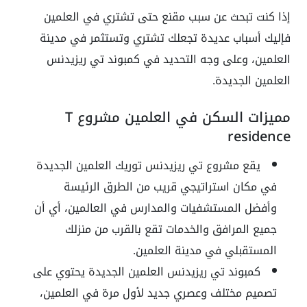
إذا كنت تبحث عن سبب مقنع حتى تشتري في العلمين
فإليك أسباب عديدة تجعلك تشتري وتستثمر في مدينة
العلمين، وعلى وجه التحديد في كمبوند تي ريزيدنس
العلمين الجديدة.
مميزات السكن في العلمين مشروع T
residence
يقع مشروع تي ريزيدنس توريك العلمين الجديدة
في مكان استراتيجي قريب من الطرق الرئيسة
وأفضل المستشفيات والمدارس في العالمين، أي أن
جميع المرافق والخدمات تقع بالقرب من منزلك
المستقبلي في مدينة العلمين.
كمبوند تي ريزيدنس العلمين الجديدة يحتوي على
تصميم مختلف وعصري جديد لأول مرة في العلمين،