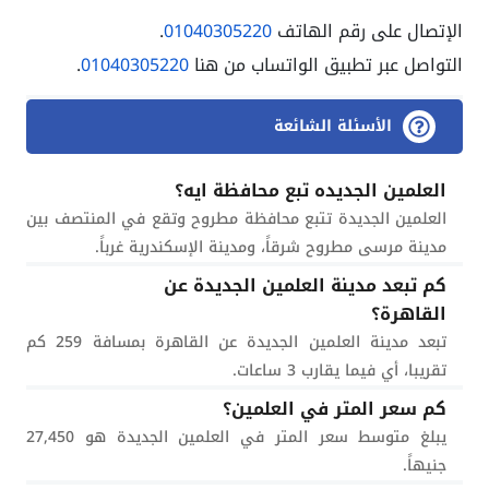
الإتصال على رقم الهاتف
01040305220
.
التواصل عبر تطبيق الواتساب من هنا
01040305220
.
الأسئلة الشائعة
العلمين الجديده تبع محافظة ايه؟
العلمين الجديدة تتبع محافظة مطروح وتقع في المنتصف بين
مدينة مرسى مطروح شرقاً، ومدينة الإسكندرية غرباً.
كم تبعد مدينة العلمين الجديدة عن
القاهرة؟
تبعد مدينة العلمين الجديدة عن القاهرة بمسافة 259 كم
تقريبا، أي فيما يقارب 3 ساعات.
كم سعر المتر في العلمين؟
يبلغ متوسط سعر المتر في العلمين الجديدة هو 27,450
جنيهاً.