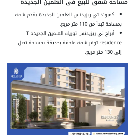
مساحة شقق للبيع في العلمين الجديدة
كمبوند تي ريزيدنس العلمين الجديدة يقدم شقة
بمساحة تبدأ من 110 متر مربع.
أبراج تي ريزيدنس توريك العلمين الجديدة T
residence توفر شقة ملحقة بحديقة بمساحة تصل
إلى 130 متر مربع.