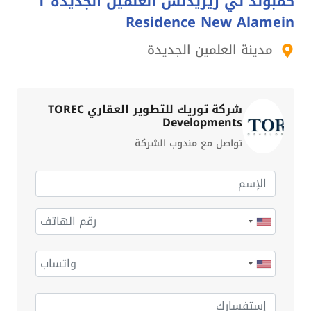
كمبوند تي ريزيدنس العلمين الجديدة T
Residence New Alamein
مدينة العلمين الجديدة
شركة توريك للتطوير العقاري TOREC
Developments
تواصل مع مندوب الشركة