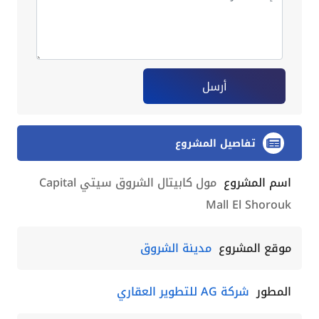
أرسل
تفاصيل المشروع
اسم المشروع
مول كابيتال الشروق سيتي Capital
Mall El Shorouk
موقع المشروع
مدينة الشروق
المطور
شركة AG للتطوير العقاري