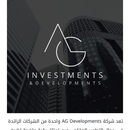
تعد شركة
AG Developments
واحدة من الشركات الرائدة