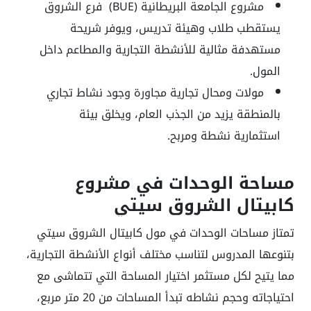
مشروع الجامعة البريطانية (
BUE
) فرع الشروق
يستقطب طلاب وهيئة تدريس، ويوفر شريحة
مستهدفة مثالية للأنشطة التجارية والمطاعم داخل
المول.
مولات ومحال تجارية مجاورة
وجود نشاط تجاري
بالمنطقة يزيد من الجذب العام، ويخلق بيئة
استثمارية نشطة ومربح.
مساحة الوحدات في مشروع
كابيتال الشروق سيتي
تمتاز مساحات الوحدات في مول كابيتال الشروق سيتي
بتنوعها المدروس لتناسب مختلف أنواع الأنشطة التجارية،
مما يتيح لكل مستثمر اختيار المساحة التي تتماشى مع
احتياجاته وحجم نشاطه تبدأ المساحات من 20 متر مربع،