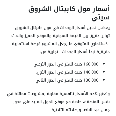
أسعار
مول كابيتال الشروق
سيتي
يعكس تحليل أسعار الوحدات في مول كابيتال الشروق
توازن دقيق بين القيمة السوقية والموقع المميز والعائد
الاستثماري المتوقع، ما يجعل المشروع فرصة استثمارية
حقيقية تبدأ أسعار الوحدات التجارية من:
160,000 جنيه للمتر في الدور الأرضي
.
140,000 جنيه للمتر في الدور الأول
.
130,000 جنيه للمتر في الدور الثاني
.
وتعتبر هذه الأسعار تنافسية مقارنة بمشروعات مماثلة في
نفس المنطقة، خاصة مع موقع المول الفريد على محور
جمال عبد الناصر وإطلالته الثلاثية
.