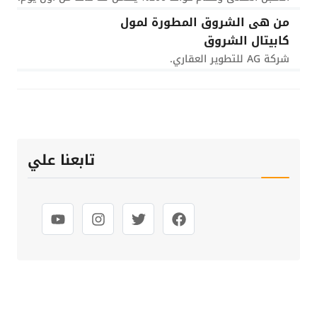
من هى الشروق المطورة لمول
كابيتال الشروق
شركة AG للتطوير العقاري.
تابعنا علي