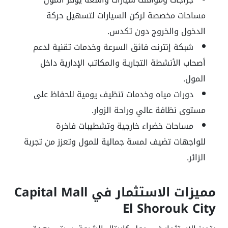
مساحات مخصصة لركن السيارات لتسهيل حركة
الدخول والخروج دون تكدس
.
شبكة إنترنت فائق السرعة وخدمات تقنية لدعم
أصحاب الأنشطة التجارية والمكاتب الإدارية داخل
المول
.
دورات مياه وخدمات تنظيف يومية للحفاظ على
مستوى نظافة عالي وراحة الزوار
.
مساحات خضراء خارجية وتشطيبات فاخرة
للواجهات تضيف لمسة جمالية للمول وتعزز من تجربة
الزائر
.
مميزات الاستثمار في
Capital Mall
El Shorouk City