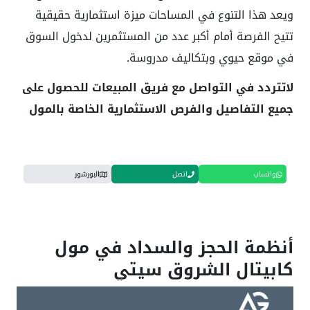
ويعد هذا التنوع في المساحات ميزة استثمارية حقيقية
تتيح الفرصة أمام أكبر عدد من المستثمرين لدخول السوق
في موقع حيوي وبتكاليف مدروسة
.
لاتتردد في التواصل مع فريق المبيعات للحصول على
جميع التفاصيل والفرص الاستثمارية الخاصة بالمول
واتساب
اتصل
البورشور
أنظمة الحجز والسداد في مول
كابيتال الشروق سيتي