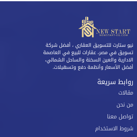
نيو ستارت للتسويق العقاري ، أفضل شركة
تسويق في مصر، عقارات للبيع في العاصمة
الادارية والعين السخنة والساحل الشمالي،
أفضل الأسعار وأنظمة دفع وتسهيلات.
روابط سريعة
مقالات
من نحن
تواصل معنا
شروط الاستخدام