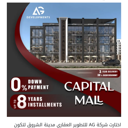
اختارت شركة AG للتطوير العقاري مدينة الشروق لتكون