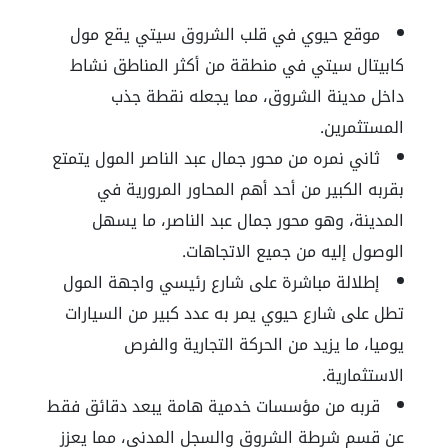
موقع حيوي في قلب الشروق سيتي
يقع مول
كابيتال سيتي في منطقة من أكثر المناطق نشاط
داخل مدينة الشروق، مما يجعله نقطة جذب
المستثمرين.
ثاني نمره من محور جمال عبد الناصر
المول يتمتع
بقربه الكبير من أحد أهم المحاور المرورية في
المدينة، وهو محور جمال عبد الناصر، ما يسهل
الوصول إليه من جميع الاتجاهات
.
إطلالة مباشرة على شارع رئيسي
واجهة المول
تطل على شارع حيوي يمر به عدد كبير من السيارات
يوميا، ما يزيد من الحركة التجارية والفرص
الاستثمارية
.
قربه من مؤسسات خدمية هامة
يبعد دقائق فقط
عن قسم شرطة الشروق والسجل المدني، مما يعزز