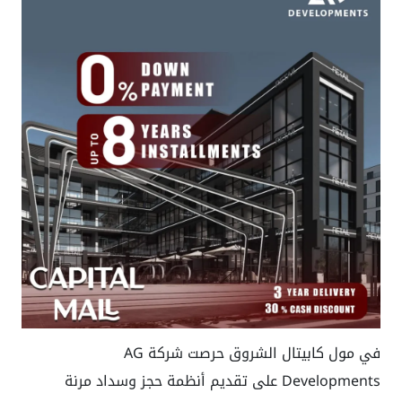
في مول كابيتال الشروق حرصت شركة
AG
Developments
على تقديم أنظمة حجز وسداد مرنة