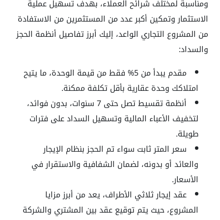
ومناسبة لمختلف شرائح العملاء، بهدف تسهيل عملية
الاستثمار وتمكين أكبر عدد من المستثمرين من الاستفادة
من المشروع التجاري الواعد
،
إليك أبرز تفاصيل أنظمة الحجز
والسداد:
مقدم يبدأ من 5% فقط من قيمة الوحدة، ما يتيح
امتلاكك وحدة عقارية بأقل تكلفة ممكنة
.
أنظمة تقسيط تصل حتى 7 سنوات، بدون فوائد،
لتخفيف الأعباء المالية وتسهيل السداد على فترات
طويلة
.
سعر المتر ثابت سواء تم الحجز بنظام الإيجار
والعائد أو بدونه، لضمان الشفافية والاستقرار في
الأسعار
.
عقد إيجار ثلاثي الأطراف، يعد من أبرز مزايا
المشروع، حيث يتم توقيع عقد بين المشتري والشركة