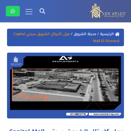
الرئيسية
/
مدينة الشروق
/
مول كابيتال الشروق سيتي Capital
Mall El Shorouk