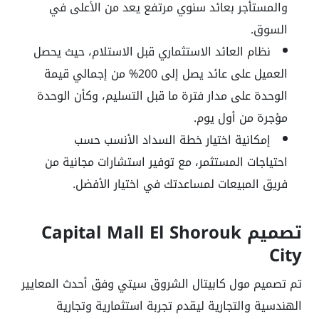
والمستأجر بعائد سنوي مرتفع يعد من الأعلى في
السوق
.
نظام العائد الاستثماري قبل الاستلام، حيث يحصل
العميل على عائد يصل إلى 200% من إجمالي قيمة
الوحدة على مدار فترة ما قبل التسليم، وكأن الوحدة
مؤجرة من أول يوم
.
إمكانية اختيار خطة السداد الأنسب حسب
احتياجات المستثمر، مع توفير استشارات مجانية من
فريق المبيعات لمساعدتك في اختيار الأفضل
.
تصميم
Capital Mall El Shorouk
City
تم تصميم مول كابيتال الشروق سيتي وفق أحدث المعايير
الهندسية والتجارية ليقدم تجربة استثمارية وتجارية