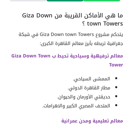
ما هي الأماكن القريبة من Giza Down
town Towers ؟
يتحكم مشروع Giza Down town Towers في شبكة
جغرافية تربطه بأبرز معالم القاهرة الكبرى:
معالم ترفيهية وسياحية تحيط ب Giza Down Town
Tower
الممشى السياحي.
مطار القاهرة الدولي.
حديقتي الأورمان والحيوان.
المتحف المصري الكبير والاهرامات.
معالم تعليمية ومدن عمرانية