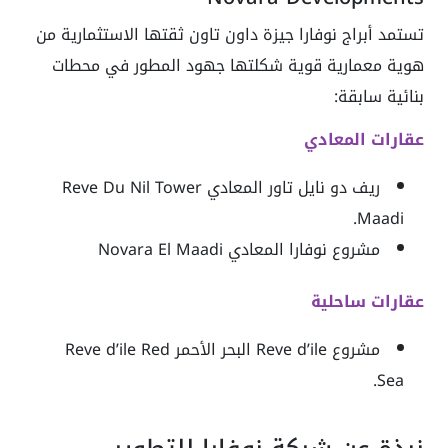
تستمد أبراج نوفارا جيزة داون تاون ثقتها الاستثمارية من
هوية معمارية قوية شكلتها جهود المطور في محطات
بنائية سابقة:
عقارات المعادي
ريف دو نايل تاور المعادي Reve Du Nil Tower
Maadi.
مشروع نوفارا المعادي Novara El Maadi
عقارات ساحلية
مشروع Reve d’ile البحر الأحمر Reve d’ile Red
Sea.