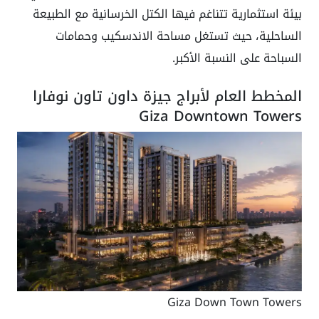
بيئة استثمارية تتناغم فيها الكتل الخرسانية مع الطبيعة
الساحلية، حيث تستغل مساحة الاندسكيب وحمامات
السباحة على النسبة الأكبر.
المخطط العام لأبراج جيزة داون تاون نوفارا
Giza Downtown Towers
Giza Down Town Towers