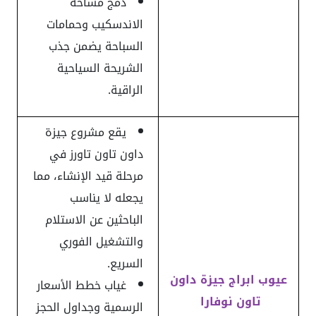
دمج مساحة
الاندسكيب وحمامات
السباحة يضمن جذب
الشريحة السياحية
الراقية.
يقع مشروع جيزة
داون تاون تاورز في
مرحلة قيد الإنشاء، مما
يجعله لا يناسب
الباحثين عن الاستلام
والتشغيل الفوري
السريع.
عيوب ابراج جيزة داون
غياب خطط الأسعار
تاون نوفارا
الرسمية وجداول الحجز