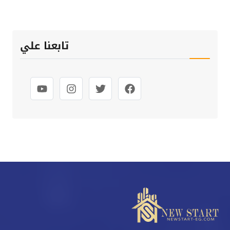
تابعنا علي