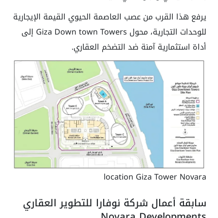
يرفع هذا القرب من عصب العاصمة الحيوي القيمة الإيجارية
للوحدات التجارية، محول Giza Down town Towers إلى
أداة استثمارية آمنة ضد التضخم العقاري.
location Giza Tower Novara
سابقة أعمال شركة نوفارا للتطوير العقاري
Novara Developments