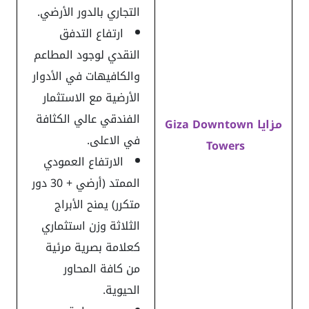
التجاري بالدور الأرضي.
ارتفاع التدفق
النقدي لوجود المطاعم
والكافيهات في الأدوار
الأرضية مع الاستثمار
الفندقي عالي الكثافة
مزايا Giza Downtown
في الاعلى.
Towers
الارتفاع العمودي
الممتد (أرضي + 30 دور
متكرر) يمنح الأبراج
الثلاثة وزن استثماري
كعلامة بصرية مرئية
من كافة المحاور
الحيوية.