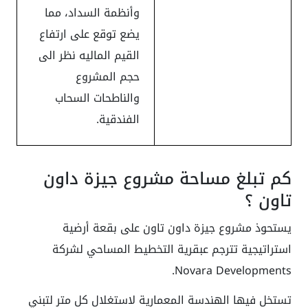
وأنظمة السداد، مما
يضع توقع على ارتفاع
القيم الماليه نظر الى
حجم المشروع
والناطحات السحاب
الفندقية.
كم تبلغ مساحة مشروع جيزة داون
تاون ؟
يستحوذ مشروع جيزة داون تاون على بقعة أرضية
استراتيجية تترجم عبقرية التخطيط المساحي لشركة
Novara Developments.
تستخل فيها الهندسة المعمارية لاستغلال كل متر لتبني