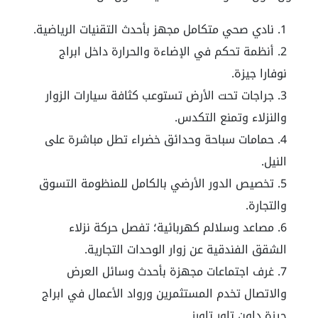
نادي صحي متكامل مجهز بأحدث التقنيات الرياضية.
أنظمة تحكم في الإضاءة والحرارة داخل ابراج
نوفارا جيزة.
جراجات تحت الأرض تستوعب كثافة سيارات الزوار
والنزلاء وتمنع التكدس.
حمامات سباحة وحدائق خضراء تطل مباشرة على
النيل.
تخصيص الدور الأرضي بالكامل للمنظومة التسوق
والتجارة.
مصاعد وسلالم كهربائية؛ تفصل حركة نزلاء
الشقق الفندقية عن زوار الوحدات التجارية.
غرف اجتماعات مجهزة بأحدث وسائل العرض
والاتصال تخدم المستثمرين ورواد الأعمال في ابراج
جيزة داون تاور تاورز.