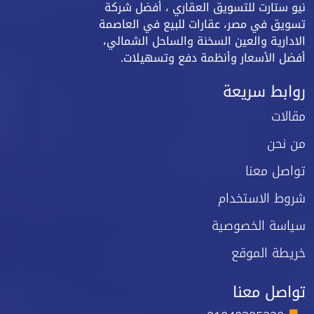
نيو ستارت للتسويق العقاري ، أفضل شركة
تسويق في مصر، عقارات للبيع في العاصمة
الادارية والعين السخنة والساحل الشمالي،
أفضل الأسعار وأنظمة دفع وتسهيلات.
روابط سريعة
مقالات
من نحن
تواصل معنا
شروط الاستخدام
سياسة الخصوصية
خريطة الموقع
تواصل معنا