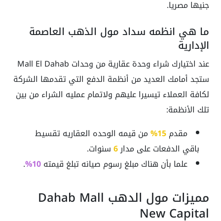
جنيها مصريا.
ما هي انظمه سداد مول الذهب العاصمة
الإدارية
عند اختيارك شراء وحدة عقارية من وحدات Mall El Dahab
ستجد أمامك العديد من أنظمة الدفع التي تقدمها الشركة
لكافة العملاء تيسيرا عليهم ولاتمام عمليه الشراء من بين
تلك الأنظمة:
مقدم
15%
من قيمه الوحده العقاريه تقسيط
باقي الدفعات على مدار
6
سنوات.
علما بأن هناك مبلغ رسوم صيانه تبلغ قيمته
10%
.
مميزات مول الدهب Dahab Mall
New Capital