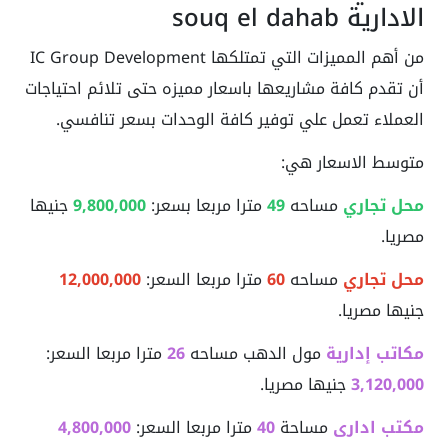
الادارية souq el dahab
من أهم المميزات التي تمتلكها IC Group Development
أن تقدم كافة مشاريعها باسعار مميزه حتى تلائم احتياجات
العملاء تعمل علي توفير كافة الوحدات بسعر تنافسي.
متوسط الاسعار هي:
محل تجاري
مساحه
49
مترا مربعا بسعر:
9,800,000
جنيها
مصريا.
محل تجاري
مساحه
60
مترا مربعا السعر:
12,000,000
جنيها مصريا.
مكاتب إدارية
مول الدهب مساحه
26
مترا مربعا السعر:
3,120,000
جنيها مصريا.
مكتب ادارى
مساحة
40
مترا مربعا السعر:
4,800,000