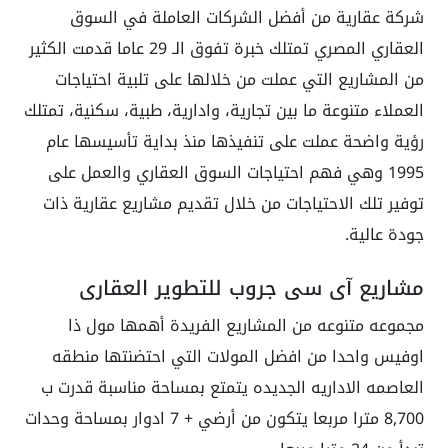
شركة عقارية من أفضل الشركات العاملة في السوق
العقاري المصري تمتلك خبرة تفوق الـ 29 عاما قدمت الكثير
من المشاريع التي عملت من خلالها على تلبية احتياجات
العملاء متنوعة ما بين تجارية، وادارية، طبية، سكنية، تمتلك
رؤية واضحة عملت على تنفيذها منذ بداية تأسيسها عام
1995 وهي فهم احتياجات السوق العقاري والعمل على
توفير تلك الاحتياجات من خلال تقديم مشاريع عقارية ذات
جودة عالية.
مشاريع آى سى جروب للتطوير العقاري
مجموعه متنوعه من المشاريع الفريدة أهمها مول ذا
اوفيس واحدا من افضل المولات التي احتضنتها منطقه
العاصمه الاداريه الجديده يتمتع بمساحة مناسبة قدرت ب
8,700 مترا مربعا يتكون من أرضي + 7 ادوار بمساحة وحدات