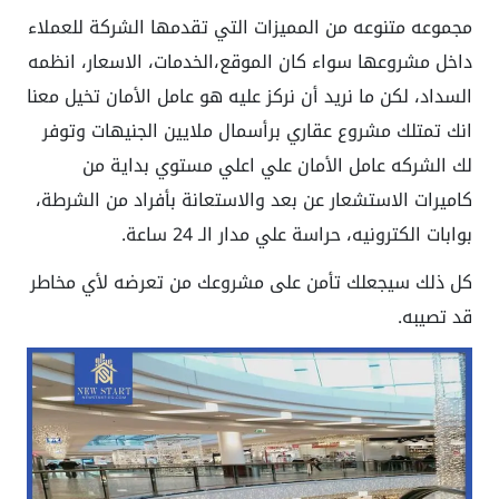
مجموعه متنوعه من المميزات التي تقدمها الشركة للعملاء
داخل مشروعها سواء كان الموقع،الخدمات، الاسعار، انظمه
السداد، لكن ما نريد أن نركز عليه هو عامل الأمان تخيل معنا
انك تمتلك مشروع عقاري برأسمال ملايين الجنيهات وتوفر
لك الشركه عامل الأمان علي اعلي مستوي بداية من
كاميرات الاستشعار عن بعد والاستعانة بأفراد من الشرطة،
بوابات الكترونيه، حراسة علي مدار الـ 24 ساعة.
كل ذلك سيجعلك تأمن على مشروعك من تعرضه لأي مخاطر
قد تصيبه.