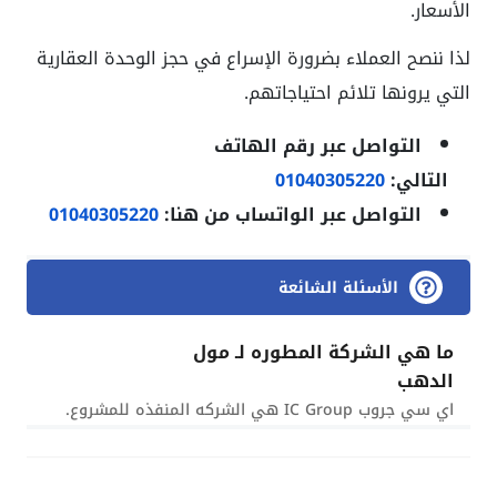
الأسعار.
لذا ننصح العملاء بضرورة الإسراع في حجز الوحدة العقارية
التي يرونها تلائم احتياجاتهم.
التواصل عبر رقم الهاتف
التالي:
01040305220
التواصل عبر
الواتساب من هنا:
01040305220
الأسئلة الشائعة
ما هي الشركة المطوره لـ مول
الدهب
اي سي جروب IC Group هي الشركه المنفذه للمشروع.