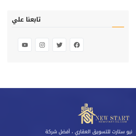
تابعنا علي
نيو ستارت للتسويق العقاري ، أفضل شركة