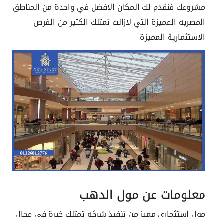
مشروعك فنقدم لك المكان الافضل في واحدة من المناطق
المصريه المميزة التي لازالت تمتلك الكثير من الفرص
الاستثمارية المميزة.
معلومات عن مول الدهب
مول استثماري مميز من تنفيذ شركه تمتلك خبرة في مجال