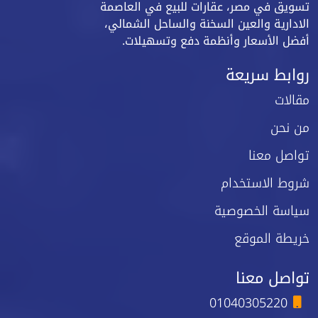
تسويق في مصر، عقارات للبيع في العاصمة
الادارية والعين السخنة والساحل الشمالي،
أفضل الأسعار وأنظمة دفع وتسهيلات.
روابط سريعة
مقالات
من نحن
تواصل معنا
شروط الاستخدام
سياسة الخصوصية
خريطة الموقع
تواصل معنا
01040305220