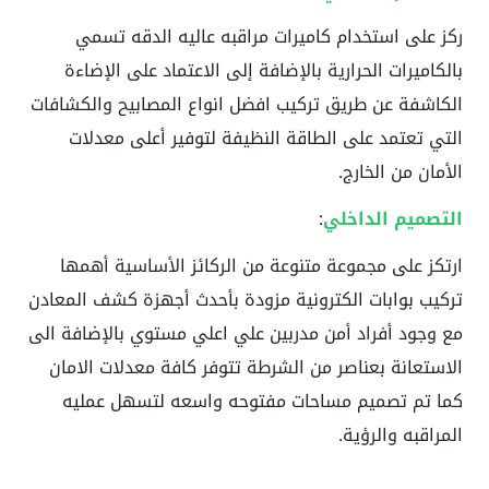
ركز على استخدام كاميرات مراقبه عاليه الدقه تسمي
بالكاميرات الحرارية بالإضافة إلى الاعتماد على الإضاءة
الكاشفة عن طريق تركيب افضل انواع المصابيح والكشافات
التي تعتمد على الطاقة النظيفة لتوفير أعلى معدلات
الأمان من الخارج.
التصميم الداخلي
:
ارتكز على مجموعة متنوعة من الركائز الأساسية أهمها
تركيب بوابات الكترونية مزودة بأحدث أجهزة كشف المعادن
مع وجود أفراد أمن مدربين علي اعلي مستوي بالإضافة الى
الاستعانة بعناصر من الشرطة تتوفر كافة معدلات الامان
كما تم تصميم مساحات مفتوحه واسعه لتسهل عمليه
المراقبه والرؤية.