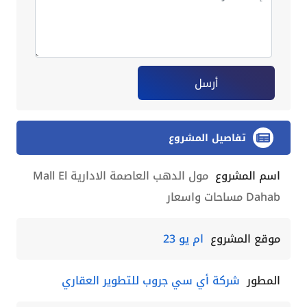
أرسل
تفاصيل المشروع
اسم المشروع
مول الدهب العاصمة الادارية Mall El
Dahab مساحات واسعار
موقع المشروع
ام يو 23
المطور
شركة أي سي جروب للتطوير العقاري