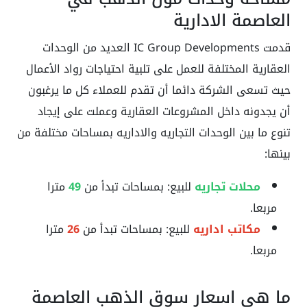
العاصمة الادارية
قدمت IC Group Developments العديد من الوحدات
العقارية المختلفة للعمل على تلبية احتياجات رواد الأعمال
حيث تسعى الشركة دائما أن تقدم للعملاء كل ما يرغبون
أن يجدونه داخل المشروعات العقارية وعملت على إيجاد
تنوع ما بين الوحدات التجاريه والاداريه بمساحات مختلفة من
بينها:
محلات تجاريه
للبيع: بمساحات تبدأ من
49
مترا
مربعا.
مكاتب اداريه
للبيع: بمساحات تبدأ من
26
مترا
مربعا.
ما هي اسعار سوق الذهب العاصمة