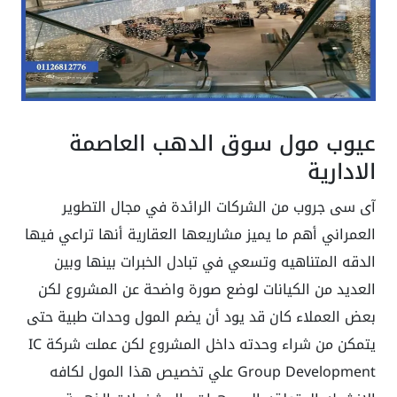
عيوب مول سوق الدهب العاصمة
الادارية
آى سى جروب من الشركات الرائدة في مجال التطوير
العمراني أهم ما يميز مشاريعها العقارية أنها تراعي فيها
الدقه المتناهيه وتسعي في تبادل الخبرات بينها وبين
العديد من الكيانات لوضع صورة واضحة عن المشروع لكن
بعض العملاء كان قد يود أن يضم المول وحدات طبية حتى
يتمكن من شراء وحدته داخل المشروع لكن عملت شركة IC
Group Development علي تخصيص هذا المول لكافه