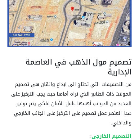
تصميم مول الذهب في العاصمة
الإدارية
من التصميمات التي تحتاج الى ابداع واتقان هي تصميم
المولات ذات الطابع الذي نراه أمامنا حيث يجب التركيز على
العديد من الجوانب أهمها عامل الأمان فلكي يتم توفير
هذا العنصر عمل تصميم على التركيز على الجانب الخارجي
والداخلي.
التصميم الخارجي
: