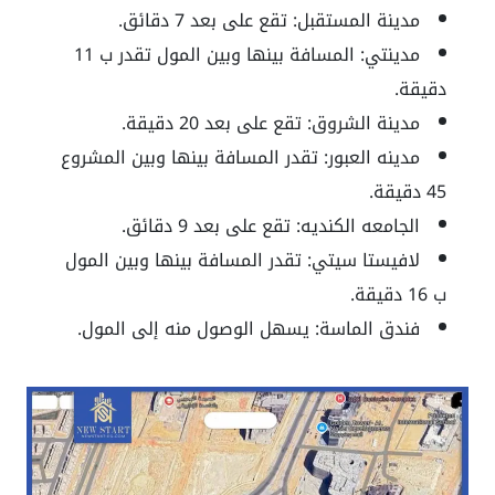
مدينة المستقبل: تقع على بعد 7 دقائق.
مدينتي: المسافة بينها وبين المول تقدر ب 11
دقيقة.
مدينة الشروق: تقع على بعد 20 دقيقة.
مدينه العبور: تقدر المسافة بينها وبين المشروع
45 دقيقة.
الجامعه الكنديه: تقع على بعد 9 دقائق.
لافيستا سيتي: تقدر المسافة بينها وبين المول
ب 16 دقيقة.
فندق الماسة: يسهل الوصول منه إلى المول.