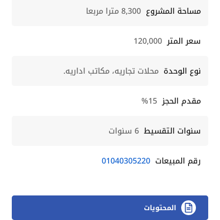
مساحة المشروع
8,300 مترا مربعا
سعر المتر
120,000
نوع الوحدة
محلات تجاريه، مكاتب اداريه.
مقدم الحجز
15%
سنوات التقسيط
6 سنوات
رقم المبيعات
01040305220
المحتويات