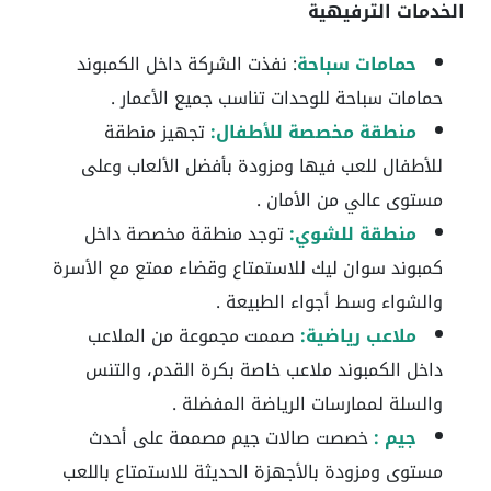
الخدمات الترفيهية
حمامات سباحة
:
نفذت الشركة داخل الكمبوند
حمامات سباحة للوحدات تناسب جميع الأعمار .
منطقة مخصصة للأطفال:
تجهيز منطقة
للأطفال للعب فيها ومزودة بأفضل الألعاب وعلى
مستوى عالي من الأمان .
منطقة للشوي:
توجد منطقة مخصصة داخل
كمبوند سوان ليك للاستمتاع وقضاء ممتع مع الأسرة
والشواء وسط أجواء الطبيعة .
ملاعب رياضية:
صممت مجموعة من الملاعب
داخل الكمبوند ملاعب خاصة بكرة القدم، والتنس
والسلة لممارسات الرياضة المفضلة .
جيم :
خصصت صالات جيم مصممة على أحدث
مستوى ومزودة بالأجهزة الحديثة للاستمتاع باللعب