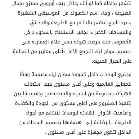
لتشعر بداخله كما لو أنك بداخل ريف أوروبي ممتزج بجمال
الطبيعة ، وجاء اسم الكمبوند من الموسيقى الشهيرة
بحيرة البجع لتشعر بالتناغم مع الطبيعة والحدائق
والمساحات الخضراء، بجانب الاستمتاع بالهدوء داخل
الكمبوند، حيث حرصت شركة حسن علام العقارية على
تصميم سوان ليك التجمع الأول بأعلى معايير من الفخامة
على الطراز الحديث.
وجميع الوحدات داخل كمبوند سوان ليك مصممة وفقًا
للمعايير العالمية وعلى أعلى مستوى حيث استعانت
الشركة بمجموعة من الخبراء والمتخصصين والاستشاريين
لتنفيذ المشروع على أعلى مستوى من الجودة والكفاءة،
واعتمدت الألوان الهادئة للوحدات لتتناغم مع أجواء
الطبيعة، بالإضافة إلى اهتمامها بتصميم الوحدات من
الداخل لتكون مجهزة على أعلى مستوى .