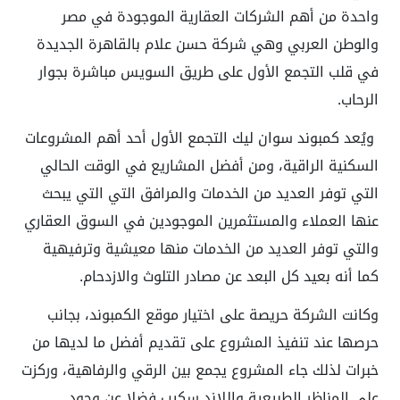
واحدة من أهم الشركات العقارية الموجودة في مصر
والوطن العربي وهي شركة حسن علام بالقاهرة الجديدة
في قلب التجمع الأول على طريق السويس مباشرة بجوار
الرحاب.
ويُعد كمبوند سوان ليك التجمع الأول أحد أهم المشروعات
السكنية الراقية، ومن أفضل المشاريع في الوقت الحالي
التي توفر العديد من الخدمات والمرافق التي التي يبحث
عنها العملاء والمستثمرين الموجودين في السوق العقاري
والتي توفر العديد من الخدمات منها معيشية وترفيهية
كما أنه بعيد كل البعد عن مصادر التلوث والازدحام.
وكانت الشركة حريصة على اختيار موقع الكمبوند، بجانب
حرصها عند تنفيذ المشروع على تقديم أفضل ما لديها من
خبرات لذلك جاء المشروع يجمع بين الرقي والرفاهية، وركزت
على المناظر الطبيعية واللاند سكيب فضلا عن وجود