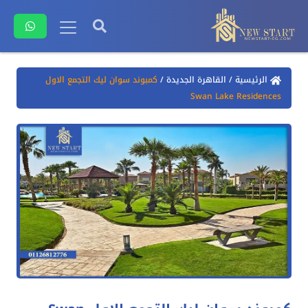
الرئيسية
/
القاهرة الجديدة
/
كمبوند سوان ليك التجمع الاول
Swan Lake Residences