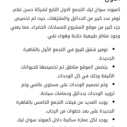
كمبوند سوان ليك التجمع الاول التابع لشركة حسن علام،
توفر عدد كبير من الحدائق والمتنزهات، حيث تم تخصيص
جزء كبير من موقع المشروع للمساحات الخضراء، مما يعني
وجود مناظر طبيعية خلابة وهواء نقي.
توفير شقق للبيع في التجمع الأول بالقاهرة
الجديدة.
يتضمن الموقع مناطق تم تخصيصها للحيوانات
الأليفة وذلك في كل الوحدات.
وتم تصميم الوحدات على مستوى عالمي وتم
تزويد الوحدات بحدائق وحمامات سباحة.
يوجد العديد من فيلات التجمع الخامس بالقاهرة
الجديدة على بعد خطوات من الرحاب.
يوجد لكل عمارة سكنية داخل كمبوند سوان ليك