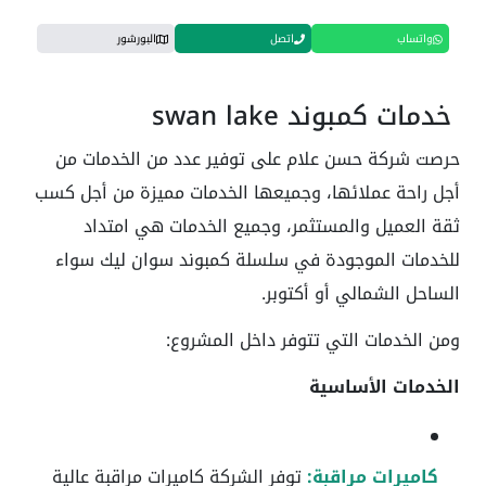
واتساب
اتصل
البورشور
خدمات كمبوند swan lake
حرصت شركة حسن علام على توفير عدد من الخدمات من
أجل راحة عملائها، وجميعها الخدمات مميزة من أجل كسب
ثقة العميل والمستثمر، وجميع الخدمات هي امتداد
للخدمات الموجودة في سلسلة كمبوند سوان ليك سواء
الساحل الشمالي أو أكتوبر.
ومن الخدمات التي تتوفر داخل المشروع:
الخدمات الأساسية
كاميرات مراقبة:
توفر الشركة كاميرات مراقبة عالية