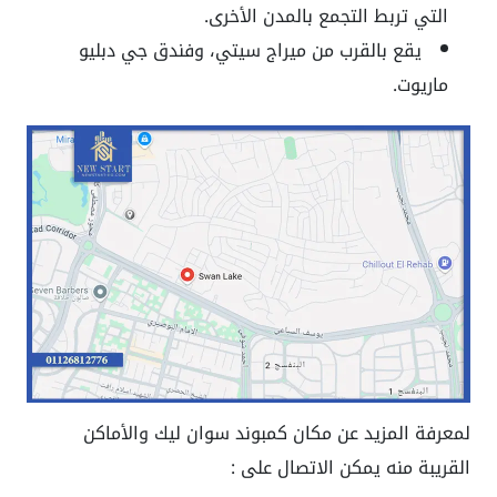
التي تربط التجمع بالمدن الأخرى.
يقع بالقرب من ميراج سيتي، وفندق جي دبليو
ماريوت.
لمعرفة المزيد عن مكان كمبوند سوان ليك والأماكن
القريبة منه يمكن الاتصال على :