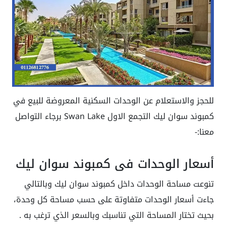
للحجز والاستعلام عن الوحدات السكنية المعروضة للبيع في
كمبوند سوان ليك التجمع الاول Swan Lake برجاء التواصل
معنا:-
أسعار الوحدات في كمبوند سوان ليك
تنوعت مساحة الوحدات داخل كمبوند سوان ليك وبالتالي
جاءت أسعار الوحدات متفاوتة على حسب مساحة كل وحدة،
بحيث تختار المساحة التي تناسبك وبالسعر الذي ترغب به .