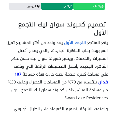
واتساب
اتصل
البورشور
تصميم كمبوند سوان ليك التجمع
الأول
يقع المنتجع
التجمع الأول
يعد واحد من أكثر المشاريع تميزا
الموجودة بقلب القاهرة الجديدة، والذي يقدم أفضل
المميزات والخدمات، ويتميز كمبوند سوان ليك حسن علام
القاهرة الجديدة بأفضل التصميمات الرائعة التي وقعت
على مساحة كبيرة ضخمة بحيث جاءت هذه مساحة
107
فدان
بتقسيم من 70% من المساحات الخضراء وجاءت 30%
من مساحة المباني داخل كمبوند سوان ليك التجمع الاول
Swan Lake Residences.
واهتمت الشركة بتصميم الكمبوند على الطراز الأوروبي