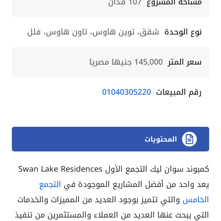
مساحة المشروع
107 فدان
نوع الوحدة
شقق، توين هاوس، تاون هاوس، فلل
سعر المتر
145,000 جنيها مصريا
رقم المبيعات
01040305220
المحتويات
كمبوند سوان ليك التجمع الأول Swan Lake Residences
يعد واحد من أفضل المشاريع الموجودة في
التجمع
الخامس
والتي تتميز بوجود العديد من المميزات والخدمات
التي يبحث عنها العديد من العملاء والمستثمرين من تنفيذ