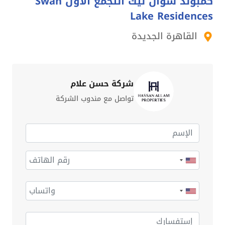
كمبوند سوان ليك التجمع الاول Swan
Lake Residences
القاهرة الجديدة
شركة حسن علام
تواصل مع مندوب الشركة