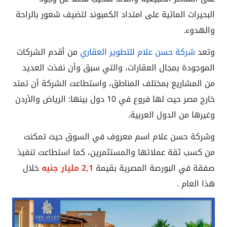
البحيرات المائية على امتداد الكمبوند لتضيف شعور بالراحة
والهدوء.
وتعد
شركة حسن علام للتطوير العقاري
من أقدم الشركات
الموجودة بمجال العقارات، والتي سبق وأن نفذت العديد
من المشاريع بمختلف المناطق، واستطاعت الشركة أن تمتد
خارج مصر حيث لها فروع في 10 دول بينها: الرياض والأردن
وغيرها من الدول العربية.
وشركة حسن علام اسم معروف في السوق حيث تمكنت
من كسب ثقة عملائها والمستثمرين، كما استطاعت تنفيذ
صفقة في البورصة المصرية بقيمة
2,1 مليار جنيه
خلال
هذا العام .