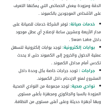
الدقة ومزودة ببعض الخصائص التي يمكنها التعرف
على الأشخاص الموجودين بالكمبوند .
خدمات صيانة:
توفر الشركة خدمات للصيانة على
مدار الأربعة وعشرين ساعة لإصلاح أي عطل موجود
داخل Swan Lake .
بوابات إلكترونية:
توجد بوابات إلكترونية لتسهل
عملية الدخول والخروج إلى الكمبوند حتى لا يحدث
تكدس أمام مداخل الكمبوند .
جراجات :
توجد جراجات خاصة بكل وحدة داخل
المشروع لمنع الازدحام داخل الكمبوند.
نوادي صحية:
توجد مجموعة من النوادي الصحية
المزودة بالسبا والجاكوزي ومجهزة بأعلى مستوى
وبها أجهزة حديثة وعلى أعلى مستوى من النظافة.