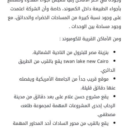
بأجواء الطبيعة داخل الكمبوند، خاصة وأن الشركة اعتمدت
على وجود نسبة كبيرة من المساحات الخضراء والحدائق، مع
وجود مساحة بين الوحدات .
ومن الأماكن القريبة للكومبوند :
بنزينة مصر للبترول من الناحية الشمالية.
swan lake new Cairo يقع بالقرب من الطريق
الدائري.
موقع قريب جداً من الجامعة الأمريكية ويفصله
عنها دقائق قليلة.
يقع مشروع حسن علام على بعد دقائق من مدينة
الرحاب إحدى المشروعات المهمة لمجموعة طلعت
مصطفى.
يقع بالقرب من محور السادات أحد المحاور المهمة