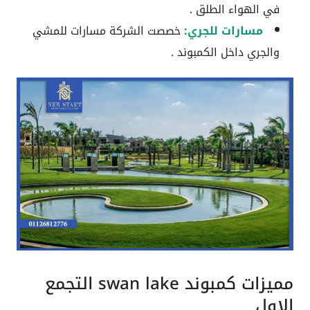
في الهواء الطلق .
مسارات للجري:
خصصت الشركة مسارات للمشي
والجري داخل الكمبوند .
مميزات كمبوند swan lake التجمع
الاول