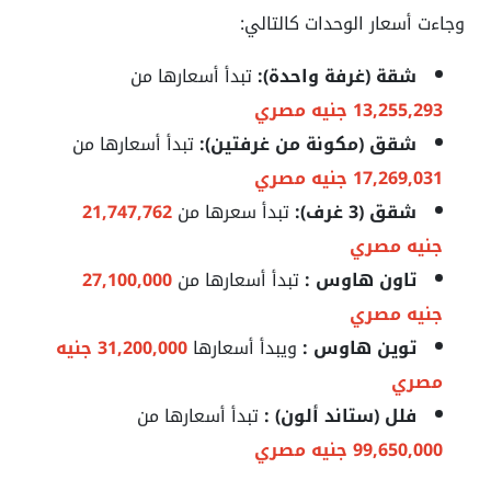
وجاءت أسعار الوحدات كالتالي:
شقة (غرفة واحدة):
تبدأ أسعارها من
13,255,293 جنيه مصري
شقق (مكونة من غرفتين):
تبدأ أسعارها من
17,269,031 جنيه مصري
شقق (3 غرف):
تبدأ سعرها من
21,747,762
جنيه مصري
تاون هاوس :
تبدأ أسعارها من
27,100,000
جنيه مصري
توين هاوس :
ويبدأ أسعارها
31,200,000 جنيه
مصري
فلل (ستاند ألون) :
تبدأ أسعارها من
99,650,000 جنيه مصري