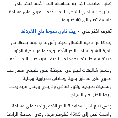
تعتبر العاصمة الإدارية لمحافظة البحر الأحمر تمتد على
الشريط الساحلي لشاطئ البحر الأحمر الغربي على مساحة
واسعة تصل الى 40 كيلو متر.
تعرف اكثر علي :-
ريف تاون سوما باي الغردقه
يحدها من ناحية الشمال مدينة رأس غارب بينما يحدها من
ناحية الشرق ساحل البحر الأحمر ويحدها من ناحية الجنوب
مدينة سفاجا بينما يحدها من ناحية الغرب جبال البحر الأحمر.
وتتمتع شاليهات للبيع في الغردقة بتنوع طبيعي ممتاز حيث
تحتوي على مناطق بحرية ومناطق صحراوية وجبلية
ومحميات طبيعية وتنوع ثقافي وتاريخي وجمال فريد يجذب
إليها الكثير من السياح.
وهي تتبع اداريا محافظة البحر الأحمر وتمتد على مساحة
واسعة تصل إلى 460.5 كيلومتر مربع، وهي المدينة الرابعة