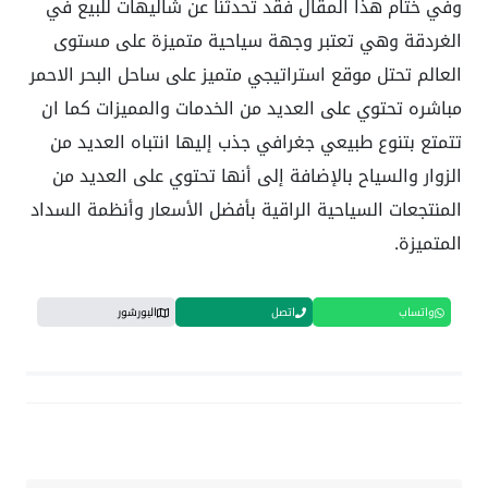
وفي ختام هذا المقال فقد تحدثنا عن شاليهات للبيع في
الغردقة وهي تعتبر وجهة سياحية متميزة على مستوى
العالم تحتل موقع استراتيجي متميز على ساحل البحر الاحمر
مباشره تحتوي على العديد من الخدمات والمميزات كما ان
تتمتع بتنوع طبيعي جغرافي جذب إليها انتباه العديد من
الزوار والسياح بالإضافة إلى أنها تحتوي على العديد من
المنتجعات السياحية الراقية بأفضل الأسعار وأنظمة السداد
المتميزة.
واتساب
اتصل
البورشور