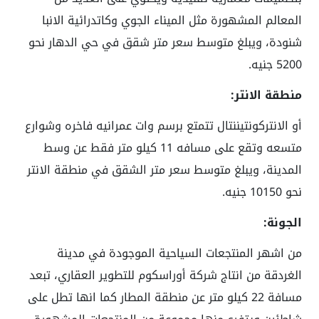
المعالم المشهورة مثل الميناء الجوي وكاتدرائية الانبا
شنودة، ويبلغ متوسط سعر متر شقق في حي الدهار نحو
5200 جنيه.
منطقة الانتر:
أو الانتركونتيننتال تتمتع برسم وات عمرانيه فاخره وشوارع
متسعه وتقع على مسافه 11 كيلو متر فقط عن وسط
المدينة، ويبلغ متوسط سعر متر الشقق في منطقة الانتر
نحو 10150 جنيه.
الجونة:
من اشهر المنتجعات السياحية الموجودة في مدينة
الغردقة من انتاج شركة أوراسكوم للتطوير العقاري، تبعد
مسافة 22 كيلو متر عن منطقة المطار كما انها تطل على