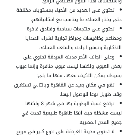
واستكشاف هذا التنوع الطبيعي الرائع.
تحتوي على العديد من الأحياء بمستويات مختلفة
حتى يختار العملاء ما يتناسب مع امكانياتهم.
تحتوي على منتجعات سياحية وفنادق فاخرة
ومطاعم وكافيهات ومراكز تجارية لشراء الهدايا
التذكارية وتوفير الراحه والمتعه للعملاء.
وعلى الجانب الآخر مدينة الغردقة تحتوي على
بعض العيوب ولكنها ليست عيوب منافرة وإنما عيوب
بسيطه يمكن التكيف معها، منها ما يلي:
تقع في مكان بعيد عن القاهرة وبالتالي تستغرق
وقت طويل نوعا للوصول إليها.
ترتفع نسبة الرطوبة بها في شهر 8 ولكنها
ليست مشكلة حيث أنها ظاهرة طبيعية تحدث في
جميع المدن المصريه.
لا تحتوي مدينة الغردقة على تنوع كبير في فروع