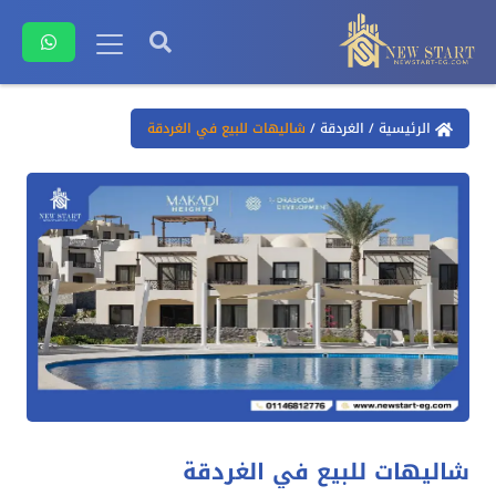
الرئيسية
/
الغردقة
/
شاليهات للبيع في الغردقة
شاليهات للبيع في الغردقة