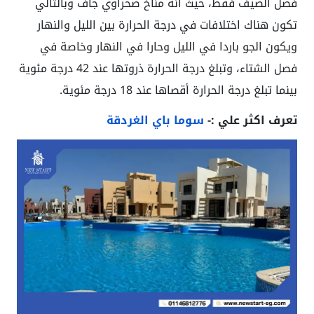
فصل الصيف فقط، حيث أنه مناخ صحراوي جاف وبالتالي
تكون هناك اختلافات في درجة الحرارة بين الليل والنهار
ويكون الجو باردا في الليل وحارا في النهار وخاصة في
فصل الشتاء، وتبلغ درجة الحرارة ذروتها عند 42 درجة مئوية
بينما تبلغ درجة الحرارة أقصاها عند 18 درجة مئوية.
تعرف اكثر علي :-
سوما باي الغردقة