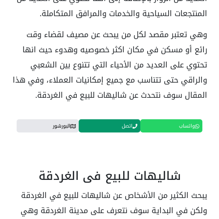
المنتجعات السياحية والخدمات والمرافق المتكاملة.
وهي تعتبر مقصد لكل من يبحث عن مصيف لقضاء وقت
رائع أو مسكن في مكان اكثر خصوصيه وهدوء حيث انها
تحتوي على العديد من الأحياء التي تتنوع بين الشعبي
والراقي حتى تتناسب مع جميع إمكانيات العملاء، وفي هذا
المقال سوف نتحدث عن شاليهات للبيع في الغردقة.
واتساب
اتصل
البورشور
شاليهات للبيع في الغردقة
يبحث الكثير من الأشخاص عن شاليهات للبيع في الغردقة
ولكن في البداية سوف نتعرف على مدينة الغردقة وهي