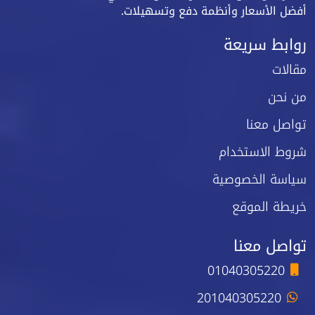
أفضل الأسعار وأنظمة دفع وتسهيلات.
روابط سريعة
مقالات
من نحن
تواصل معنا
شروط الاستخدام
سياسة الخصوصية
خريطة الموقع
تواصل معنا
01040305220
201040305220