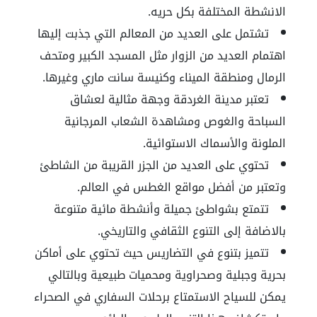
الانشطة المختلفة بكل حريه.
تشتمل على العديد من المعالم التي جذبت إليها
اهتمام العديد من الزوار مثل المسجد الكبير ومتحف
الرمال ومنطقة الميناء وكنيسة سانت ماري وغيرها.
تعتبر مدينة الغردقة وجهة مثالية لعشاق
السباحة والغوص ومشاهدة الشعاب المرجانية
الملونة والأسماك الاستوائية.
تحتوي على العديد من الجزر القريبة من الشاطئ
وتعتبر من أفضل مواقع الغطس في العالم.
تتمتع بشواطئ جميلة وأنشطة مائية متنوعة
بالاضافة إلى التنوع الثقافي والتاريخي.
تتميز بتنوع في التضاريس حيث تحتوي على أماكن
بحرية وجبلية وصحراوية ومحميات طبيعية وبالتالي
يمكن للسياح الاستمتاع برحلات السفاري في الصحراء