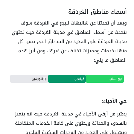
أسماء مناطق الغردقة
وبعد أن تحدثنا عن شاليهات للبيع في الغردقة سوف
نتحدث عن أسماء المناطق في مدينة الغردقة حيث تحتوي
مدينة الغردقة على العديد من المناطق التي تتميز كل
منها بخدمات ومميزات تختلف عن غيرها، ومن أبرز هذه
المناطق ما يلي:
واتساب
اتصل
البورشور
حي الأحياء:
يعتبر من أرقى الأحياء في مدينة الغردقة حيث انه يتميز
بالهدوء والحداثة ويحتوي على كافة الخدمات المتكاملة
ويشتمل على العديد من الوحدات السكنية الفاخرة