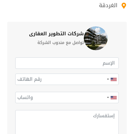
الغردقة
شركات التطوير العقاري
تواصل مع مندوب الشركة