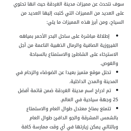
سوف نتحدث عن مميزات مدينة الغردقة حيث انها تحتوي
على العديد من المميزات التي كتبت إليها العديد من
السياح، ومن أبرز هذه المميزات ما يلي:
إطلالة مباشرة على ساحل البحر الأحمر بمياهه
الفيروزية الصافية والرمال الذهبية الناعمة من أجل
الاسترخاء على الشاطئ والاستمتاع بالسباحة
والغوص.
تحتل موقع متميز بعيدا عن الضوضاء والزحام في
المدينة والمدن الداخلية.
تم ادراج اسم مدينة الغردقة ضمن قائمة أفضل
25 وجهة سياحية في العالم.
تتمتع بمناخ معتدل طوال العام والاستمتاع
بالشمس المشرقة والجو الدافئ طوال العام
وبالتالي يمكن زيارتها في أي وقت ممارسة كافة