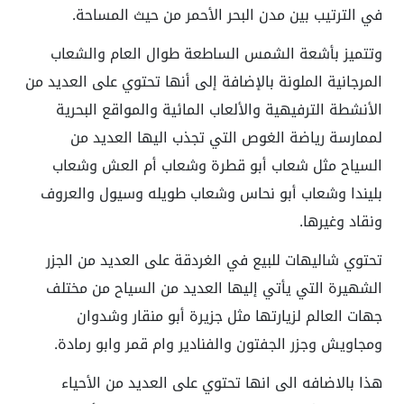
في الترتيب بين مدن البحر الأحمر من حيث المساحة.
وتتميز بأشعة الشمس الساطعة طوال العام والشعاب
المرجانية الملونة بالإضافة إلى أنها تحتوي على العديد من
الأنشطة الترفيهية والألعاب المائية والمواقع البحرية
لممارسة رياضة الغوص التي تجذب اليها العديد من
السياح مثل شعاب أبو قطرة وشعاب أم العش وشعاب
بليندا وشعاب أبو نحاس وشعاب طويله وسيول والعروف
ونقاد وغيرها.
تحتوي شاليهات للبيع في الغردقة على العديد من الجزر
الشهيرة التي يأتي إليها العديد من السياح من مختلف
جهات العالم لزيارتها مثل جزيرة أبو منقار وشدوان
ومجاويش وجزر الجفتون والفنادير وام قمر وابو رمادة.
هذا بالاضافه الى انها تحتوي على العديد من الأحياء