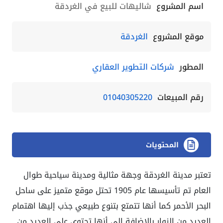
اسم المشروع
شاليهات للبيع في الغردقة
موقع المشروع
الغردقة
المطور
شركات التطوير العقاري
رقم المبيعات
01040305220
المحتويات
تعتبر مدينة الغردقة وجهة مثالية ومدينة سياحية طوال
العام تم تأسيسها عام 1905 تحتل موقع متميز على ساحل
البحر الأحمر كما أنها تتمتع بتنوع طبيعي جذب إليها اهتمام
العديد من الزوار بالإضافة إلى أنها تحتوي على العديد من