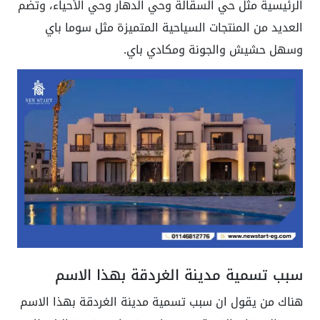
الرئيسية مثل حي السقالة وحي الدهار وحي الأحياء، وتضم
العديد من المنتجات السياحية المتميزة مثل سوما باي
وسهل حشيش والجونة ومكادي باي.
سبب تسمية مدينة الغردقة بهذا الاسم
هناك من يقول ان سبب تسمية مدينة الغردقة بهذا الاسم