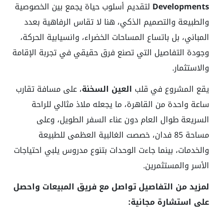
Developments
لتقديم أسلوب حياة يجمع بين الخصوصية
والطبيعة والتصميم الذكي، هنا لا تقاس الرفاهية بعدد
المباني، بل باتساع المساحات الخضراء، وانسيابية الحركة،
وجودة التفاصيل التي تصنع فرق حقيقي في تجربة الإقامة
والاستثمار.
يقع المشروع في قلب
العين السخنة
، على مسافة تقارب
ساعة واحدة من القاهرة، ما يجعله ملاذ مثالي للراحة
السريعة طوال العام دون عناء السفر الطويل، وعلى
مساحة 85 فدان، خصصت الغالبية العظمى للطبيعة
والخدمات، بينما جاءت الوحدات بتنوع مدروس يلبي احتياجات
الأسر والمستثمرين.
لمزيد من التفاصيل تواصل مع فريق المبيعات واحصل
على استشارة مجانية: