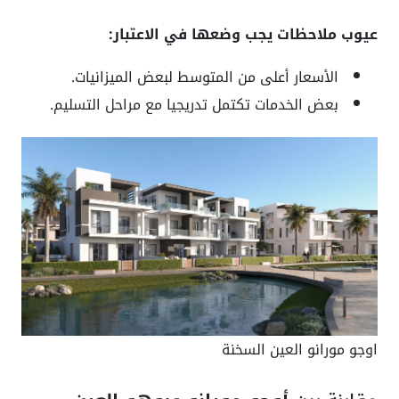
عيوب ملاحظات يجب وضعها في الاعتبار:
الأسعار أعلى من المتوسط لبعض الميزانيات.
بعض الخدمات تكتمل تدريجيا مع مراحل التسليم.
اوجو مورانو العين السخنة