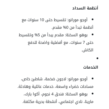
أنظمة السداد
أوجو مورانو: تقسيط حتى 10 سنوات مع
أنظمة تبدأ من 0% مقدم.
بوهو السخنة: مقدم يبدأ من 5% وتقسيط
حتى 7 سنوات، مع أفضلية واضحة للدفع
الكاش.
الخدمات
أوجو مورانو: لاجون ضخمة، شاطئ خاص،
مساحات خضراء واسعة، خدمات عائلية وهادئة.
بوهو السخنة: فندق 4 نجوم، أكوا بارك،
مارينا، نادي اجتماعي، أنشطة بحرية مكثفة.