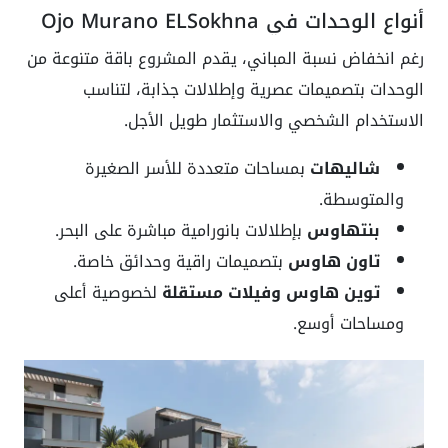
أنواع الوحدات في Ojo Murano ELSokhna
رغم انخفاض نسبة المباني، يقدم المشروع باقة متنوعة من
الوحدات بتصميمات عصرية وإطلالات جذابة، لتناسب
الاستخدام الشخصي والاستثمار طويل الأجل.
شاليهات
بمساحات متعددة للأسر الصغيرة
والمتوسطة.
بنتهاوس
بإطلالات بانورامية مباشرة على البحر.
تاون هاوس
بتصميمات راقية وحدائق خاصة.
توين هاوس وفيلات مستقلة
لخصوصية أعلى
ومساحات أوسع.