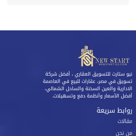
نيو ستارت للتسويق العقاري ، أفضل شركة
تسويق في مصر، عقارات للبيع في العاصمة
الادارية والعين السخنة والساحل الشمالي،
أفضل الأسعار وأنظمة دفع وتسهيلات.
روابط سريعة
مقالات
من نحن