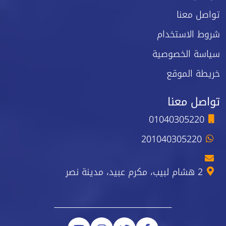
تواصل معنا
شروط الاستخدام
سياسة الخصوصية
خريطة الموقع
تواصل معنا
01040305220
201040305220
2 هشام لبيب، مكرم عبيد، مدينة نصر