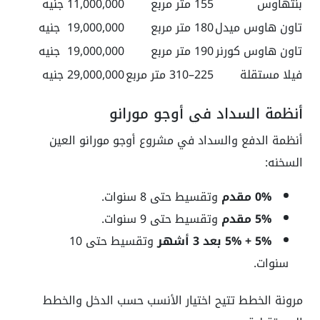
بنتهاوس
155 متر مربع
11,000,000 جنيه
تاون هاوس ميدل
180 متر مربع
19,000,000 جنيه
تاون هاوس كورنر
190 متر مربع
19,000,000 جنيه
فيلا مستقلة
225–310 متر مربع
29,000,000 جنيه
أنظمة السداد في أوجو مورانو
أنظمة الدفع والسداد في مشروع أوجو مورانو العين
السخنه:
0% مقدم
وتقسيط حتى 8 سنوات.
5% مقدم
وتقسيط حتى 9 سنوات.
5% + 5% بعد 3 أشهر
وتقسيط حتى 10
سنوات.
مرونة الخطط تتيح اختيار الأنسب حسب الدخل والخطط