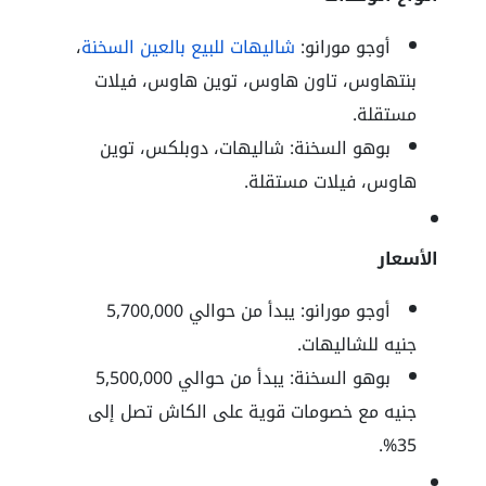
أوجو مورانو:
شاليهات للبيع بالعين السخنة
،
بنتهاوس، تاون هاوس، توين هاوس، فيلات
مستقلة.
بوهو السخنة: شاليهات، دوبلكس، توين
هاوس، فيلات مستقلة.
الأسعار
أوجو مورانو: يبدأ من حوالي 5,700,000
جنيه للشاليهات.
بوهو السخنة: يبدأ من حوالي 5,500,000
جنيه مع خصومات قوية على الكاش تصل إلى
35%.