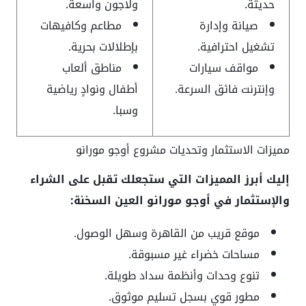
حديثة.
ولاجون واسعة.
صيانة وإدارة
مطاعم وكافيهات
تشغيل احترافية.
بإطلالات بحرية.
مواقف سيارات
مناطق ألعاب
وإنترنت فائق السرعة.
أطفال ونوادٍ رياضية
وسبا.
مميزات الاستثمار وتحديات مشروع أوجو مورانو
إليك أبرز المميزات التي ستجعلك تقبل على الشراء
والإستثمار في أوجو مورانو العين السخنة:
موقع قريب من القاهرة وسهل الوصول.
مساحات خضراء غير مسبوقة.
تنوع وحدات وأنظمة سداد طويلة.
مطور قوي بسجل تسليم موثوق.