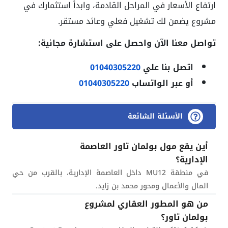
ارتفاع الأسعار في المراحل القادمة، وابدأ استثمارك في
مشروع يضمن لك تشغيل فعلي وعائد مستقر.
تواصل معنا الآن واحصل على استشارة مجانية:
اتصل بنا علي
01040305220
أو عبر الواتساب
01040305220
الأسئلة الشائعة
أين يقع مول بولمان تاور العاصمة
الإدارية؟
في منطقة MU12 داخل العاصمة الإدارية، بالقرب من حي
المال والأعمال ومحور محمد بن زايد.
من هو المطور العقاري لمشروع
بولمان تاور؟