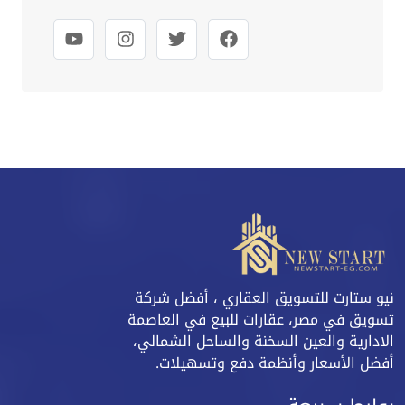
نيو ستارت للتسويق العقاري ، أفضل شركة
تسويق في مصر، عقارات للبيع في العاصمة
الادارية والعين السخنة والساحل الشمالي،
أفضل الأسعار وأنظمة دفع وتسهيلات.