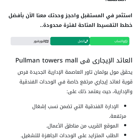
استثمر في المستقبل واحجز وحدتك معنا الآن بأفضل
خطط التقسيط المتاحة لفترة محدودة..
واتساب
اتصل
البورشور
العائد الإيجاري في Pullman towers mall
يحقق مول بولمان تاور العاصمة الإدارية الجديدة فرص
قوية لعائد إيجاري مرتفع خاصة في الوحدات الفندقية
والإدارية، حيث يعتمد ذلك على:
الإدارة الفندقية التي تضمن نسب إشغال
مرتفعة.
الموقع القريب من مناطق الأعمال.
الطلب المتزايد على الوحدات الجاهزة للتشغيل.