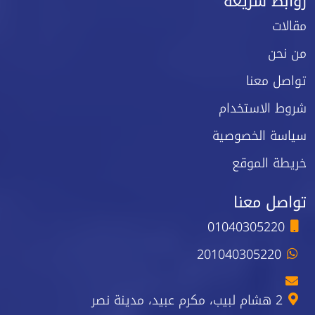
روابط سريعة
مقالات
من نحن
تواصل معنا
شروط الاستخدام
سياسة الخصوصية
خريطة الموقع
تواصل معنا
01040305220
201040305220
2 هشام لبيب، مكرم عبيد، مدينة نصر