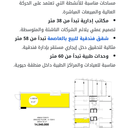
مساحات مناسبة للأنشطة التي تعتمد على الحركة
العالية والمبيعات المباشرة.
مكاتب إدارية تبدأ من 38 متر
تصميم عملي يلائم الشركات الناشئة والمتوسطة.
شقق فندقية للبيع بالعاصمة
تبدأ من 58 متر
مثالية لتحقيق دخل إيجاري مستقر بإدارة فندقية.
وحدات طبية تبدأ من 60 متر
مناسبة للعيادات والمراكز الطبية داخل منطقة حيوية.