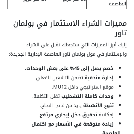
العاصمة
مميزات الشراء الاستثمار في بولمان
تاور
إليك أبرز المميزات التي ستجعلك تقبل على الشراء
والإستثمار في مول بولمان تاور العاصمة الإدارية الجديدة:
خصم يصل إلى 45% على بعض الوحدات.
إدارة فندقية
تضمن التشغيل الفعلي
موقع استراتيجي داخل MU12.
وحدات كاملة التشطيب
تقلل التكلفة.
تنوع الأنشطة
يزيد من فرص النجاح.
إمكانية
تحقيق دخل إيجاري مرتفع
.
زيادة متوقعة في الأسعار مع اكتمال
العاصمة.