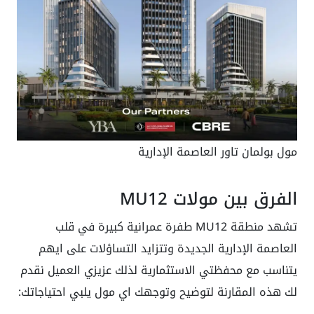
مول بولمان تاور العاصمة الإدارية
الفرق بين مولات MU12
تشهد منطقة MU12 طفرة عمرانية كبيرة في قلب
العاصمة الإدارية الجديدة وتتزايد التساؤلات على ايهم
يتناسب مع محفظتي الاستثمارية لذلك عزيزي العميل نقدم
لك هذه المقارنة لتوضيح وتوجهك اي مول يلبي احتياجاتك: