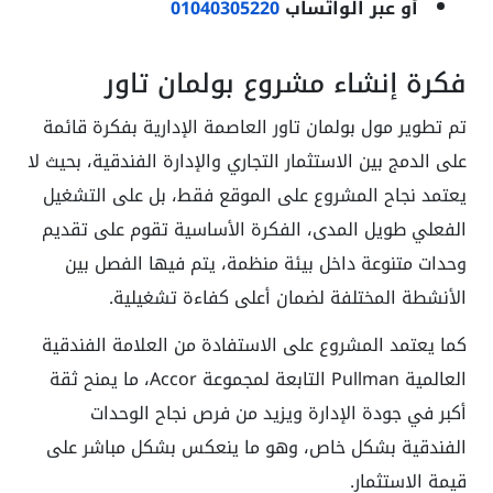
أو عبر الواتساب
01040305220
فكرة إنشاء مشروع بولمان تاور
تم تطوير مول بولمان تاور العاصمة الإدارية بفكرة قائمة
على الدمج بين الاستثمار التجاري والإدارة الفندقية، بحيث لا
يعتمد نجاح المشروع على الموقع فقط، بل على التشغيل
الفعلي طويل المدى، الفكرة الأساسية تقوم على تقديم
وحدات متنوعة داخل بيئة منظمة، يتم فيها الفصل بين
الأنشطة المختلفة لضمان أعلى كفاءة تشغيلية.
كما يعتمد المشروع على الاستفادة من العلامة الفندقية
العالمية Pullman التابعة لمجموعة Accor، ما يمنح ثقة
أكبر في جودة الإدارة ويزيد من فرص نجاح الوحدات
الفندقية بشكل خاص، وهو ما ينعكس بشكل مباشر على
قيمة الاستثمار.