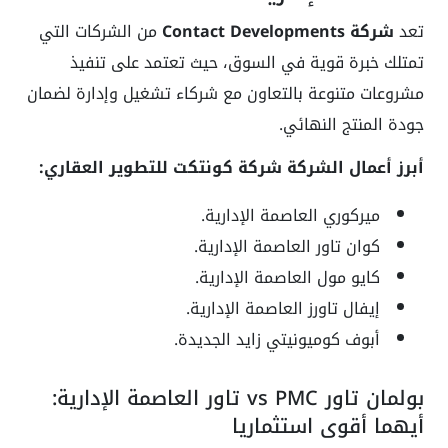
تعد
شركة Contact Developments
من الشركات التي
تمتلك خبرة قوية في السوق، حيث تعتمد على تنفيذ
مشروعات متنوعة بالتعاون مع شركاء تشغيل وإدارة لضمان
جودة المنتج النهائي.
أبرز أعمال الشركة شركة كونتكت للتطوير العقاري:
ميركوري العاصمة الإدارية.
كوان تاور العاصمة الإدارية.
كايو مول العاصمة الإدارية.
إيفال تاورز العاصمة الإدارية.
أبوف كوميونيتي زايد الجديدة.
بولمان تاور vs PMC تاور العاصمة الإدارية:
أيهما أقوى استثماريا