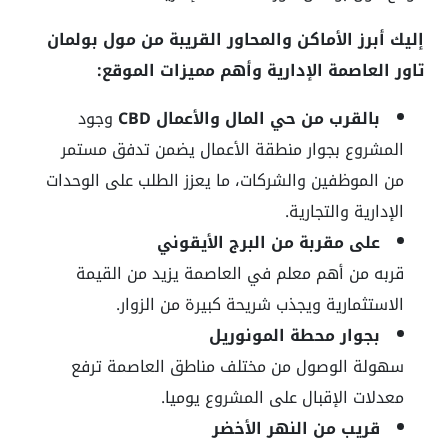
إليك أبرز الأماكن والمحاور القريبة من مول بولمان
تاور العاصمة الإدارية وأهم مميزات الموقع:
بالقرب من حي المال والأعمال CBD
وجود
المشروع بجوار منطقة الأعمال يضمن تدفق مستمر
من الموظفين والشركات، ما يعزز الطلب على الوحدات
الإدارية والتجارية.
على مقربة من البرج الأيقوني
قربه من أهم معلم في العاصمة يزيد من القيمة
الاستثمارية ويجذب شريحة كبيرة من الزوار.
بجوار محطة المونوريل
سهولة الوصول من مختلف مناطق العاصمة ترفع
معدلات الإقبال على المشروع يوميا.
قريب من النهر الأخضر