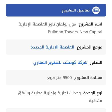
تفاصيل المشروع
اسم المشروع
مول بولمان تاور العاصمة الإدارية
Pullman Towers New Capital
موقع المشروع
العاصمة الادارية الجديدة
المطور
شركة كونتكت للتطوير العقاري
مساحة المشروع
9500 متر مربع
نوع الوحدة
وحدات تجارية وإدارية وطبية وشقق
فندقية