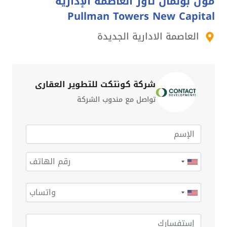
مول بولمان تاور العاصمة الإدارية
Pullman Towers New Capital
العاصمة الادارية الجديدة
شركة كونتكت للتطوير العقاري
تواصل مع مندوب الشركة