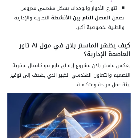
تتوزع الأدوار والوحدات بشكل هندسي مدروس
يضمن
الفصل التام بين الأنشطة
التجارية والإدارية
والطبية لخصوصية أكبر.
كيف يظهر الماستر بلان في مول Ai تاور
العاصمة الإدارية؟
يعكس ماستر بلان مشروع إيه آي تاور نيو كابيتال عبقرية
التصميم والتعاون الهندسي الكبير الذي يهدف إلى توفير
بيئة عمل مريحة ومتكاملة.