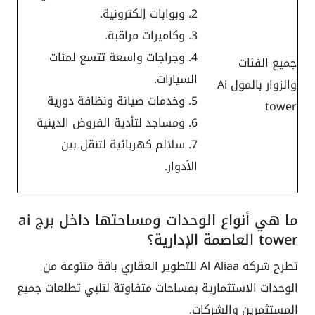
وبوابات إلكترونية.
وكاميرات مراقبة.
وجراجات واسعة تتسع لمئات
جميع الفئات
السيارات.
والزوار بالمول Ai
وخدمات صيانة ونظافة دورية
tower
ومساجد لتأدية الفروض الدينية
سلالم كهربائية لتنقل بين
الأدوار.
ما هي أنواع الوحدات ومساحتها داخل برج ai
tower العاصمة الإدارية؟
تطرح شركة Al Aliaa للتطوير العقاري باقة متنوعة من
الوحدات الاستثمارية بمساحات متفاوتة لتلبي تطلعات جميع
المستثمرين والشركات.