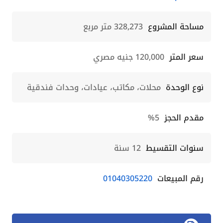
مساحة المشروع
328,273 متر مربع
سعر المتر
120,000 جنيه مصري
نوع الوحدة
محلات، مكاتب، عيادات، وحدات فندقية
مقدم الحجز
5%
سنوات التقسيط
12 سنة
رقم المبيعات
01040305220