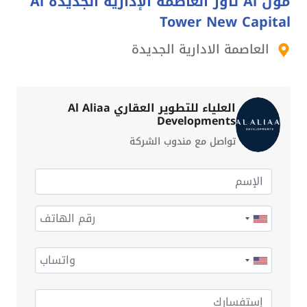
مول Ai تاور العاصمة الإدارية الجديدة Ai
Tower New Capital
العاصمة الادارية الجديدة
العلياء للتطوير العقاري Al Aliaa
Developments
تواصل مع مندوب الشركة