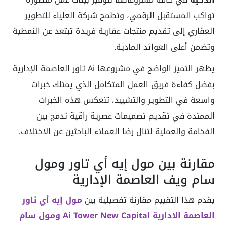
تواكب المستقبل الرقمي، وتطمح شركة العلياء للتطوير
العقاري إلى تقديم منتجات عقارية فريدة تبتعد عن النمطية
وتضمن أعلى العوائد المادية.
يظهر التميز الواضح في مشروعها Ai تاور العاصمة الإدارية
بفضل كفاءة فريق العمل المتكامل الذي يمتلك خبرات
واسعة في التطوير والتشييد، تنعكس هذه الخبرات
الممتدة في تقديم تصميمات عصرية راقية تدمج بين
الفخامة والعملية لتنال رضا العملاء الباحثين عن الاختلاف.
مقارنة بين مول إيه أي تاور ومول
سام ويف العاصمة الإدارية
يقدم هذا التقييم مقارنة تفصيلية بين
مول إيه أي تاور
العاصمة الادارية Ai Tower New Capital
ومول سام