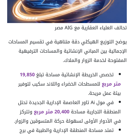
تحالف العلياء العقارية مع AIG مصر
يوضح التوزيع الهيكلي دقة متناهية في تقسيم المساحات
الإجمالية بين المباني الإنشائية والمساحات الترفيهية
المفتوحة لخدمة الزوار والملاك.
تخصص الخريطة الإنشائية مساحة تبلغ
19,850
متر مربع
للمسطحات الخضراء واللاند سكيب لتوفير
بيئة عمل مريحة.
في مول Ai تاور العاصمة الإدارية الجديدة تحتل
المنطقة التجارية مساحة
20,400 متر مربع
وتتركز
في الأدوار الأولى لسهولة حركة المتسوقين والزوار.
تمتد مساحة المنطقة الإدارية والطبية في برج