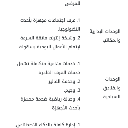
للمرضى
غرف اجتماعات مجهزة بأحدث
التكنولوجيا.
الوحدات الإدارية
وشبكة إنترنت فائقة السرعة
والمكاتب
لإتمام الأعمال اليومية بسهولة
خدمات فندقية متكاملة تشمل
خدمات الغرف الفاخرة.
الوحدات
وخدمة الفالير.
والفنادق
وجيم.
السياحية
وصالة رياضية ضخمة مجهزة
بأحدث الأجهزة
إدارة كاملة بالذكاء الاصطناعي.