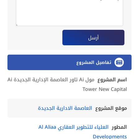
أرسل
تفاصيل المشروع
اسم المشروع
مول Ai تاور العاصمة الإدارية الجديدة Ai
Tower New Capital
موقع المشروع
العاصمة الادارية الجديدة
المطور
العلياء للتطوير العقاري Al Aliaa
Developments