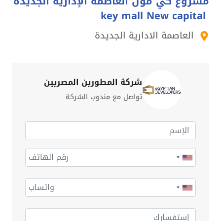
مشروع كي مول العاصمة الإدارية الجديدة
key mall New capital
العاصمة الادارية الجديدة
شركة المطورين المصريين
تواصل مع مندوب الشركة