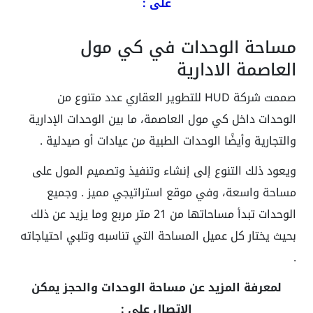
على :
مساحة الوحدات في كي مول
العاصمة الادارية
صممت شركة HUD للتطوير العقاري عدد متنوع من
الوحدات داخل كي مول العاصمة، ما بين الوحدات الإدارية
والتجارية وأيضًا الوحدات الطبية من عيادات أو صيدلية .
ويعود ذلك التنوع إلى إنشاء وتنفيذ وتصميم المول على
مساحة واسعة، وفي موقع استراتيجي مميز . وجميع
الوحدات تبدأ مساحاتها من 21 متر مربع وما يزيد عن ذلك
بحيث يختار كل عميل المساحة التي تناسبه وتلبي احتياجاته
.
لمعرفة المزيد عن مساحة الوحدات والحجز يمكن
الاتصال على :