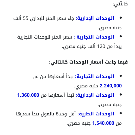
كالآتي:
الوحدات الإدارية:
جاء سعر المتر للإداري
55 ألف
جنيه مصري.
الوحدات التجارية :
سعر المتر للوحدات التجارية
يبدأ من
120 ألف جنيه مصري.
فيما جاءت أسعار الوحدات كالتالي:
الوحدات التجارية:
تبدأ أسعارها من من
2,240,000
جنيه مصري.
الوحدات الإدارية:
تبدأ أسعارها من
1,360,000
جنيه مصري.
الوحدات الطبية:
أقل وحدة بالمول يبدأ سعرها
من
1,540,000
جنيه مصري.