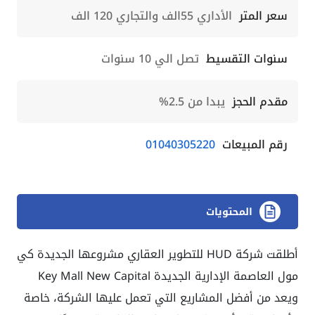
سعر المتر
الأداري 55الف والتجاري 120 الف
سنوات التقسيط
تصل الي 10 سنوات
مقدم الحجز
يبدا من 2.5%
رقم المبيعات
01040305220
المحتويات
أطلقت شركة HUD للتطوير العقاري مشروعها الجديدة كي
مول العاصمة الإدارية الجديدة Key Mall New Capital
ويعد من أفضل المشاريع التي تعمل عليها الشركة، خاصة