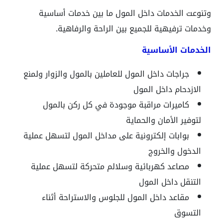
وتنوعت الخدمات داخل المول ما بين خدمات أساسية
وخدمات ترفيهية للجميع بين الراحة والرفاهية.
الخدمات الأساسية
جراجات داخل المول للعاملين بالمول والزوار ولمنع
الازدحام داخل المول
كاميرات مراقبة موجودة في كل ركن بالمول
لتوفير الأمان والحماية
بوابات إلكترونية على مداخل المول لتسهل عملية
الدخول والخروج
مصاعد كهربائية وسلالم متحركة لتسهل عملية
التنقل داخل المول
مقاعد داخل المول للجلوس والاستراحة أثناء
التسوق