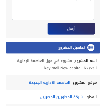
أرسل
تفاصيل المشروع
اسم المشروع
مشروع كي مول العاصمة الإدارية
الجديدة key mall New capital
موقع المشروع
العاصمة الادارية الجديدة
المطور
شركة المطورين المصريين