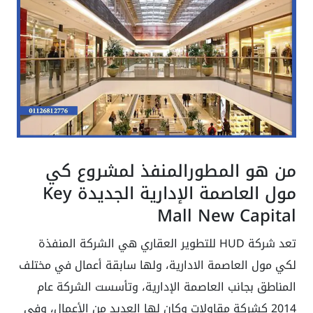
من هو المطورالمنفذ لمشروع
كي
مول العاصمة الإدارية الجديدة Key
Mall New Capital
تعد شركة HUD للتطوير العقاري هي الشركة المنفذة
لكي مول العاصمة الادارية، ولها سابقة أعمال في مختلف
المناطق بجانب العاصمة الإدارية، وتأسست الشركة عام
2014 كشركة مقاولات وكان لها العديد من الأعمال، وفي