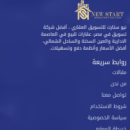
نيو ستارت للتسويق العقاري ، أفضل شركة
تسويق في مصر، عقارات للبيع في العاصمة
الادارية والعين السخنة والساحل الشمالي،
أفضل الأسعار وأنظمة دفع وتسهيلات.
روابط سريعة
مقالات
من نحن
تواصل معنا
شروط الاستخدام
سياسة الخصوصية
خريطة الموقع