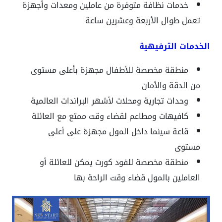
خدمات نظافة متوفرة من عاملين ومعدات وأجهزة
تعمل طوال الأربعة وعشرين ساعة
الخدمات الترفيهية
منطقة مخصصة للأطفال مجهزة بأعلى مستوى
من الدقة والأمان
وحدات تجارية ومحلات لأشهر البراندات العالمية
كافيهات ومطاعم لقضاء وقت ممتع مع العائلة
قاعة سينما داخل المول مجهزة على أعلى
مستوى
منطقة مخصصة للفود كورت يمكن للعائلة أو
العاملين بالمول قضاء وقت الراحة بها