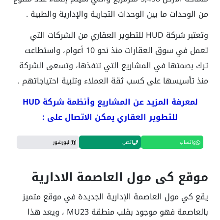
من الوحدات ما بين الوحدات التجارية والإدارية والطبية .
وتعتبر شركة HUD للتطوير العقاري من الشركات التي
تعمل في سوق العقارات منذ نحو 10 أعوام، واستطاعت
ترك بصمتها في المشاريع التي تنفذها، وتسعى الشركة
منذ تأسيسها على كسب ثقة العملاء وتلبية احتياجاتهم .
لمعرفة المزيد عن المشاريع وأنظمة شركة HUD
للتطوير العقاري يمكن الاتصال على :
واتساب
اتصل
البورشور
موقع كي مول العاصمة الادارية
يقع كي مول العاصمة الإدارية الجديدة في موقع متميز
بالعاصمة فهو موجود بقلب منطقة MU23 ، ويعد هذا