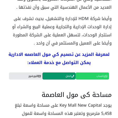
العديد من الأعمال الهندسية التي سبق وأن نفذتها .
وأيضا شركة HDM للإدارة والتشغيل، بحيث تشرف على
إدارة الوحدات الإدارية والتجارية وعملية البيع والشراء أو
استئجار الوحدات، لتسهل العملية على الشركة المطورة
وأيضا على العميل والمستثمر في آن واحد .
لمعرفة المزيد عن تصميم كي مول العاصمه الادارية
يمكن التواصل مع خدمة العملاء:
واتساب
اتصل
البورشور
مساحة كي مول العاصمة
يوجد Key Mall New Capital على مساحة واسعة تبلغ
5,458 مترمربع وتعتبر هذه المساحة واسعة للمول