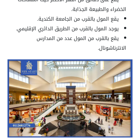
الخضراء والطبيعة الجذابة.
يقع المول بالقرب من الجامعة الكندية.
يوجد المول بالقرب من الطريق الدائري الإقليمي.
يقع بالقرب من المول عدد من المدارس
الانترناشونال.