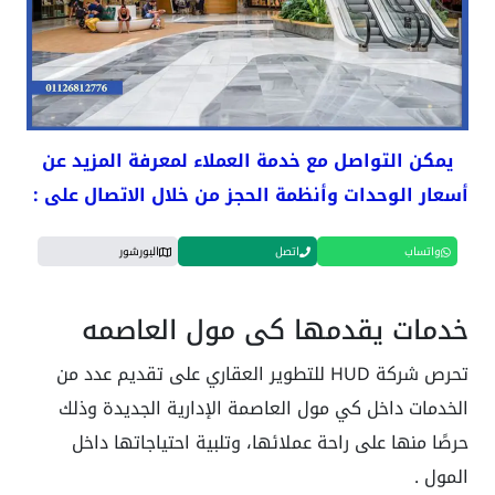
يمكن التواصل مع خدمة العملاء لمعرفة المزيد عن
أسعار الوحدات وأنظمة الحجز من خلال الاتصال على :
واتساب
اتصل
البورشور
خدمات يقدمها كي مول العاصمه
تحرص شركة HUD للتطوير العقاري على تقديم عدد من
الخدمات داخل كي مول العاصمة الإدارية الجديدة وذلك
حرصًا منها على راحة عملائها، وتلبية احتياجاتها داخل
المول .