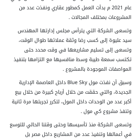
عام 2021 م بدأت العمل كمطور عقاري ونفذت عدد من
المشروعات بمختلف المجالات .
وتسعى الشركة التي يترأس مجلس إدارتها المهندس
سيد عليوة إلى كسب رضا وثقة عملائها طوال الوقت،
وتسعى إلى تسليم مشاريعها في وقت محدد حتى
تكتسب سمعة طيبة وسط منافسيها مع التزامها بتنفيذ
المواصفات الموجودة بالمشروع .
وسبق أن نفذت مول Blue Sky داخل العاصمة الإدارية
الجديدة، والتي حققت من خلال أرباح كبيرة من خلال بيع
أكبر عدد من الوحدات داخل المول، لتكرر تجربتها مرة ثانية
وتنفذ مشروع كي مول .
وتسعى الشركة منذ تأسيسها وحتى وقتنا الحالي للتوسع
في أعمالها وتنفيذ عدد من المشاريع داخل مصر بل