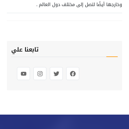
وخارجها أيضًا لتصل إلى مختلف دول العالم .
تابعنا علي