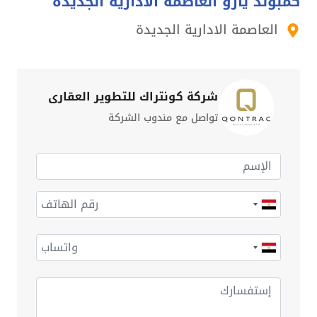
كمبوند يارو العاصمة الادارية الجديدة
العاصمة الادارية الجديدة
شركة كونتراك للتطوير العقاري
تواصل مع مندوب الشركة