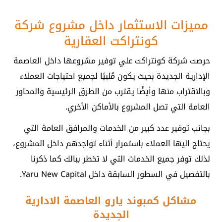
مميزات الاستثمار داخل مشروع شركة
كونتراكت العقارية
حرصت شركة كونتراكت علي توفير مشروعها داخل العاصمة
الإدارية الجديدة بحيث يكون مُلبيًا لجميع احتياجات العملاء
وبالاقتراب منها وأيضًا يقترب من الطرق الرئيسية والمحاور
العامة التي تصل المشروع بالأماكن الأخري.
بجانب توفير عدد كبير من الخدمات والمرافق العامة التي
يحتاج اليها العملاء باستمرار أثناء تواجدهم داخل المشروع،
لذلك توفر جميع الخدمات التي لا تخطر ببالك كما ذكرنا
بالتفصيل في السطور السابقة داخل Yaru New Capital.
مشاكل كمبوند يارو العاصمة الادارية
الجديدة