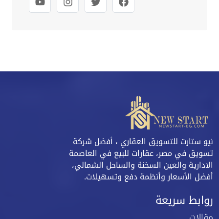
نيو ستارت للتسويق العقاري ، أفضل شركة
تسويق في مصر، عقارات للبيع في العاصمة
الادارية والعين السخنة والساحل الشمالي،
أفضل الأسعار وأنظمة دفع وتسهيلات.
روابط سريعة
مقالات