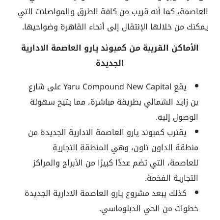
العاصمة، كما أنه قريب من كافة الطرق والمواصلات التي
يمكنك من خلالها الإنتقال إلى أنحاء القاهرة وضواحيها.
الأماكن القريبة من كمبوند يارو العاصمة الادارية
الجديدة
يقع Yaru Compound New Capital على شارع
بن زايد الشمالي بطريقة مباشرة، مما يتيح سهولة
الوصول إليه.
يقترب كمبوند يارو العاصمة الادارية الجديدة من
منطقة الداون تاون، وهي المنطقة التجارية
للعاصمة، التي تضم عددًا كبيرًا من الأبراج والمراكز
التجارية الفخمة.
كذلك يبعد مشروع يارو العاصمة الادارية الجديدة
خطوات من الحي الدبلوماسي.