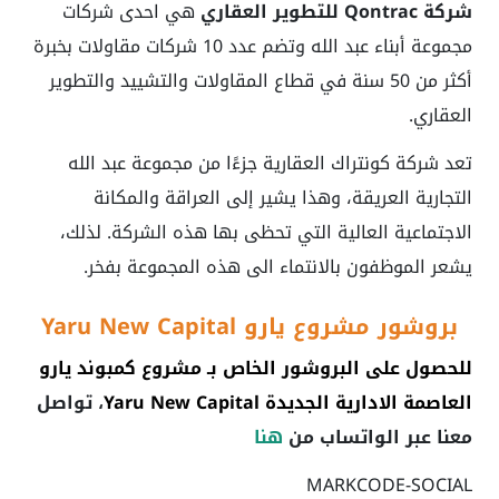
شركة Qontrac للتطوير العقاري
هي احدى شركات
مجموعة أبناء عبد الله وتضم عدد 10 شركات مقاولات بخبرة
أكثر من 50 سنة في قطاع المقاولات والتشييد والتطوير
العقاري.
تعد شركة كونتراك العقارية جزءًا من مجموعة عبد الله
التجارية العريقة، وهذا يشير إلى العراقة والمكانة
الاجتماعية العالية التي تحظى بها هذه الشركة. لذلك،
يشعر الموظفون بالانتماء الى هذه المجموعة بفخر.
بروشور مشروع يارو Yaru New Capital
للحصول على البروشور الخاص بـ مشروع
كمبوند يارو
العاصمة الادارية الجديدة Yaru New Capital
، تواصل
معنا عبر الواتساب من
هنا
MARKCODE-SOCIAL