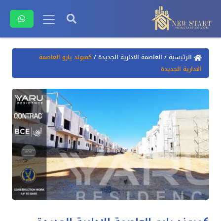
الرئيسية
/
العاصمة الادارية الجديدة
/
كمبوند يارو العاصمة
الادارية الجديدة