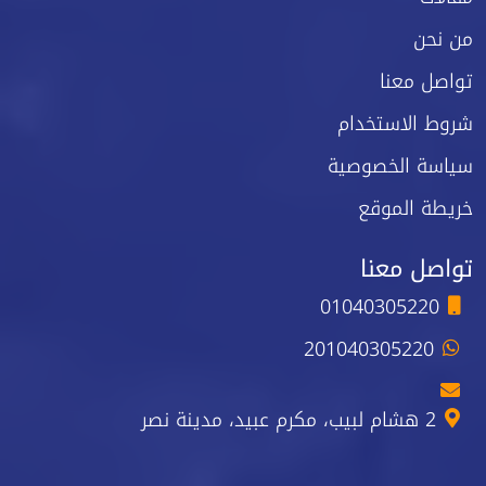
من نحن
تواصل معنا
شروط الاستخدام
سياسة الخصوصية
خريطة الموقع
تواصل معنا
01040305220
201040305220
2 هشام لبيب، مكرم عبيد، مدينة نصر