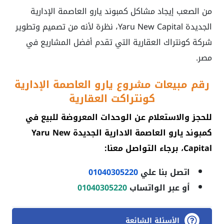
من الصعب إيجاد مشاكل كمبوند يارو العاصمة الإدارية
الجديدة Yaru New Capital، نظرة لأنه من تصميم وتطوير
شركة كونتراك العقارية التي تقدم أفضل المشاريع في
مصر.
رقم مبيعات مشروع يارو العاصمة الإدارية
كونتراكت العقارية
للحجز والاستعلام عن الوحدات المعروضة للبيع في
كمبوند يارو العاصمة الادارية الجديدة Yaru New
Capital
، برجاء التواصل معنا:
اتصل بنا علي
01040305220
أو عبر الواتساب
01040305220
الأسئلة الشائعة